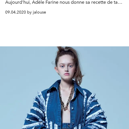
Aujourd'hui, Adèle Farine nous donne sa recette de tarte
tatin d'endives au chèvre.
09.04.2020 by jalouse