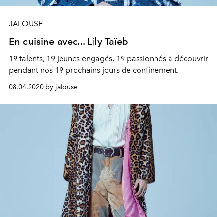
JALOUSE
En cuisine avec... Lily Taïeb
19 talents, 19 jeunes engagés, 19 passionnés à découvrir
pendant nos 19 prochains jours de confinement.
08.04.2020 by jalouse