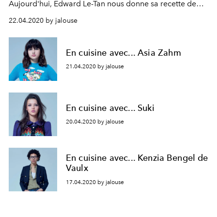
Aujourd'hui, Edward Le-Tan nous donne sa recette de
rillettes de poireaux au chèvre.
22.04.2020 by jalouse
En cuisine avec... Asia Zahm
21.04.2020 by jalouse
En cuisine avec... Suki
20.04.2020 by jalouse
En cuisine avec... Kenzia Bengel de
Vaulx
17.04.2020 by jalouse