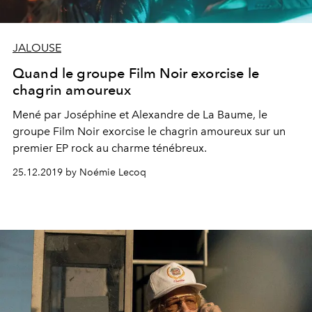
JALOUSE
Quand le groupe Film Noir exorcise le
chagrin amoureux
Mené par Joséphine et Alexandre de La Baume, le
groupe Film Noir exorcise le chagrin amoureux sur un
premier EP rock au charme ténébreux.
25.12.2019 by Noémie Lecoq