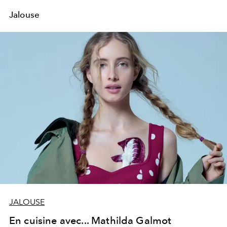
Jalouse
JALOUSE
En cuisine avec... Mathilda Galmot