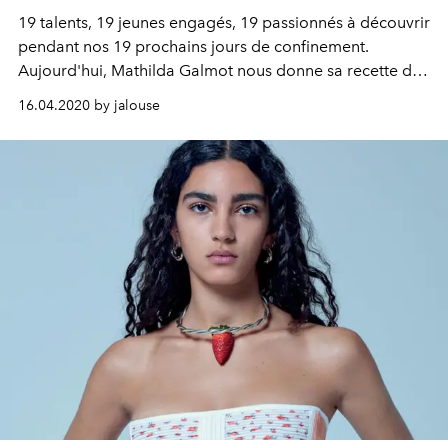
19 talents, 19 jeunes engagés, 19 passionnés à découvrir
pendant nos 19 prochains jours de confinement.
Aujourd'hui, Mathilda Galmot nous donne sa recette du
radicchio braisé à l’italienne.
16.04.2020 by jalouse