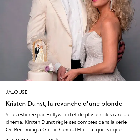
JALOUSE
Kristen Dunst, la revanche d'une blonde
Sous-estimée par Hollywood et de plus en plus rare au
cinéma, Kirsten Dunst règle ses comptes dans la série
On Becoming a God in Central Florida, qui évoque
férocement le mirage de la réussite.