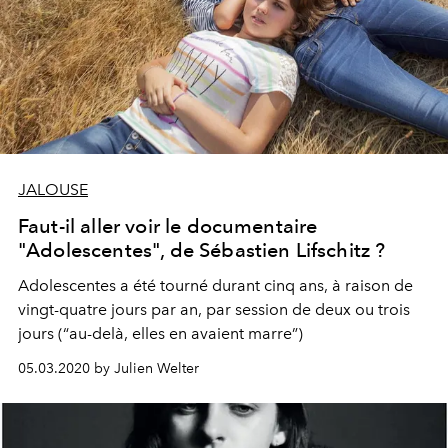
JALOUSE
Faut-il aller voir le documentaire
"Adolescentes", de Sébastien Lifschitz ?
Adolescentes a été tourné durant cinq ans, à raison de
vingt-quatre jours par an, par session de deux ou trois
jours (“au-delà, elles en avaient marre”)
05.03.2020 by Julien Welter