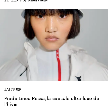
23.12.2019 by Julien Welter
JALOUSE
Prada Linea Rossa, la capsule ultra-luxe de
l'hiver