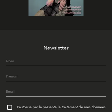
Newsletter
J'autorise par la présente le traitement de mes données