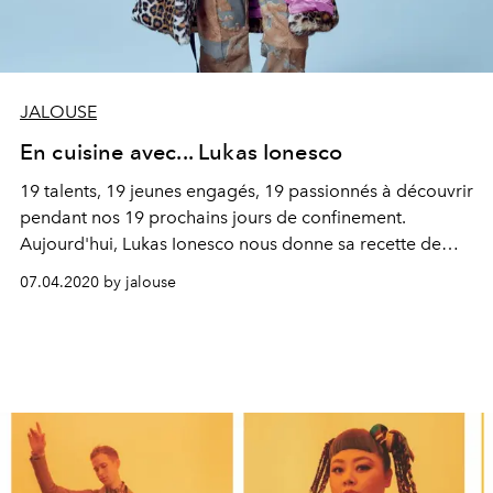
JALOUSE
En cuisine avec... Lukas Ionesco
19 talents, 19 jeunes engagés, 19 passionnés à découvrir
pendant nos 19 prochains jours de confinement.
Aujourd'hui, Lukas Ionesco nous donne sa recette de
pommes d'amour.
07.04.2020 by jalouse