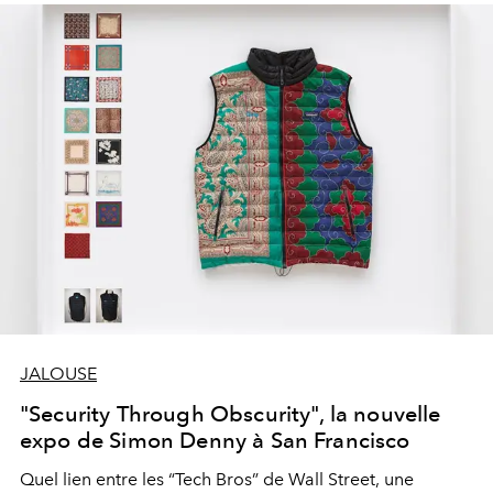
américain Tommy Dorfman.
JALOUSE
"Security Through Obscurity", la nouvelle
expo de Simon Denny à San Francisco
Quel lien entre les “Tech Bros” de Wall Street, une