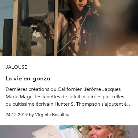
JALOUSE
La vie en gonzo
Dernières créations du Californien Jérôme Jacques
Marie Mage, les lunettes de soleil inspirées par celles
du cultissime écrivain Hunter S. Thompson s’ajoutent à
une longue liste de modèles extraordinaires.
24.12.2019 by Virginie Beaulieu