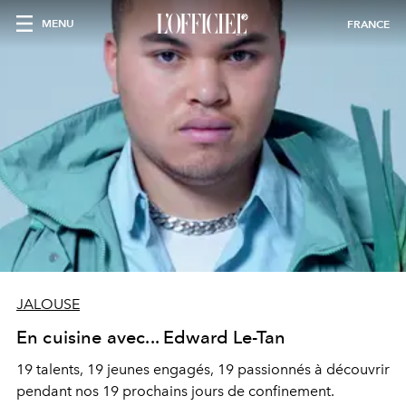
MENU
FRANCE
JALOUSE
En cuisine avec... Edward Le-Tan
19 talents, 19 jeunes engagés, 19 passionnés à découvrir
pendant nos 19 prochains jours de confinement.