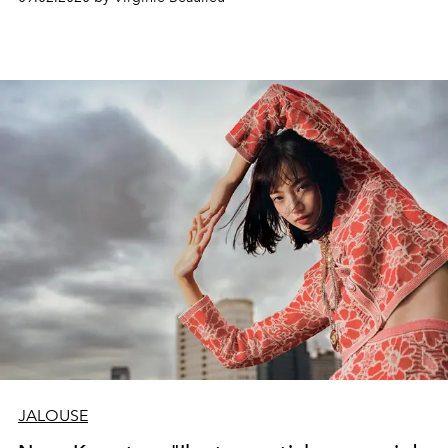
JALOUSE