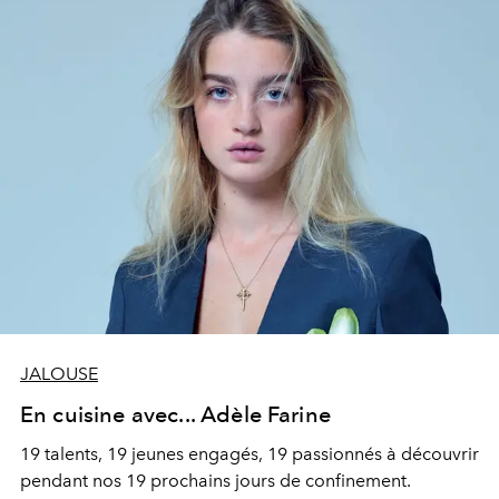
JALOUSE
En cuisine avec... Adèle Farine
19 talents, 19 jeunes engagés, 19 passionnés à découvrir
pendant nos 19 prochains jours de confinement.