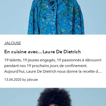
JALOUSE
En cuisine avec... Laure De Dietrich
19 talents, 19 jeunes engagés, 19 passionnés à découvrir
pendant nos 19 prochains jours de confinement.
Aujourd'hui, Laure De Dietrich nous donne la recette de
son pesto de fanes de carottes.
13.04.2020 by jalouse