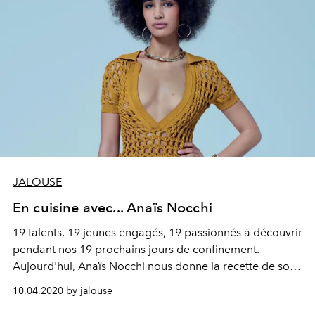
JALOUSE
En cuisine avec... Anaïs Nocchi
19 talents, 19 jeunes engagés, 19 passionnés à découvrir
pendant nos 19 prochains jours de confinement.
Aujourd'hui, Anaïs Nocchi nous donne la recette de son
smoothie ananas, mangue et gingembre.
10.04.2020 by jalouse