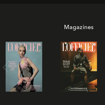
Magazines