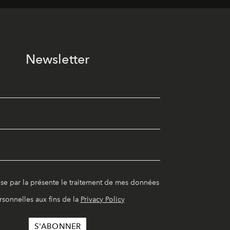
Newsletter
ise par la présente le traitement de mes données
rsonnelles aux fins de la
Privacy Policy