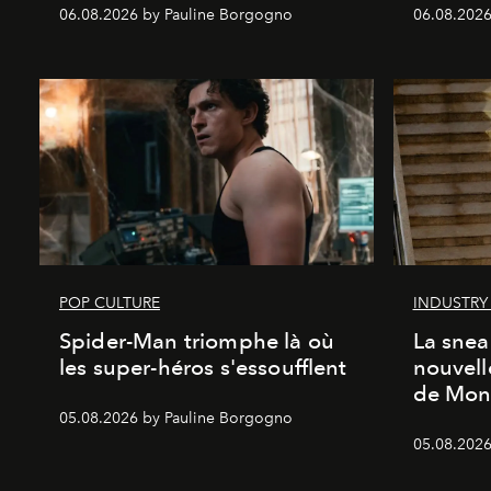
06.08.2026 by Pauline Borgogno
06.08.2026
POP CULTURE
INDUSTRY
Spider-Man triomphe là où
La snea
les super-héros s'essoufflent
nouvell
de Mon
05.08.2026 by Pauline Borgogno
05.08.2026