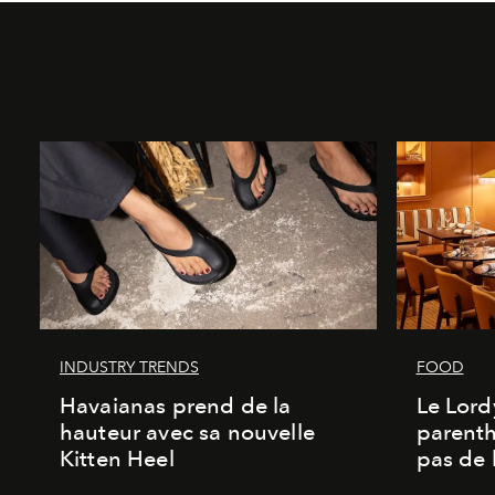
INDUSTRY TRENDS
FOOD
Havaianas prend de la
Le Lord
hauteur avec sa nouvelle
parenth
Kitten Heel
pas de l