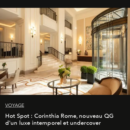
VOYAGE
Hot Spot : Corinthia Rome, nouveau QG
d'un luxe intemporel et undercover