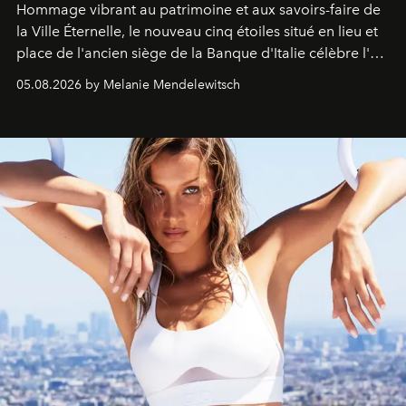
Hommage vibrant au patrimoine et aux savoirs-faire de
la Ville Éternelle, le nouveau cinq étoiles situé en lieu et
place de l'ancien siège de la Banque d'Italie célèbre l'art
de vivre Romain dans toute son élégance intemporelle.
05.08.2026 by Melanie Mendelewitsch