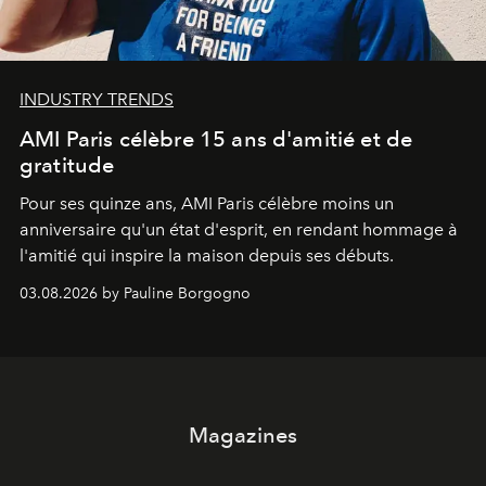
INDUSTRY TRENDS
AMI Paris célèbre 15 ans d'amitié et de
gratitude
Pour ses quinze ans, AMI Paris célèbre moins un
anniversaire qu'un état d'esprit, en rendant hommage à
l'amitié qui inspire la maison depuis ses débuts.
03.08.2026 by Pauline Borgogno
Magazines