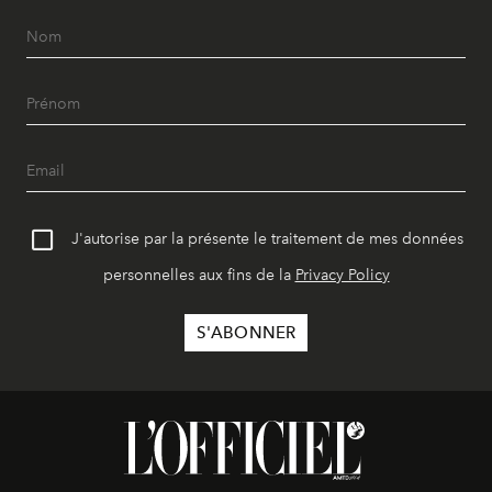
J'autorise par la présente le traitement de mes données
personnelles aux fins de la
Privacy Policy