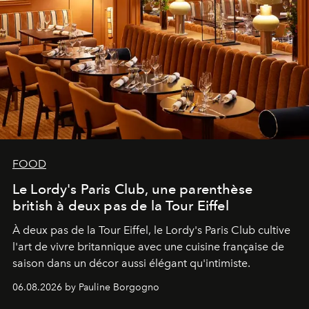
FOOD
Le Lordy's Paris Club, une parenthèse
british à deux pas de la Tour Eiffel
À deux pas de la Tour Eiffel, le Lordy's Paris Club cultive
l'art de vivre britannique avec une cuisine française de
saison dans un décor aussi élégant qu'intimiste.
06.08.2026 by Pauline Borgogno