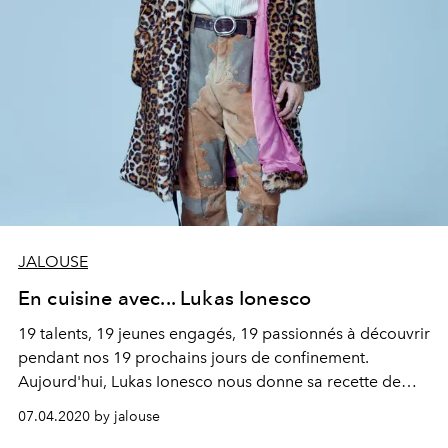
JALOUSE
En cuisine avec... Lukas Ionesco
19 talents, 19 jeunes engagés, 19 passionnés à découvrir
pendant nos 19 prochains jours de confinement.
Aujourd'hui, Lukas Ionesco nous donne sa recette de
pommes d'amour.
07.04.2020 by jalouse