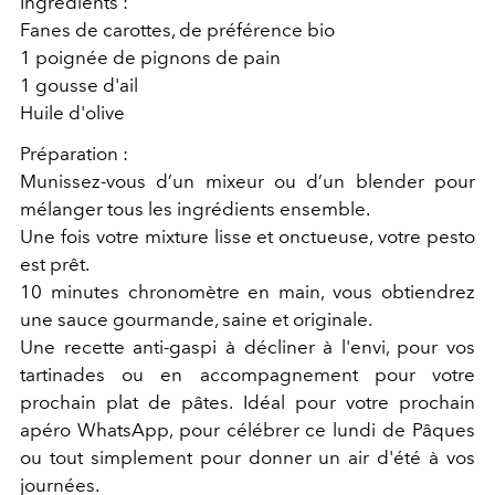
Ingrédients :
Fanes de carottes, de préférence bio
1 poignée de pignons de pain
1 gousse d'ail
Huile d'olive
Préparation :
Munissez-vous d’un mixeur ou d’un blender pour
mélanger tous les ingrédients ensemble.
Une fois votre mixture lisse et onctueuse, votre pesto
est prêt.
10 minutes chronomètre en main, vous obtiendrez
une sauce gourmande, saine et originale.
Une recette anti-gaspi à décliner à l'envi, pour vos
tartinades ou en accompagnement pour votre
prochain plat de pâtes. Idéal pour votre prochain
apéro WhatsApp, pour célébrer ce lundi de Pâques
ou tout simplement pour donner un air d'été à vos
journées.