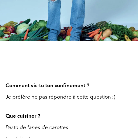
Comment vis-tu ton confinement ?
Je préfère ne pas répondre à cette question ;)
Que cuisiner ?
Pesto de fanes de carottes