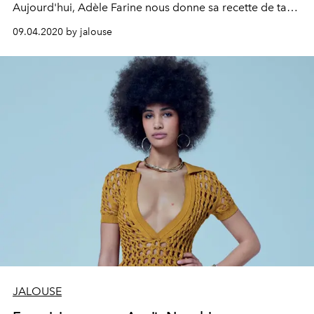
Aujourd'hui, Adèle Farine nous donne sa recette de tarte
tatin d'endives au chèvre.
09.04.2020 by jalouse
JALOUSE