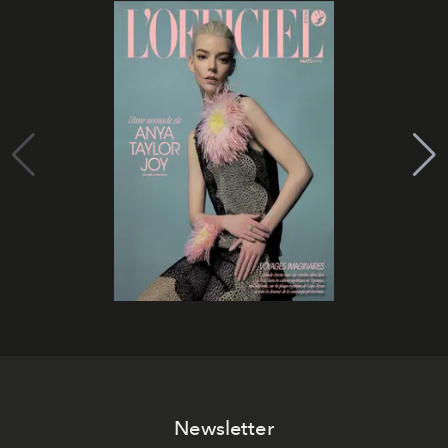
Newsletter