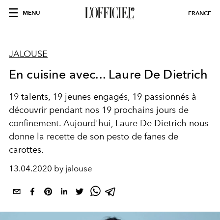
MENU
FRANCE
JALOUSE
En cuisine avec... Laure De Dietrich
19 talents, 19 jeunes engagés, 19 passionnés à
découvrir pendant nos 19 prochains jours de
confinement. Aujourd'hui, Laure De Dietrich nous
donne la recette de son pesto de fanes de
carottes.
13.04.2020 by jalouse