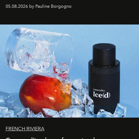
accompagner les explorations du quotidien.
05.08.2026 by Pauline Borgogno
FRENCH RIVIERA