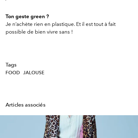
Ton geste green ?
Je n’achète rien en plastique. Et il est tout à fait
possible de bien vivre sans !
Tags
FOOD
JALOUSE
Articles associés