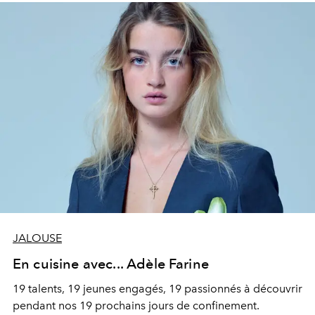
JALOUSE
En cuisine avec... Adèle Farine
19 talents, 19 jeunes engagés, 19 passionnés à découvrir
pendant nos 19 prochains jours de confinement.