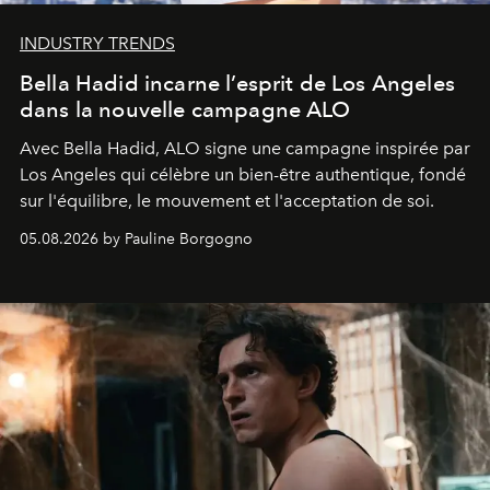
INDUSTRY TRENDS
Bella Hadid incarne l’esprit de Los Angeles
dans la nouvelle campagne ALO
Avec Bella Hadid, ALO signe une campagne inspirée par
Los Angeles qui célèbre un bien-être authentique, fondé
sur l'équilibre, le mouvement et l'acceptation de soi.
05.08.2026 by Pauline Borgogno