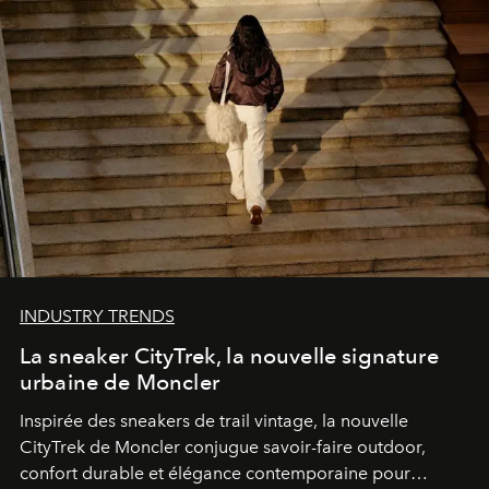
INDUSTRY TRENDS
La sneaker CityTrek, la nouvelle signature
urbaine de Moncler
Inspirée des sneakers de trail vintage, la nouvelle
CityTrek de Moncler conjugue savoir-faire outdoor,
confort durable et élégance contemporaine pour