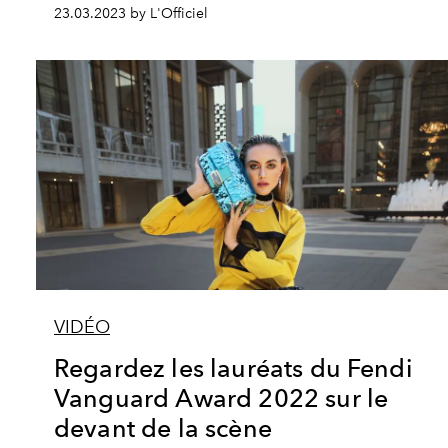
23.03.2023 by L'Officiel
VIDÉO
Regardez les lauréats du Fendi
Vanguard Award 2022 sur le
devant de la scène