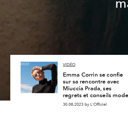
ma
VIDÉO
Emma Corrin se confie
sur sa rencontre avec
Miuccia Prada, ses
regrets et conseils mod
30.08.2023 by L'Officiel