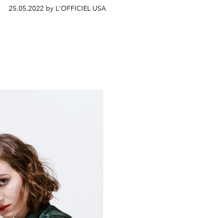
25.05.2022 by L'OFFICIEL USA