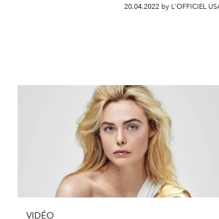
20.04.2022 by L'OFFICIEL US
VIDÉO