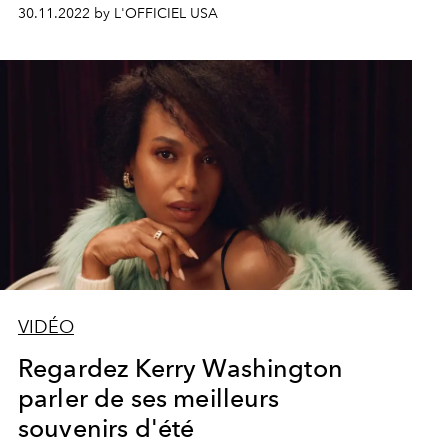
30.11.2022 by L'OFFICIEL USA
VIDÉO
Regardez Kerry Washington
parler de ses meilleurs
souvenirs d'été