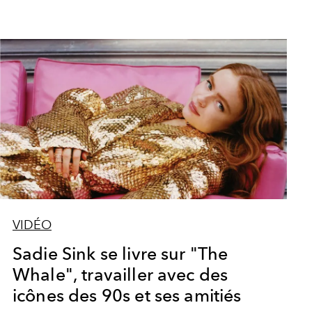
VIDÉO
Sadie Sink se livre sur "The
Whale", travailler avec des
icônes des 90s et ses amitiés