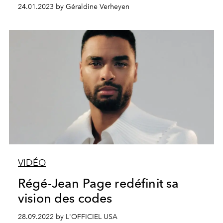
24.01.2023 by Géraldine Verheyen
VIDÉO
Régé-Jean Page redéfinit sa
vision des codes
28.09.2022 by L'OFFICIEL USA