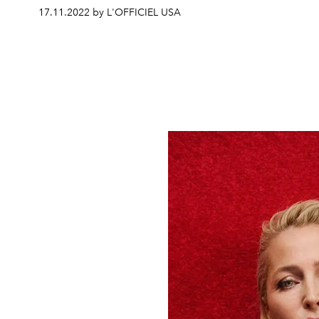
17.11.2022 by L'OFFICIEL USA