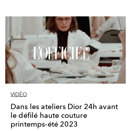
VIDÉO
Dans les ateliers Dior 24h avant
le défilé haute couture
printemps-été 2023