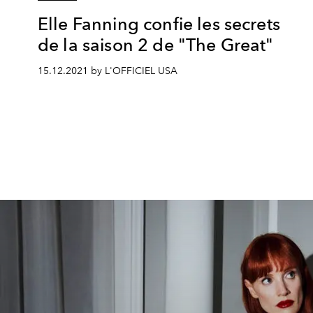
Elle Fanning confie les secrets
de la saison 2 de "The Great"
15.12.2021 by L'OFFICIEL USA