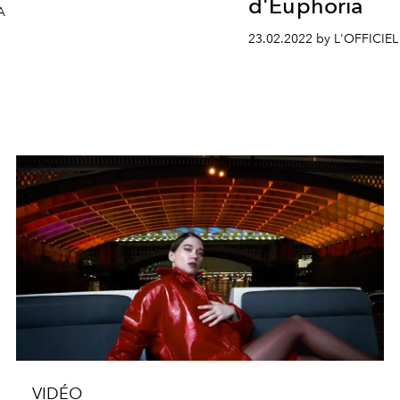
d'Euphoria
A
23.02.2022 by L'OFFICIE
VIDÉO