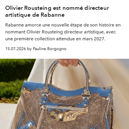
Olivier Rousteing est nommé directeur
artistique de Rabanne
Rabanne amorce une nouvelle étape de son histoire en
nommant Olivier Rousteing directeur artistique, avec
une première collection attendue en mars 2027.
15.07.2026 by Pauline Borgogno