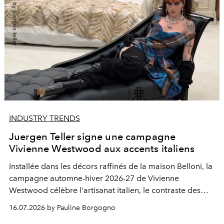
INDUSTRY TRENDS
Juergen Teller signe une campagne
Vivienne Westwood aux accents italiens
Installée dans les décors raffinés de la maison Belloni, la
campagne automne-hiver 2026-27 de Vivienne
Westwood célèbre l'artisanat italien, le contraste des
styles et une galerie de personnages hauts en couleur.
16.07.2026 by Pauline Borgogno