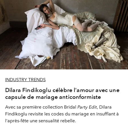
INDUSTRY TRENDS
Dilara Findikoglu célèbre l'amour avec une
capsule de mariage anticonformiste
Avec sa première collection Bridal
Party Edit
, Dilara
Findikoglu revisite les codes du mariage en insufflant à
l'après-fête une sensualité rebelle.