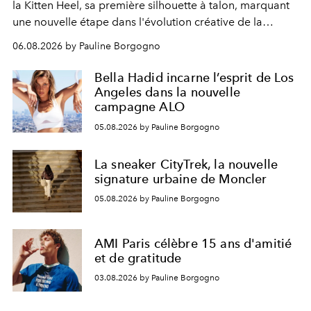
la Kitten Heel, sa première silhouette à talon, marquant
une nouvelle étape dans l'évolution créative de la
marque.
06.08.2026 by Pauline Borgogno
Bella Hadid incarne l’esprit de Los
Angeles dans la nouvelle
campagne ALO
05.08.2026 by Pauline Borgogno
La sneaker CityTrek, la nouvelle
signature urbaine de Moncler
05.08.2026 by Pauline Borgogno
AMI Paris célèbre 15 ans d'amitié
et de gratitude
03.08.2026 by Pauline Borgogno