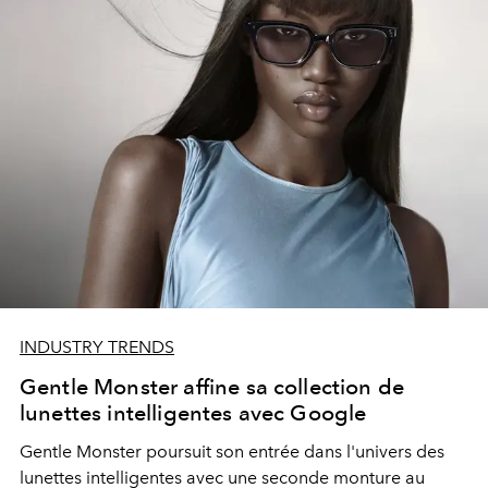
INDUSTRY TRENDS
Gentle Monster affine sa collection de
lunettes intelligentes avec Google
Gentle Monster poursuit son entrée dans l'univers des
lunettes intelligentes avec une seconde monture au