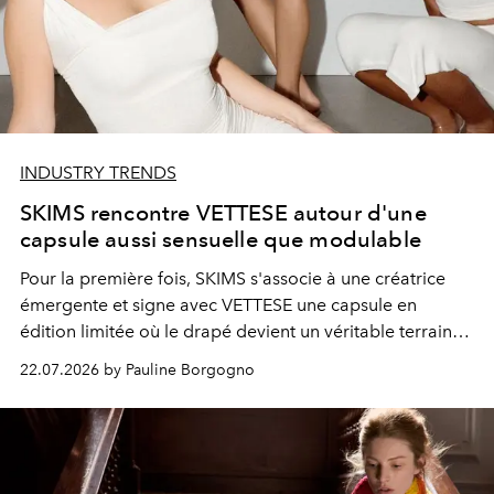
INDUSTRY TRENDS
SKIMS rencontre VETTESE autour d'une
capsule aussi sensuelle que modulable
Pour la première fois, SKIMS s'associe à une créatrice
émergente et signe avec VETTESE une capsule en
édition limitée où le drapé devient un véritable terrain
d'expression.
22.07.2026 by Pauline Borgogno