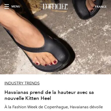
MENU
FRANCE
INDUSTRY TRENDS
Havaianas prend de la hauteur avec sa
nouvelle Kitten Heel
À la Fashion Week de Copenhague, Havaianas dévoile