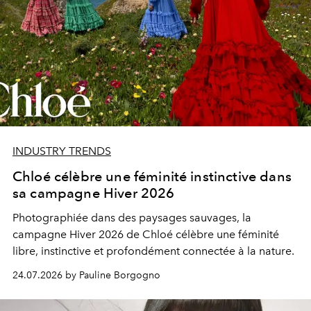
INDUSTRY TRENDS
Chloé célèbre une féminité instinctive dans
sa campagne Hiver 2026
Photographiée dans des paysages sauvages, la
campagne Hiver 2026 de Chloé célèbre une féminité
libre, instinctive et profondément connectée à la nature.
24.07.2026 by Pauline Borgogno