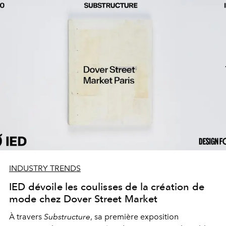
INDUSTRY TRENDS
IED dévoile les coulisses de la création de
mode chez Dover Street Market
À travers
Substructure
, sa première exposition