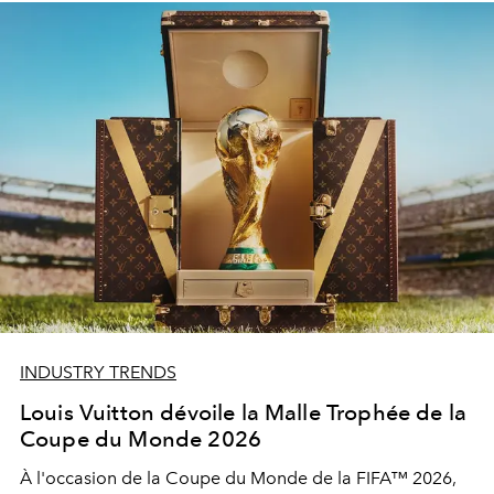
INDUSTRY TRENDS
Louis Vuitton dévoile la Malle Trophée de la
Coupe du Monde 2026
À l'occasion de la Coupe du Monde de la FIFA™ 2026,