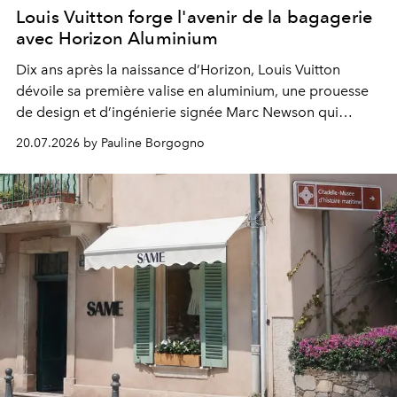
Louis Vuitton forge l'avenir de la bagagerie
avec Horizon Aluminium
Dix ans après la naissance d’Horizon, Louis Vuitton
dévoile sa première valise en aluminium, une prouesse
de design et d’ingénierie signée Marc Newson qui
redéfinit les standards du voyage contemporain.
20.07.2026 by Pauline Borgogno