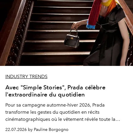
INDUSTRY TRENDS
Avec "Simple Stories", Prada célèbre
l'extraordinaire du quotidien
Pour sa campagne automne-hiver 2026, Prada
transforme les gestes du quotidien en récits
cinématographiques où le vêtement révèle toute la
singularité de celles et ceux qui le portent.
22.07.2026 by Pauline Borgogno