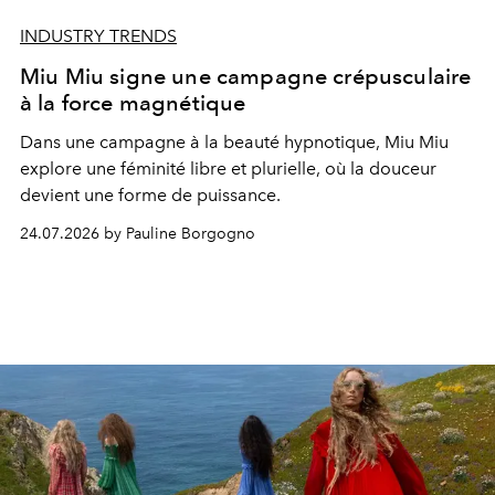
INDUSTRY TRENDS
Miu Miu signe une campagne crépusculaire
à la force magnétique
Dans une campagne à la beauté hypnotique, Miu Miu
explore une féminité libre et plurielle, où la douceur
devient une forme de puissance.
24.07.2026 by Pauline Borgogno