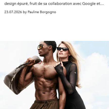
design épuré, fruit de sa collaboration avec Google et
Samsung.
23.07.2026 by Pauline Borgogno