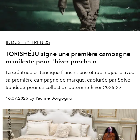
INDUSTRY TRENDS
TORISHÉJU signe une première campagne
manifeste pour l'hiver prochain
La créatrice britannique franchit une étape majeure avec
sa première campagne de marque, capturée par Sølve
Sundsbø pour sa collection automne-hiver 2026-27.
16.07.2026 by Pauline Borgogno