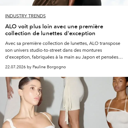
INDUSTRY TRENDS
ALO voit plus loin avec une première
collection de lunettes d'exception
Avec sa première collection de lunettes, ALO transpose
son univers studio-to-street dans des montures
d'exception, fabriquées à la main au Japon et pensées
comme un nouvel essentiel du quotidien.
22.07.2026 by Pauline Borgogno