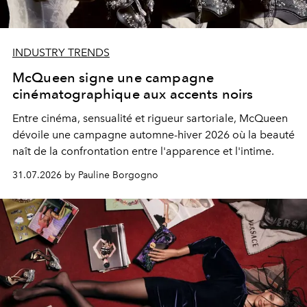
INDUSTRY TRENDS
McQueen signe une campagne
cinématographique aux accents noirs
Entre cinéma, sensualité et rigueur sartoriale, McQueen
dévoile une campagne automne-hiver 2026 où la beauté
naît de la confrontation entre l'apparence et l'intime.
31.07.2026 by Pauline Borgogno