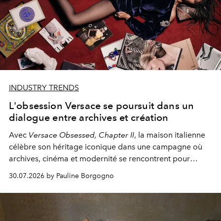
INDUSTRY TRENDS
L'obsession Versace se poursuit dans un
dialogue entre archives et création
Avec
Versace Obsessed, Chapter II
, la maison italienne
célèbre son héritage iconique dans une campagne où
archives, cinéma et modernité se rencontrent pour
affirmer la force intemporelle de son identité.
30.07.2026 by Pauline Borgogno