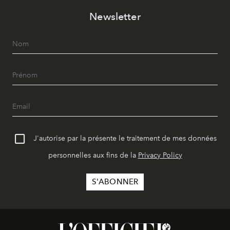
Newsletter
J'autorise par la présente le traitement de mes données
personnelles aux fins de la
Privacy Policy