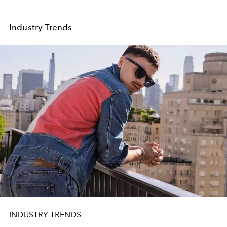
Industry Trends
INDUSTRY TRENDS