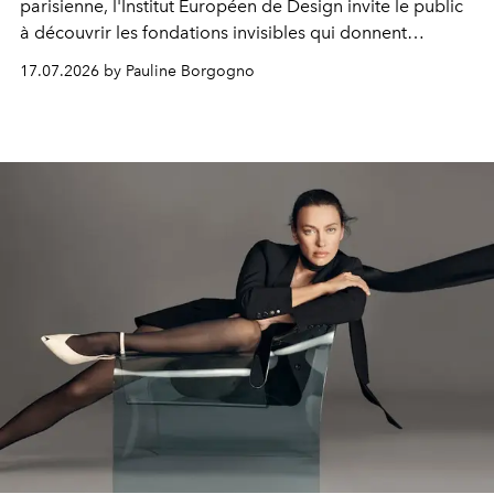
parisienne, l'Institut Européen de Design invite le public
à découvrir les fondations invisibles qui donnent
naissance à la création de mode.
17.07.2026 by Pauline Borgogno