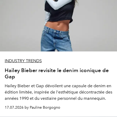
INDUSTRY TRENDS
Hailey Bieber revisite le denim iconique de
Gap
Hailey Bieber et Gap dévoilent une capsule de denim en
édition limitée, inspirée de l'esthétique décontractée des
années 1990 et du vestiaire personnel du mannequin.
17.07.2026 by Pauline Borgogno