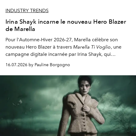
INDUSTRY TRENDS
Irina Shayk incarne le nouveau Hero Blazer
de Marella
Pour l'Automne-Hiver 2026-27, Marella célèbre son
nouveau Hero Blazer à travers
Marella Ti Voglio
, une
campagne digitale incarnée par Irina Shayk, qui
réaffirme l'élégance italienne de la maison.
16.07.2026 by Pauline Borgogno