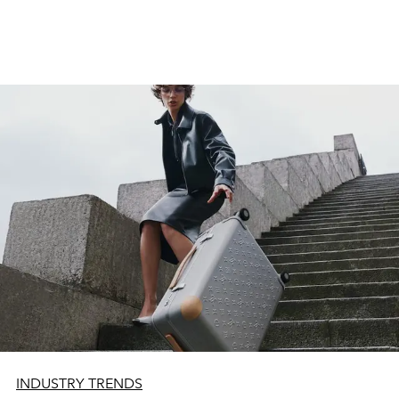
INDUSTRY TRENDS