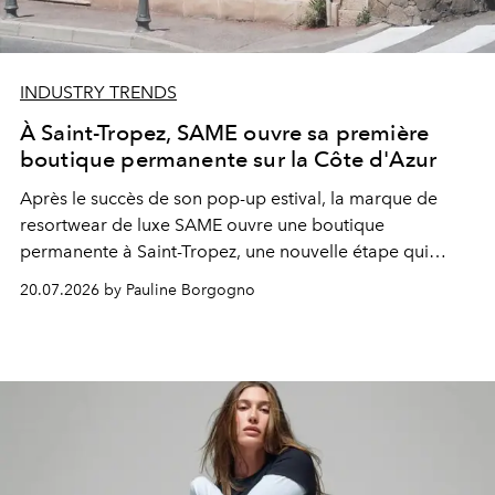
INDUSTRY TRENDS
À Saint-Tropez, SAME ouvre sa première
boutique permanente sur la Côte d'Azur
Après le succès de son pop-up estival, la marque de
resortwear de luxe SAME ouvre une boutique
permanente à Saint-Tropez, une nouvelle étape qui
accompagne également son implantation à Capri.
20.07.2026 by Pauline Borgogno