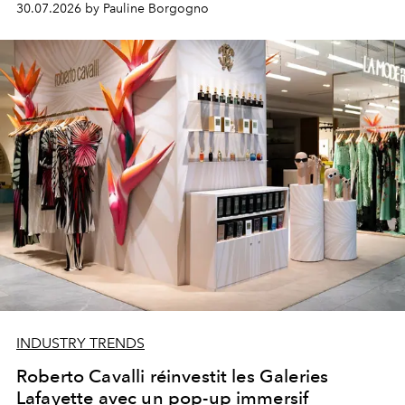
30.07.2026 by Pauline Borgogno
INDUSTRY TRENDS
Roberto Cavalli réinvestit les Galeries
Lafayette avec un pop-up immersif