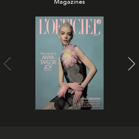
Magazines