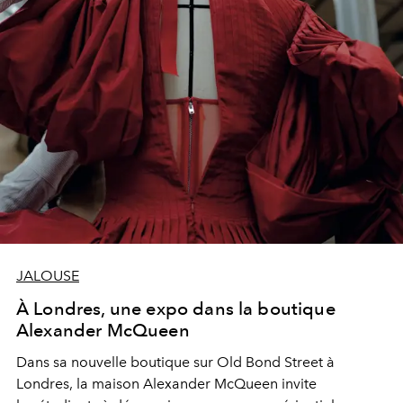
JALOUSE
À Londres, une expo dans la boutique
Alexander McQueen
Dans sa nouvelle boutique sur Old Bond Street à
Londres, la maison Alexander McQueen invite