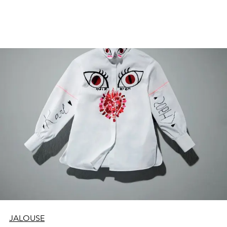
JALOUSE