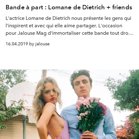
Bande à part : Lomane de Dietrich + friends
L'actrice Lomane de Dietrich nous présente les gens qui
l’inspirent et avec qui elle aime partager. L'occasion
pour Jalouse Mag d'immortaliser cette bande tout droit
sortie d'un film de Nouvelle Vague...
16.04.2019 by jalouse