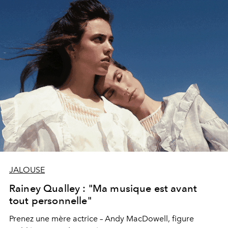
JALOUSE
Rainey Qualley : "Ma musique est avant
tout personnelle"
Prenez une mère actrice – Andy MacDowell, figure