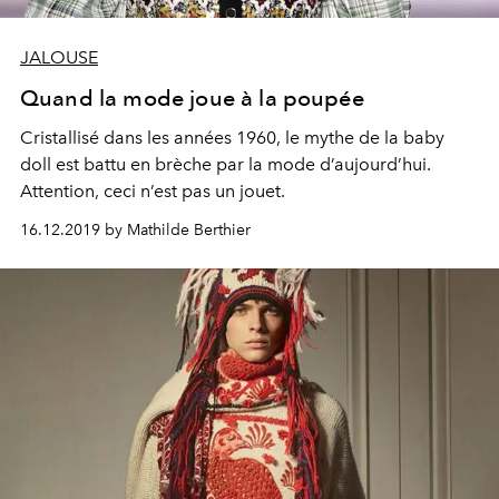
JALOUSE
Quand la mode joue à la poupée
Cristallisé dans les années 1960, le mythe de la baby
doll est battu en brèche par la mode d’aujourd’hui.
Attention, ceci n’est pas un jouet.
16.12.2019 by Mathilde Berthier