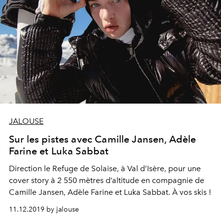
JALOUSE
Sur les pistes avec Camille Jansen, Adèle
Farine et Luka Sabbat
Direction le Refuge de Solaise, à Val d’Isère, pour une
cover story à 2 550 mètres d’altitude en compagnie de
Camille Jansen, Adèle Farine et Luka Sabbat. À vos skis !
11.12.2019 by jalouse