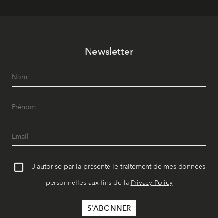
Newsletter
J'autorise par la présente le traitement de mes données
personnelles aux fins de la
Privacy Policy