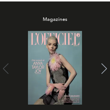
Magazines