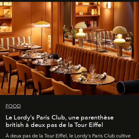
FOOD
Le Lordy's Paris Club, une parenthèse
british à deux pas de la Tour Eiffel
À deux pas de la Tour Eiffel, le Lordy's Paris Club cultive