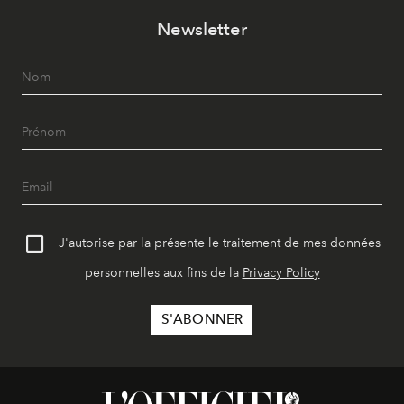
Newsletter
J'autorise par la présente le traitement de mes données
personnelles aux fins de la
Privacy Policy