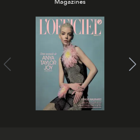
Magazines