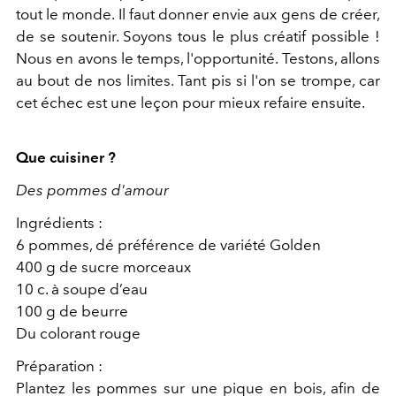
tout le monde. Il faut donner envie aux gens de créer,
de se soutenir. Soyons tous le plus créatif possible !
Nous en avons le temps, l'opportunité. Testons, allons
au bout de nos limites. Tant pis si l'on se trompe, car
cet échec est une leçon pour mieux refaire ensuite.
Que cuisiner ?
Des pommes d'amour
Ingrédients :
6 pommes, dé préférence de variété Golden
400 g de sucre morceaux
10 c. à soupe d’eau
100 g de beurre
Du colorant rouge
Préparation :
Plantez les pommes sur une pique en bois, afin de