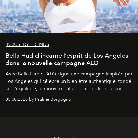
INDUSTRY TRENDS
Bella Hadid incarne l’esprit de Los Angeles
dans la nouvelle campagne ALO
Avec Bella Hadid, ALO signe une campagne inspirée par
Los Angeles qui célèbre un bien-être authentique, fondé
sur l'équilibre, le mouvement et l'acceptation de soi.
05.08.2026 by Pauline Borgogno