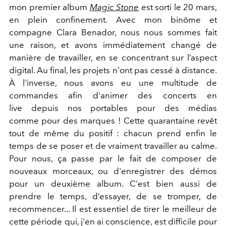
mon premier album
Magic Stone
est sorti le 20 mars,
en plein confinement. Avec mon binôme et
compagne Clara Benador, nous nous sommes fait
une raison, et avons immédiatement changé de
manière de travailler, en se concentrant sur l’aspect
digital. Au final, les projets n'ont pas cessé à distance.
À l'inverse, nous avons eu une multitude de
commandes afin d'animer des concerts en
live depuis nos portables pour des médias
comme pour des marques ! Cette quarantaine revêt
tout de même du positif : chacun prend enfin le
temps de se poser et de vraiment travailler au calme.
Pour nous, ça passe par le fait de composer de
nouveaux morceaux, ou d'enregistrer des démos
pour un deuxième album. C'est bien aussi de
prendre le temps, d’essayer, de se tromper, de
recommencer... Il est essentiel de tirer le meilleur de
cette période qui, j'en ai conscience, est difficile pour