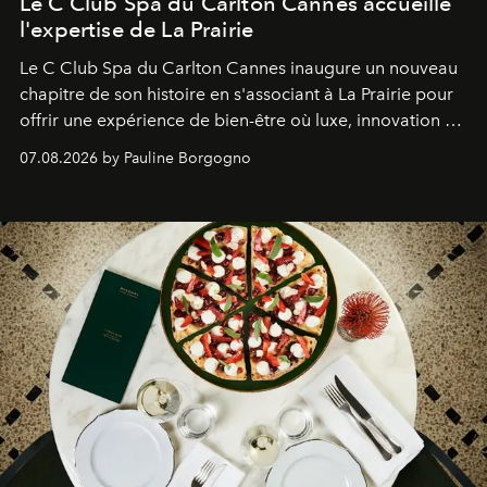
Le C Club Spa du Carlton Cannes accueille
l'expertise de La Prairie
Le C Club Spa du Carlton Cannes inaugure un nouveau
chapitre de son histoire en s'associant à La Prairie pour
offrir une expérience de bien-être où luxe, innovation et
expertise se rencontrent.
07.08.2026 by Pauline Borgogno