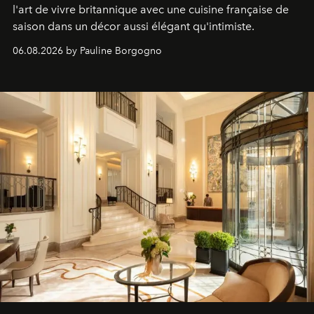
l'art de vivre britannique avec une cuisine française de
saison dans un décor aussi élégant qu'intimiste.
06.08.2026 by Pauline Borgogno