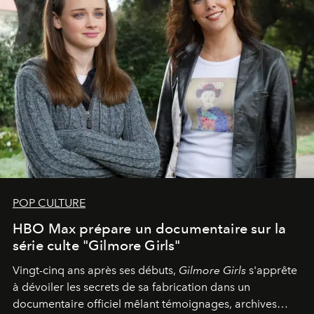
POP CULTURE
HBO Max prépare un documentaire sur la
série culte "Gilmore Girls"
Vingt-cinq ans après ses débuts,
Gilmore Girls
s'apprête
à dévoiler les secrets de sa fabrication dans un
documentaire officiel mêlant témoignages, archives