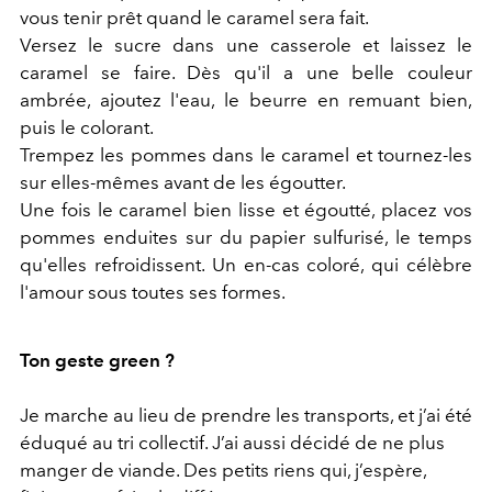
vous tenir prêt quand le caramel sera fait.
Versez le sucre dans une casserole et laissez le
caramel se faire. Dès qu'il a une belle couleur
ambrée, ajoutez l'eau, le beurre en remuant bien,
puis le colorant.
Trempez les pommes dans le caramel et tournez-les
sur elles-mêmes avant de les égoutter.
Une fois le caramel bien lisse et égoutté, placez vos
pommes enduites sur du papier sulfurisé, le temps
qu'elles refroidissent. Un en-cas coloré, qui célèbre
l'amour sous toutes ses formes.
Ton geste green ?
Je marche au lieu de prendre les transports, et j’ai été
éduqué au tri collectif. J’ai aussi décidé de ne plus
manger de viande. Des petits riens qui, j’espère,