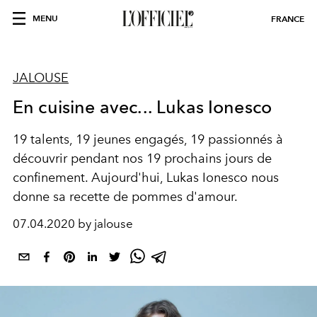
MENU
FRANCE
JALOUSE
En cuisine avec... Lukas Ionesco
19 talents, 19 jeunes engagés, 19 passionnés à
découvrir pendant nos 19 prochains jours de
confinement. Aujourd'hui, Lukas Ionesco nous
donne sa recette de pommes d'amour.
07.04.2020 by jalouse