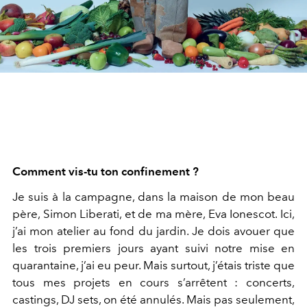
Comment vis-tu ton confinement ?
Je suis à la campagne, dans la maison de mon beau
père, Simon Liberati, et de ma mère, Eva Ionescot. Ici,
j’ai mon atelier au fond du jardin. Je dois avouer que
les trois premiers jours ayant suivi notre mise en
quarantaine, j’ai eu peur. Mais surtout, j’étais triste que
tous mes projets en cours s’arrêtent : concerts,
castings, DJ sets, on été annulés. Mais pas seulement,