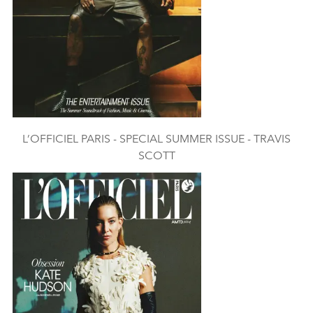
L’OFFICIEL PARIS - SPECIAL SUMMER ISSUE - TRAVIS
SCOTT