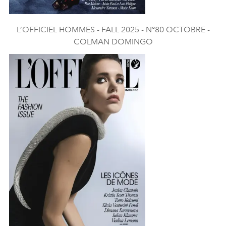
L’OFFICIEL HOMMES - FALL 2025 - N°80 OCTOBRE -
COLMAN DOMINGO