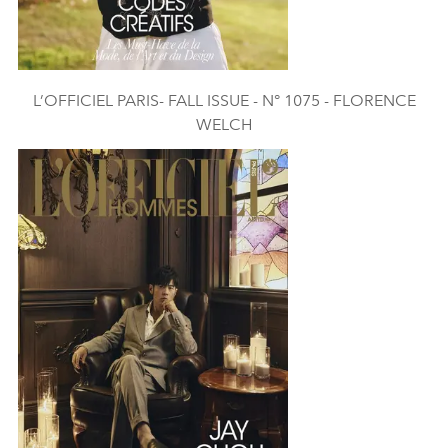
L’OFFICIEL PARIS- FALL ISSUE - N° 1075 - FLORENCE
WELCH