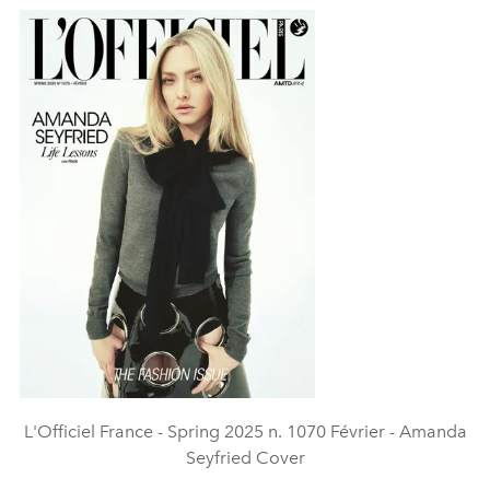
L'Officiel France - Spring 2025 n. 1070 Février - Amanda
Seyfried Cover