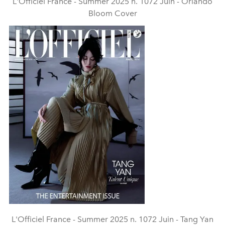
L'Officiel France - Summer 2025 n. 1072 Juin - Orlando
Bloom Cover
L'Officiel France - Summer 2025 n. 1072 Juin - Tang Yan