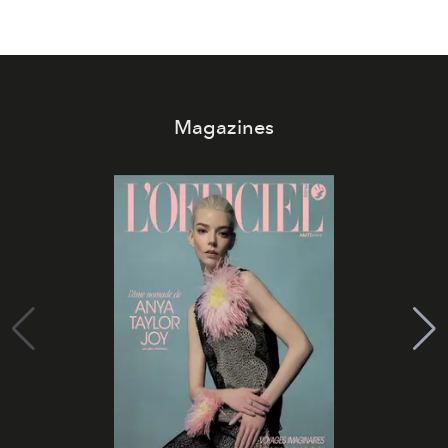
Magazines