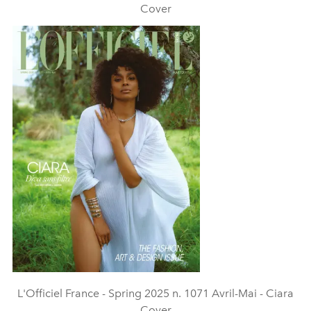
Cover
L'Officiel France - Spring 2025 n. 1071 Avril-Mai - Ciara
Cover