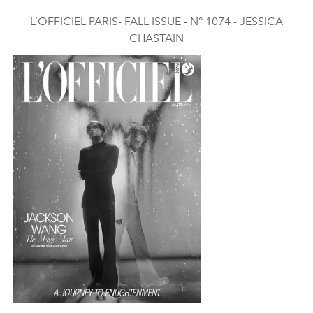
L’OFFICIEL PARIS- FALL ISSUE - N° 1074 - JESSICA
CHASTAIN