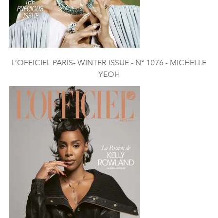
L’OFFICIEL PARIS- WINTER ISSUE - N° 1076 - MICHELLE
YEOH