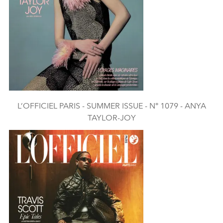
L’OFFICIEL PARIS - SUMMER ISSUE - N° 1079 - ANYA
TAYLOR-JOY