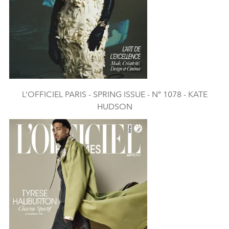
L’OFFICIEL PARIS - SPRING ISSUE - N° 1078 - KATE
HUDSON