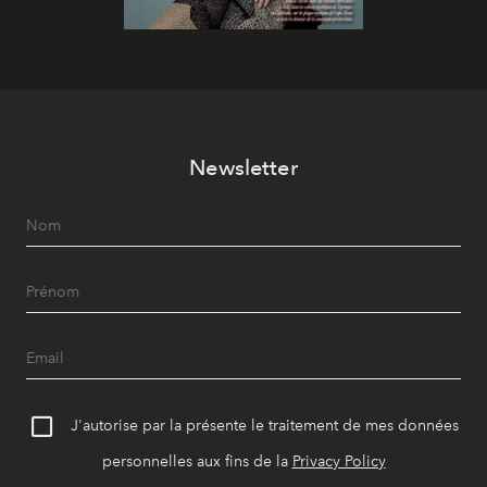
Newsletter
J'autorise par la présente le traitement de mes données
personnelles aux fins de la
Privacy Policy