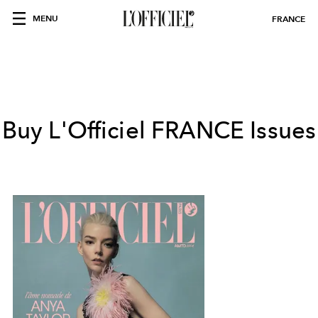
MENU
FRANCE
Buy L'Officiel
FRANCE
Issues