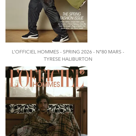
L’OFFICIEL HOMMES - SPRING 2026 - N°80 MARS -
TYRESE HALIBURTON