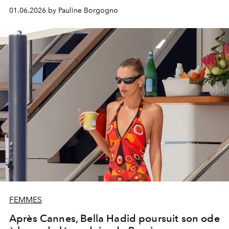
innovation et puissance scénique se rencontrent.
01.06.2026 by Pauline Borgogno
FEMMES
Après Cannes, Bella Hadid poursuit son ode