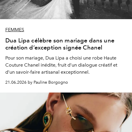
FEMMES
Dua Lipa célèbre son mariage dans une
création d’exception signée Chanel
Pour son mariage, Dua Lipa a choisi une robe Haute
Couture Chanel inédite, fruit d’un dialogue créatif et
d’un savoir-faire artisanal exceptionnel.
21.06.2026 by Pauline Borgogno