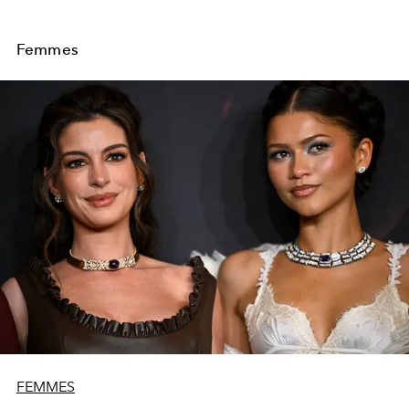
Femmes
FEMMES