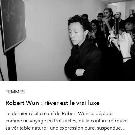
FEMMES
Robert Wun : rêver est le vrai luxe
Le dernier récit créatif de
Robert Wun
se déploie
comme un voyage en trois actes, où la couture retrouve
sa véritable nature : une expression pure, suspendue