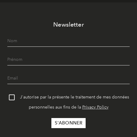
Newsletter
J'autorise par la présente le traitement de mes données
personnelles aux fins de la
Privacy Policy