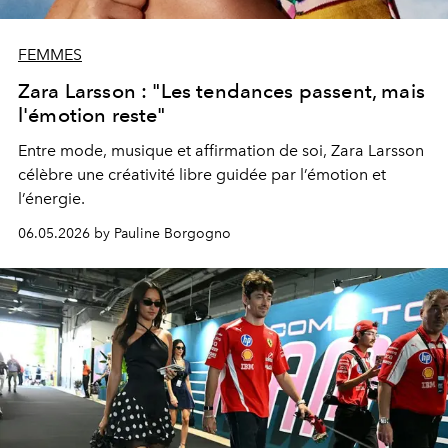
FEMMES
Zara Larsson : "Les tendances passent, mais
l'émotion reste"
Entre mode, musique et affirmation de soi, Zara Larsson
célèbre une créativité libre guidée par l’émotion et
l’énergie.
06.05.2026 by Pauline Borgogno