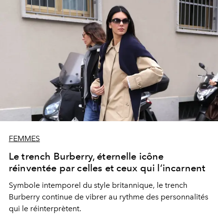
philanthropiques.
FEMMES
Le trench Burberry, éternelle icône
réinventée par celles et ceux qui l’incarnent
Symbole intemporel du style britannique, le trench
Burberry continue de vibrer au rythme des personnalités
qui le réinterprètent.