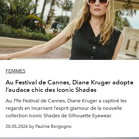
FEMMES
Au Festival de Cannes, Diane Kruger adopte
l’audace chic des Iconic Shades
Au 79e Festival de Cannes, Diane Kruger a captivé les
regards en incarnant l’esprit glamour de la nouvelle
collection Iconic Shades de Silhouette Eyewear.
20.05.2026 by Pauline Borgogno