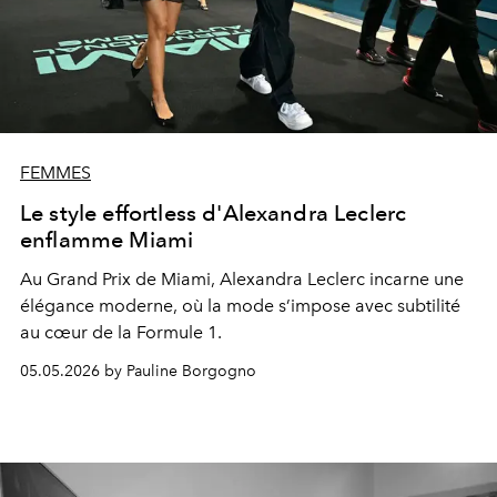
FEMMES
Le style effortless d'Alexandra Leclerc
enflamme Miami
Au Grand Prix de Miami, Alexandra Leclerc incarne une
élégance moderne, où la mode s’impose avec subtilité
au cœur de la Formule 1.
05.05.2026 by Pauline Borgogno