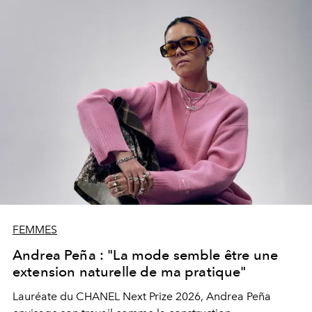
FEMMES
Andrea Peña : "La mode semble être une
extension naturelle de ma pratique"
Lauréate du CHANEL Next Prize 2026, Andrea Peña