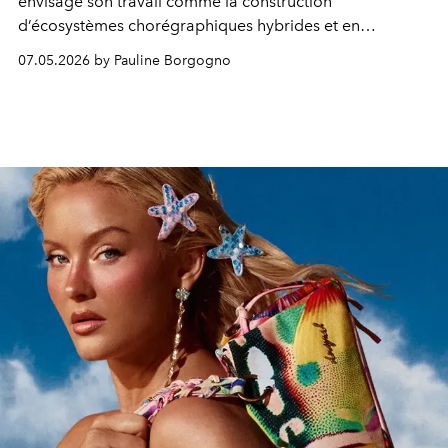
envisage son travail comme la construction
d’écosystèmes chorégraphiques hybrides et en
constante transformation.
07.05.2026 by Pauline Borgogno