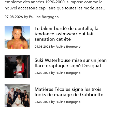
emblème des années 1990-2000, s'impose comme le
nouvel accessoire capillaire que toutes les modeuses
s'arrachent déjà.
07.08.2026 by Pauline Borgogno
Le bikini bordé de dentelle, la
tendance swimwear qui fait
sensation cet été
04.08.2026 by Pauline Borgogno
Suki Waterhouse mise sur un jean
flare graphique signé Desigual
23.07.2026 by Pauline Borgogno
Matières Fécales signe les trois
looks de mariage de Gabbriette
23.07.2026 by Pauline Borgogno