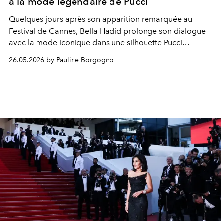
à la mode légendaire de Pucci
Quelques jours après son apparition remarquée au
Festival de Cannes, Bella Hadid prolonge son dialogue
avec la mode iconique dans une silhouette Pucci
flamboyante aperçue à Saint-Tropez.
26.05.2026 by Pauline Borgogno