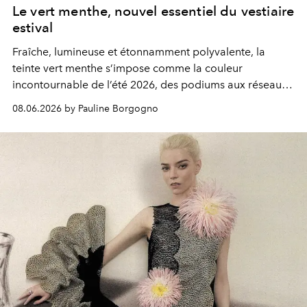
Le vert menthe, nouvel essentiel du vestiaire
estival
Fraîche, lumineuse et étonnamment polyvalente, la
teinte vert menthe s’impose comme la couleur
incontournable de l’été 2026, des podiums aux réseaux
sociaux.
08.06.2026 by Pauline Borgogno