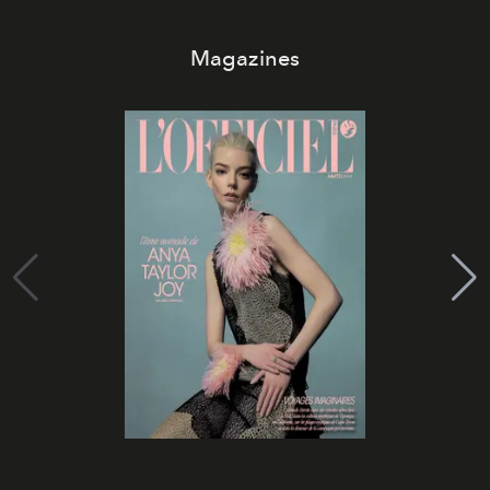
Magazines