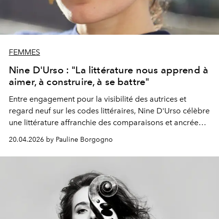
FEMMES
Nine D'Urso : "La littérature nous apprend à
aimer, à construire, à se battre"
Entre engagement pour la visibilité des autrices et
regard neuf sur les codes littéraires, Nine D'Urso célèbre
une littérature affranchie des comparaisons et ancrée
dans l’émotion.
20.04.2026 by Pauline Borgogno