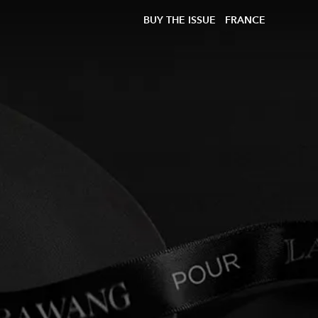
BUY THE ISSUE
FRANCE