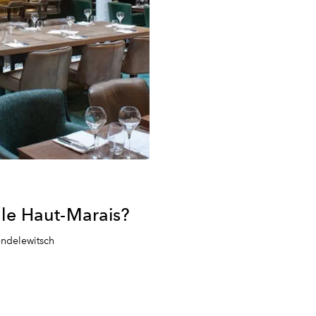
 le Haut-Marais?
ndelewitsch