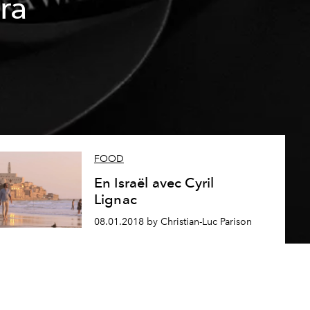
ra
FOOD
En Israël avec Cyril
Lignac
08.01.2018 by Christian-Luc Parison