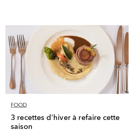
FOOD
3 recettes d'hiver à refaire cette
saison