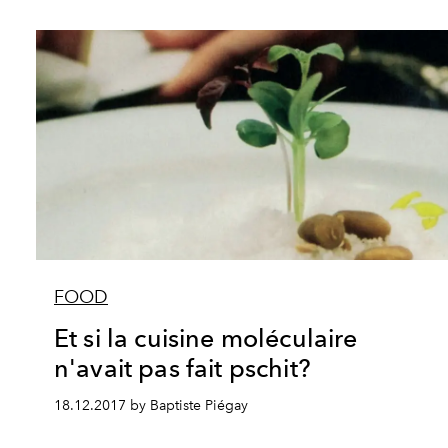
FOOD
Et si la cuisine moléculaire
n'avait pas fait pschit?
18.12.2017 by Baptiste Piégay