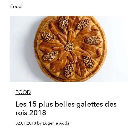
Food
FOOD
Les 15 plus belles galettes des
rois 2018
02.01.2018 by Eugénie Adda