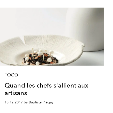
FOOD
Quand les chefs s'allient aux
artisans
18.12.2017 by Baptiste Piégay