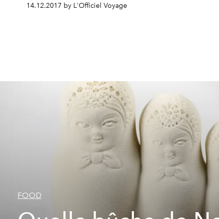
14.12.2017 by L'Officiel Voyage
FOOD