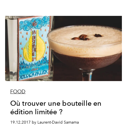
FOOD
Où trouver une bouteille en
édition limitée ?
19.12.2017 by Laurent-David Samama