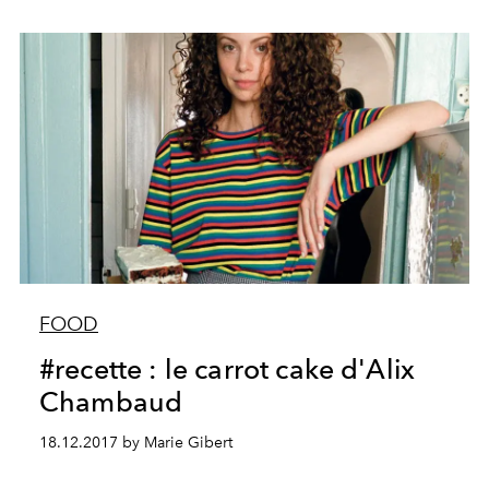
FOOD
#recette : le carrot cake d'Alix
Chambaud
18.12.2017 by Marie Gibert