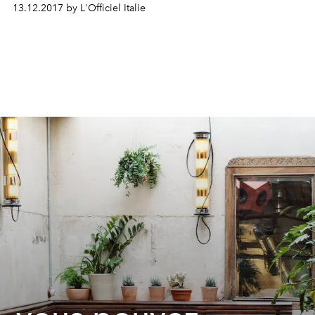
13.12.2017 by L'Officiel Italie