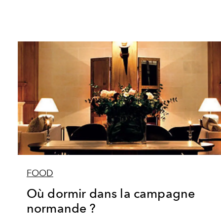
FOOD
Où dormir dans la campagne
normande ?