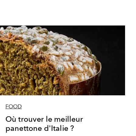
FOOD
Où trouver le meilleur
panettone d'Italie ?