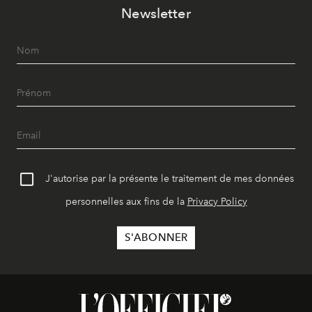
Newsletter
J'autorise par la présente le traitement de mes données
personnelles aux fins de la
Privacy Policy