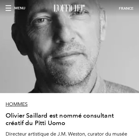
MENU
FRANCE
HOMMES
Olivier Saillard est nommé consultant
créatif du Pitti Uomo
Directeur artistique de J.M. Weston, curator du musée