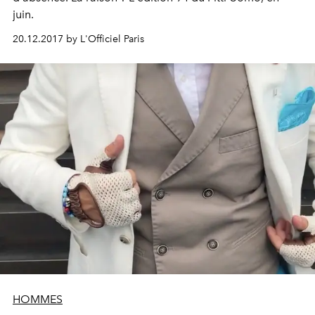
juin.
20.12.2017 by L'Officiel Paris
HOMMES