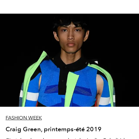
FASHION WEEK
Craig Green, printemps-été 2019