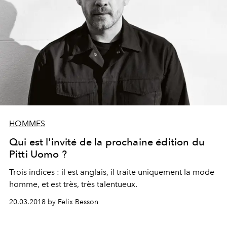
HOMMES
Qui est l'invité de la prochaine édition du
Pitti Uomo ?
Trois indices : il est anglais, il traite uniquement la mode
homme, et est très, très talentueux.
20.03.2018 by Felix Besson