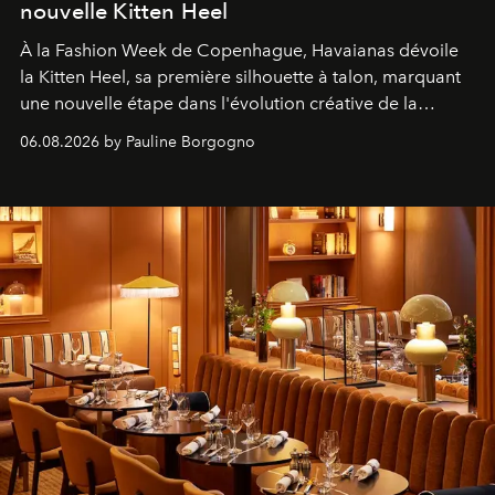
nouvelle Kitten Heel
À la Fashion Week de Copenhague, Havaianas dévoile
la Kitten Heel, sa première silhouette à talon, marquant
une nouvelle étape dans l'évolution créative de la
marque.
06.08.2026 by Pauline Borgogno