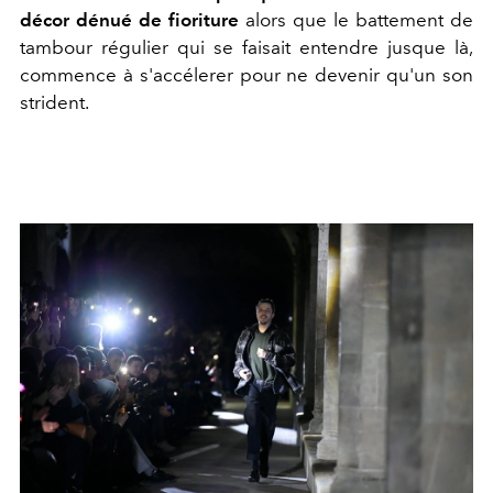
décor dénué de fioriture
alors que le battement de
tambour régulier qui se faisait entendre jusque là,
commence à s'accélerer pour ne devenir qu'un son
strident.