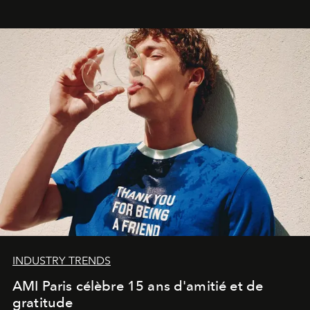
Commodity
.
INDUSTRY TRENDS
AMI Paris célèbre 15 ans d'amitié et de
gratitude