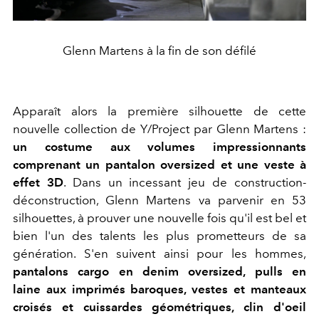
Glenn Martens à la fin de son défilé
Apparaît alors la première silhouette de cette
nouvelle collection de Y/Project par Glenn Martens :
un costume aux volumes impressionnants
comprenant un pantalon oversized et une veste à
effet 3D
. Dans un incessant jeu de construction-
déconstruction, Glenn Martens va parvenir en 53
silhouettes, à prouver une nouvelle fois qu'il est bel et
bien l'un des talents les plus prometteurs de sa
génération. S'en suivent ainsi pour les hommes,
pantalons cargo en denim oversized, pulls en
laine aux imprimés baroques, vestes et manteaux
croisés et cuissardes géométriques, clin d'oeil