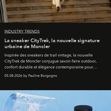
INDUSTRY TRENDS
La sneaker CityTrek, la nouvelle signature
urbaine de Moncler
Inspirée des sneakers de trail vintage, la nouvelle
CityTrek de Moncler conjugue savoir-faire outdoor,
confort durable et élégance contemporaine pour
accompagner les explorations du quotidien.
05.08.2026 by Pauline Borgogno