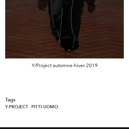
Y/Project automne-hiver 2019
Tags
Y-PROJECT
PITTI-UOMO