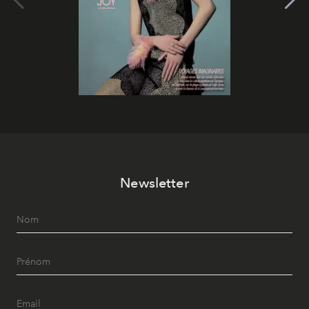
Newsletter