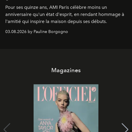
Pour ses quinze ans, AMI Paris célèbre moins un
anniversaire qu'un état d'esprit, en rendant hommage à
l'amitié qui inspire la maison depuis ses débuts.
03.08.2026 by Pauline Borgogno
Magazines