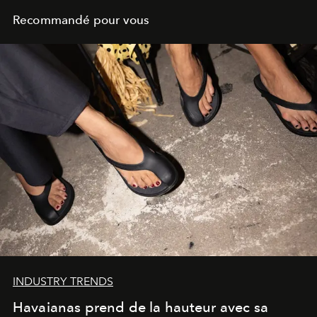
Recommandé pour vous
INDUSTRY TRENDS
Havaianas prend de la hauteur avec sa