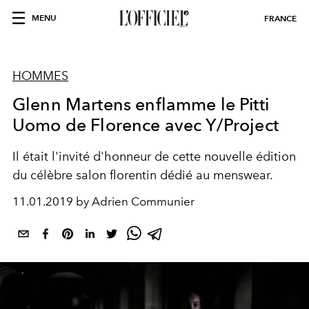
MENU
FRANCE
HOMMES
Glenn Martens enflamme le Pitti
Uomo de Florence avec Y/Project
Il était l'invité d'honneur de cette nouvelle édition
du célèbre salon florentin dédié au menswear.
11.01.2019 by Adrien Communier