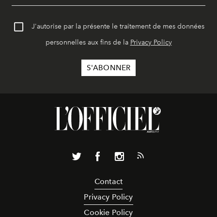
J'autorise par la présente le traitement de mes données
personnelles aux fins de la
Privacy Policy
Contact
Privacy Policy
Cookie Policy