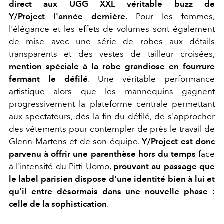
direct aux UGG XXL véritable buzz de
Y/Project l'année dernière
. Pour les femmes,
l'élégance et les effets de volumes sont également
de mise avec une série de robes aux détails
transparents et des vestes de tailleur croisées,
mention spéciale à la robe grandiose en fourrure
fermant le défilé
. Une véritable performance
artistique alors que les mannequins gagnent
progressivement la plateforme centrale permettant
aux spectateurs, dès la fin du défilé, de s'approcher
des vêtements pour contempler de près le travail de
Glenn Martens et de son équipe.
Y/Project est donc
parvenu à offrir une parenthèse hors du temps
face
à l'intensité du Pitti Uomo,
prouvant au passage que
le label parisien dispose d'une identité bien à lui et
qu'il entre désormais dans une nouvelle phase :
celle de la sophistication
.