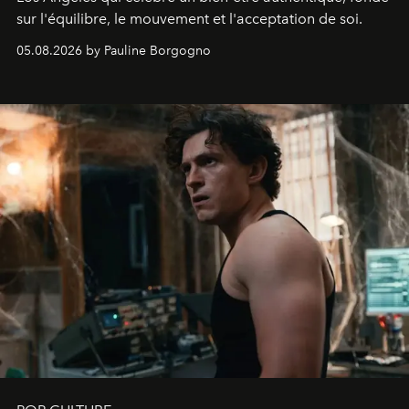
sur l'équilibre, le mouvement et l'acceptation de soi.
05.08.2026 by Pauline Borgogno