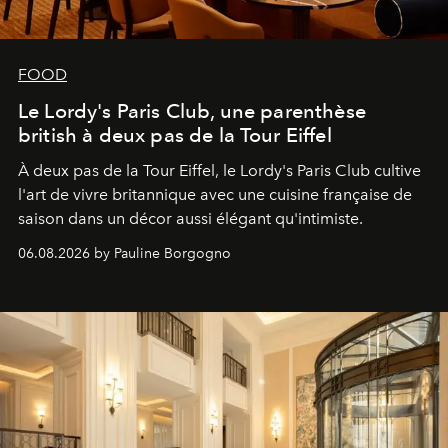
FOOD
Le Lordy's Paris Club, une parenthèse
british à deux pas de la Tour Eiffel
À deux pas de la Tour Eiffel, le Lordy's Paris Club cultive
l'art de vivre britannique avec une cuisine française de
saison dans un décor aussi élégant qu'intimiste.
06.08.2026 by Pauline Borgogno