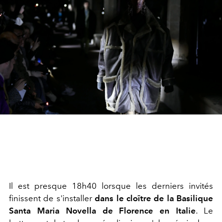
Il est presque 18h40 lorsque les derniers invités
finissent de s'installer
dans le cloître de la Basilique
Santa Maria Novella de Florence en Italie
. Le