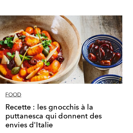
FOOD
Recette : les gnocchis à la
puttanesca qui donnent des
envies d'Italie