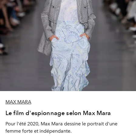
MAX MARA
Le film d'espionnage selon Max Mara
Pour l'été 2020, Max Mara dessine le portrait d'une
femme forte et indépendante.