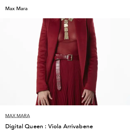
Max Mara
MAX MARA
Digital Queen : Viola Arrivabene