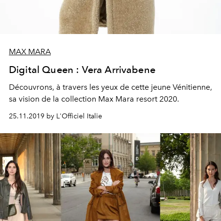
MAX MARA
Digital Queen : Vera Arrivabene
Découvrons, à travers les yeux de cette jeune Vénitienne,
sa vision de la collection Max Mara resort 2020.
25.11.2019 by L'Officiel Italie