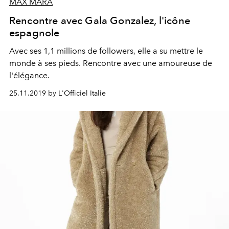
MAX MARA
Rencontre avec Gala Gonzalez, l'icône
espagnole
Avec ses 1,1 millions de followers, elle a su mettre le
monde à ses pieds. Rencontre avec une amoureuse de
l'élégance.
25.11.2019 by L'Officiel Italie