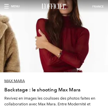
MENU
FRANCE
MAX MARA
Backstage : le shooting Max Mara
Revivez en images les coulisses des photos faites en
collaboration avec Max Mara. Entre Modernité et