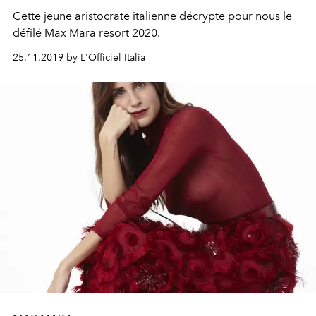
Cette jeune aristocrate italienne décrypte pour nous le
défilé Max Mara resort 2020.
25.11.2019 by L'Officiel Italia