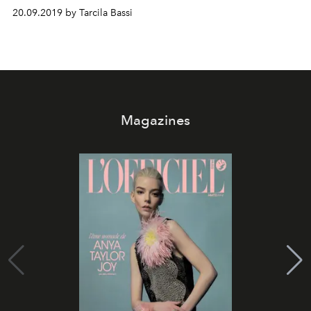
20.09.2019 by Tarcila Bassi
Magazines