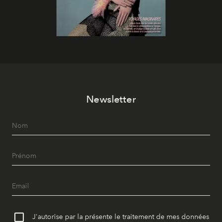
Newsletter
J'autorise par la présente le traitement de mes données