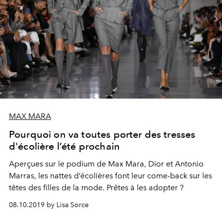
MAX MARA
Pourquoi on va toutes porter des tresses
d'écolière l’été prochain
Aperçues sur le podium de Max Mara, Dior et Antonio
Marras, les nattes d’écolières font leur come-back sur les
têtes des filles de la mode. Prêtes à les adopter ?
08.10.2019 by Lisa Sorce