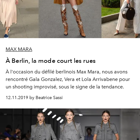
MAX MARA
À Berlin, la mode court les rues
À l'occasion du défilé berlinois Max Mara, nous avons
rencontré Gala Gonzalez, Vera et Lola Arrivabene pour
un shooting improvisé, sous le signe de la tendance.
12.11.2019 by Beatrice Sassi