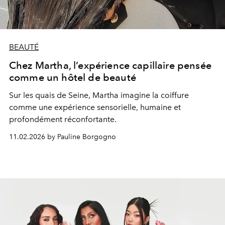
BEAUTÉ
Chez Martha, l’expérience capillaire pensée
comme un hôtel de beauté
Sur les quais de Seine, Martha imagine la coiffure
comme une expérience sensorielle, humaine et
profondément réconfortante.
11.02.2026 by Pauline Borgogno