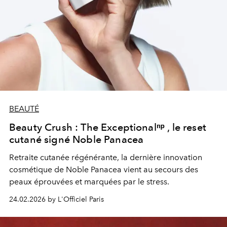
BEAUTÉ
Beauty Crush : The Exceptionalⁿᵖ , le reset
cutané signé Noble Panacea
Retraite cutanée régénérante, la dernière innovation
cosmétique de Noble Panacea vient au secours des
peaux éprouvées et marquées par le stress.
24.02.2026 by L'Officiel Paris