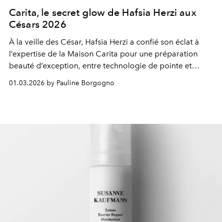
Carita, le secret glow de Hafsia Herzi aux
Césars 2026
À la veille des César, Hafsia Herzi a confié son éclat à
l’expertise de la Maison Carita pour une préparation
beauté d’exception, entre technologie de pointe et
gestuelle d’art.
01.03.2026 by Pauline Borgogno