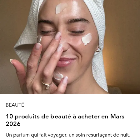
BEAUTÉ
10 produits de beauté à acheter en Mars
2026
Un parfum qui fait voyager, un soin resurfaçant de nuit,