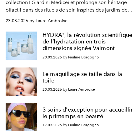
collection I Giardini Medicei et prolonge son héritage
olfactif dans des rituels de soin inspirés des jardins des
Médicis.
23.03.2026 by Laure Ambroise
HYDRA³, la révolution scientifique
de l’hydratation en trois
dimensions signée Valmont
20.03.2026 by Pauline Borgogno
Le maquillage se taille dans la
toile
20.03.2026 by Laure Ambroise
3 soins d'exception pour accueillir
le printemps en beauté
17.03.2026 by Pauline Borgogno