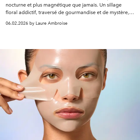
nocturne et plus magnétique que jamais. Un sillage
floral addictif, traversé de gourmandise et de mystère,
pensé pour briller jusqu’à l’aube.
06.02.2026 by Laure Ambroise