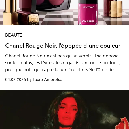
BEAUTÉ
Chanel Rouge Noir, l’épopée d’une couleur
Chanel Rouge Noir n’est pas qu’un vernis. Il se dépose
sur les mains, les lèvres, les regards. Un rouge profond,
presque noir, qui capte la lumière et révèle l’âme de
celles qui le portent.
04.02.2026 by Laure Ambroise