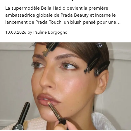
La supermodèle Bella Hadid devient la première
ambassadrice globale de Prada Beauty et incarne le
lancement de Prada Touch, un blush pensé pour une
beauté élégante, mobile et affranchie des codes.
13.03.2026 by Pauline Borgogno