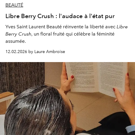
BEAUTÉ
Libre Berry Crush : l'audace à l'état pur
Yves Saint Laurent Beauté réinvente la liberté avec
Libre
Berry Crush
, un floral fruité qui célèbre la féminité
assumée.
12.02.2026 by Laure Ambroise