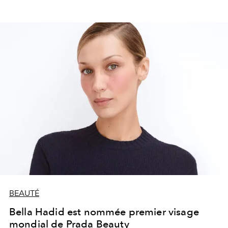
BEAUTÉ
Bella Hadid est nommée premier visage
mondial de Prada Beauty