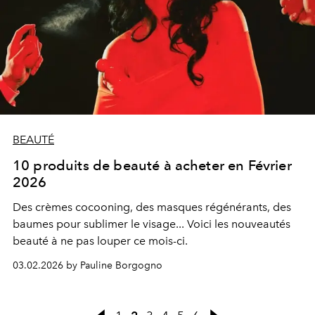
BEAUTÉ
10 produits de beauté à acheter en Février
2026
Des crèmes cocooning, des masques régénérants, des
baumes pour sublimer le visage... Voici les nouveautés
beauté à ne pas louper ce mois-ci.
03.02.2026 by Pauline Borgogno