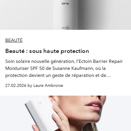
BEAUTÉ
Beauté : sous haute protection
Soin solaire nouvelle génération, l’Ectoin Barrier Repair
Moisturiser SPF 50 de
Susanne Kaufmann
, où la
protection devient un geste de réparation et de
résilience cutanée.
27.02.2026 by Laure Ambroise