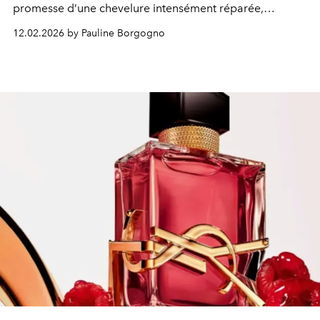
promesse d’une chevelure intensément réparée,
lumineuse et irrésistiblement soyeuse.
12.02.2026 by Pauline Borgogno