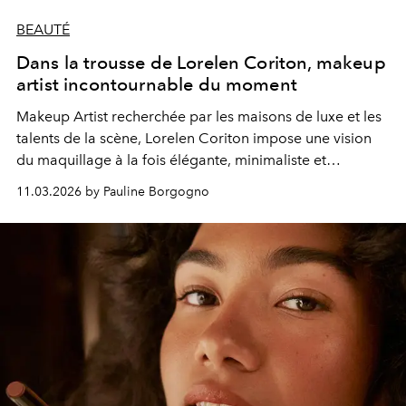
BEAUTÉ
Dans la trousse de Lorelen Coriton, makeup
artist incontournable du moment
Makeup Artist recherchée par les maisons de luxe et les
talents de la scène, Lorelen Coriton impose une vision
du maquillage à la fois élégante, minimaliste et
profondément contemporaine.
11.03.2026 by Pauline Borgogno