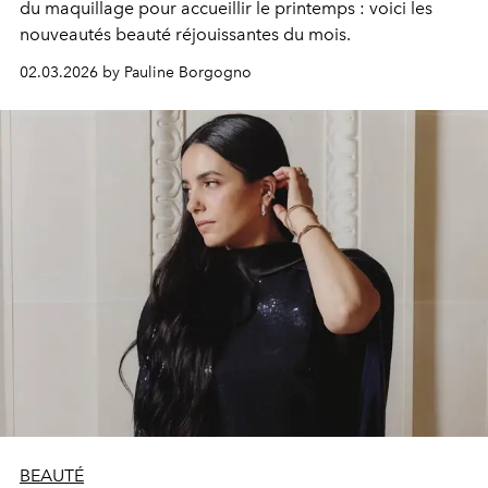
du maquillage pour accueillir le printemps : voici les
nouveautés beauté réjouissantes du mois.
02.03.2026 by Pauline Borgogno
BEAUTÉ