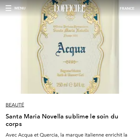
MENU
FRANCE
BEAUTÉ
Santa Maria Novella sublime le soin du
corps
Avec Acqua et Quercia, la marque italienne enrichit la