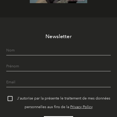
Newsletter
J'autorise par la présente le traitement de mes données
personnelles aux fins de la
Privacy Policy