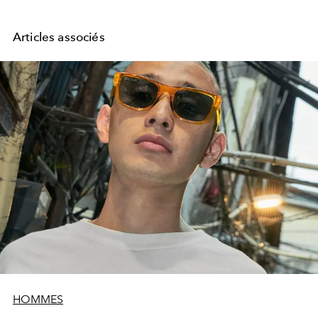
Articles associés
HOMMES