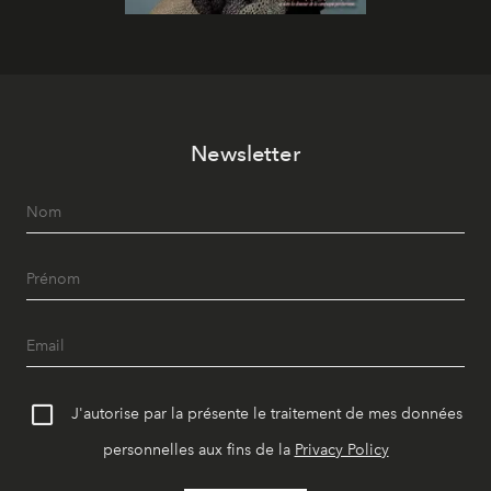
Newsletter
J'autorise par la présente le traitement de mes données
personnelles aux fins de la
Privacy Policy