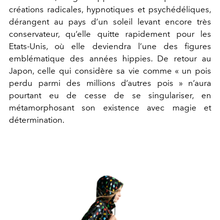
créations radicales, hypnotiques et psychédéliques,
dérangent au pays d’un soleil levant encore très
conservateur, qu’elle quitte rapidement pour les
Etats-Unis, où elle deviendra l’une des
figures
emblématique des années hippies
. De retour au
Japon, celle qui considère s
a vie comme « un pois
perdu parmi des millions d’autres pois » n’aura
pourtant eu de cesse de se singulariser, en
métamorphosant son existence avec magie et
détermination.