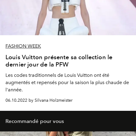
FASHION WEEK
Louis Vuitton présente sa collection le
dernier jour de la PFW
Les codes traditionnels de Louis Vuitton ont été
augmentés et repensés pour la saison la plus chaude de
l'année.
06.10.2022 by Silvana Holzmeister
Recommandé pour vous