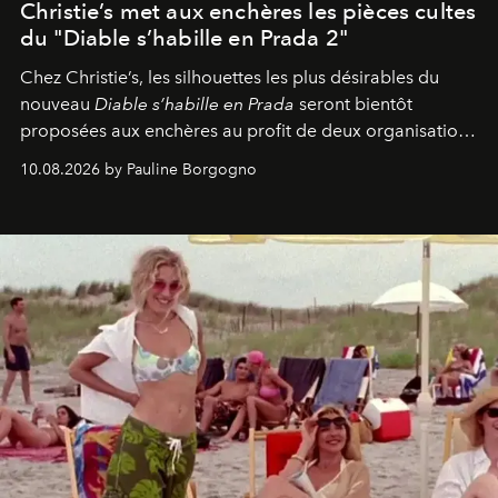
Christie’s met aux enchères les pièces cultes
du "Diable s’habille en Prada 2"
Chez Christie’s, les silhouettes les plus désirables du
nouveau
Diable s’habille en Prada
seront bientôt
proposées aux enchères au profit de deux organisations
engagées pour la presse et la mode.
10.08.2026 by Pauline Borgogno