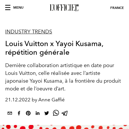
MENU
FRANCE
INDUSTRY TRENDS
Louis Vuitton x Yayoi Kusama,
répétition générale
Dernière collaboration artistique en date pour
Louis Vuitton, celle réalisée avec l’artiste
japonaise Yayoi Kusama, à la frontière du produit
mode et de l’oeuvre d’art.
21.12.2022 by Anne Gaffié