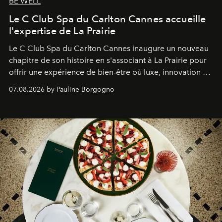
BE WELL
Le C Club Spa du Carlton Cannes accueille
l'expertise de La Prairie
Le C Club Spa du Carlton Cannes inaugure un nouveau
chapitre de son histoire en s'associant à La Prairie pour
offrir une expérience de bien-être où luxe, innovation et
expertise se rencontrent.
07.08.2026 by Pauline Borgogno