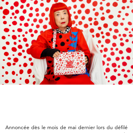
Annoncée dès le mois de mai dernier lors du défilé