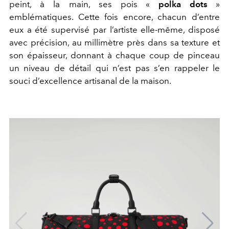
peint, à la main, ses pois «
polka dots
»
emblématiques. Cette fois encore, chacun d’entre
eux a été supervisé par l’artiste elle-même, disposé
avec précision, au millimètre près dans sa texture et
son épaisseur, donnant à chaque coup de pinceau
un niveau de détail qui n’est pas s’en rappeler le
souci d’excellence artisanal de la maison.