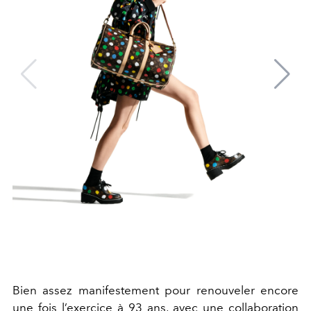
Bien assez manifestement pour renouveler encore
une fois l’exercice à 93 ans, avec une collaboration