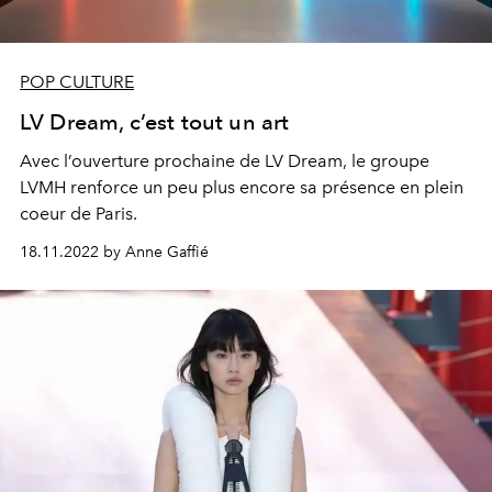
POP CULTURE
LV Dream, c’est tout un art
Avec l’ouverture prochaine de LV Dream, le groupe
LVMH renforce un peu plus encore sa présence en plein
coeur de Paris.
18.11.2022 by Anne Gaffié