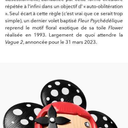
répétée à l’infini dans un objectif d’ « auto-oblitération
». Seul écart à cette règle (c’est vrai que ce serait trop
simple), un dernier volet baptisé
Fleur Psychédélique
reprend le motif floral exotique de sa toile
Flower
réalisée en 1993. Largement de quoi attendre la
Vague 2
, annoncée pour le 31 mars 2023.