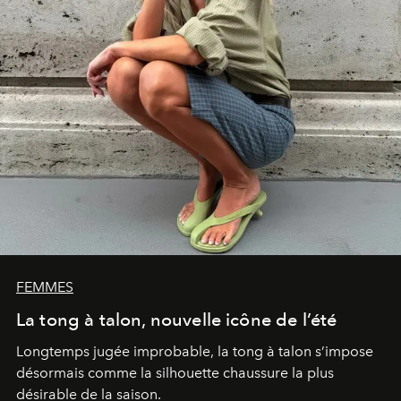
FEMMES
La tong à talon, nouvelle icône de l’été
Longtemps jugée improbable, la tong à talon s’impose
désormais comme la silhouette chaussure la plus
désirable de la saison.