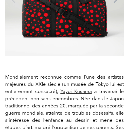
Mondialement reconnue comme l’une des
artistes
majeures du
XXI
e
siècle (un musée de Tokyo lui est
entièrement consacré),
Yayoi Kusama
a traversé le
précédent non sans encombres
.
Née dans le Japon
traditionnel des années 20, marquée par la seconde
guerre mondiale, atteinte de troubles obsessifs, elle
s’intéresse dès l’enfance au dessin et mène des
études d’art, malgré l’opposition de ses parents. Ses