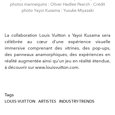
photos mannequins : Oliver Hadlee Pearch - Crédit
photo Yayoi Kusama : Yusuke Miyazaki
La collaboration Louis Vuitton x Yayoi Kusama sera
célébrée au cœur d’une expérience visuelle
immersive comprenant des vitrines, des pop-ups,
des panneaux anamorphiques, des expériences en
réalité augmentée ainsi qu’un jeu en réalité étendue,
à découvrir sur www.louisvuitton.com.
Tags
LOUIS-VUITTON
ARTISTES
INDUSTRY-TRENDS