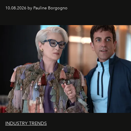
10.08.2026 by Pauline Borgogno
INDUSTRY TRENDS