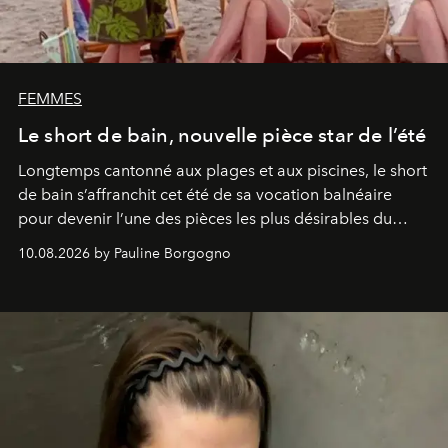
FEMMES
Le short de bain, nouvelle pièce star de l’été
Longtemps cantonné aux plages et aux piscines, le short
de bain s’affranchit cet été de sa vocation balnéaire
pour devenir l’une des pièces les plus désirables du
vestiaire.
10.08.2026 by Pauline Borgogno