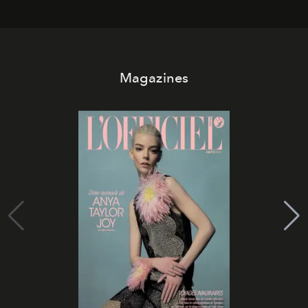
Magazines