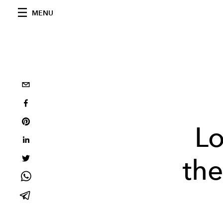
MENU
Lo
the