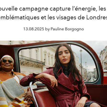
ouvelle campagne capture l’énergie, les 
mblématiques et les visages de Londre
13.08.2025 by Pauline Borgogno