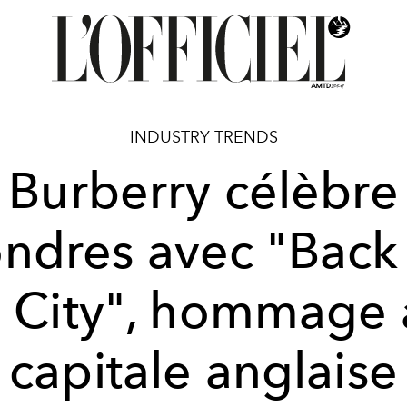
INDUSTRY TRENDS
Burberry célèbre
ndres avec "Back
 City", hommage 
capitale anglaise