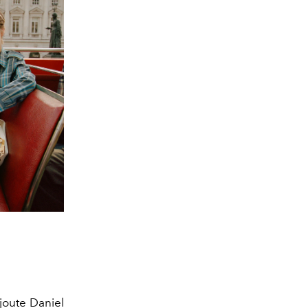
joute Daniel