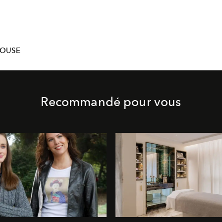
LOUSE
Recommandé pour vous