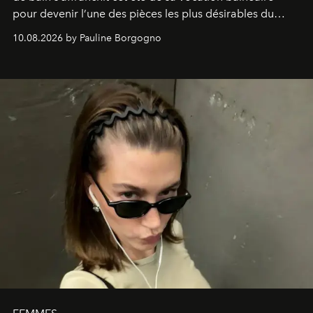
pour devenir l’une des pièces les plus désirables du
vestiaire.
10.08.2026 by Pauline Borgogno