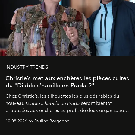
INDUSTRY TRENDS
Christie’s met aux enchères les pièces cultes
du "Diable s’habille en Prada 2"
Chez Christie’s, les silhouettes les plus désirables du
nouveau
Diable s’habille en Prada
seront bientôt
proposées aux enchères au profit de deux organisations
engagées pour la presse et la mode.
10.08.2026 by Pauline Borgogno