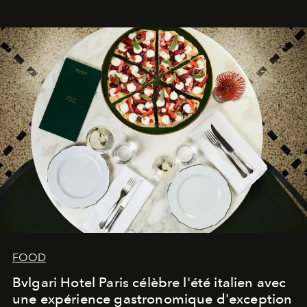
FOOD
Bvlgari Hotel Paris célèbre l'été italien avec
une expérience gastronomique d'exception