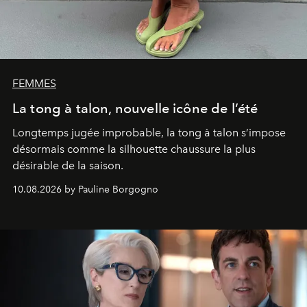
FEMMES
La tong à talon, nouvelle icône de l’été
Longtemps jugée improbable, la tong à talon s’impose
désormais comme la silhouette chaussure la plus
désirable de la saison.
10.08.2026 by Pauline Borgogno