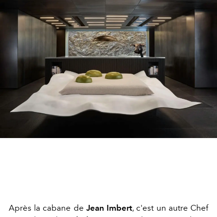
Après la cabane de
Jean Imbert
, c'est un autre Chef