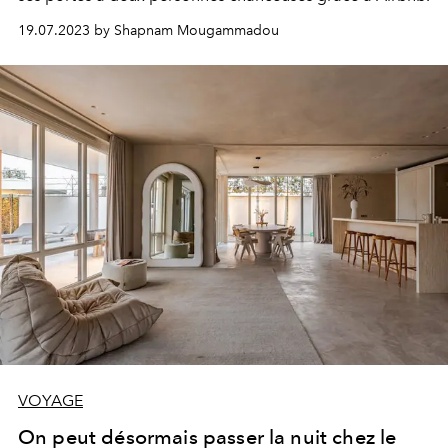
19.07.2023 by Shapnam Mougammadou
VOYAGE
On peut désormais passer la nuit chez le