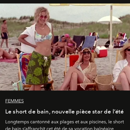
FEMMES
Le short de bain, nouvelle pièce star de l’été
Longtemps cantonné aux plages et aux piscines, le short
de bain s’affranchit cet été de sa vocation balnéaire