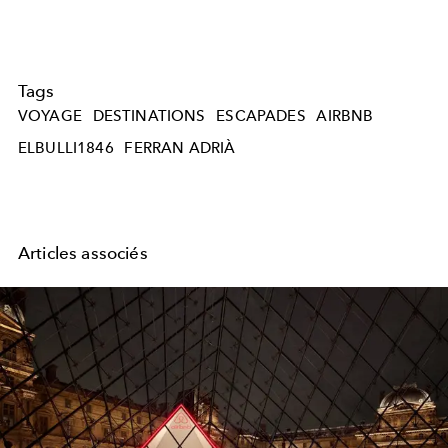
Tags
VOYAGE
DESTINATIONS
ESCAPADES
AIRBNB
ELBULLI1846
FERRAN ADRIÀ
Articles associés