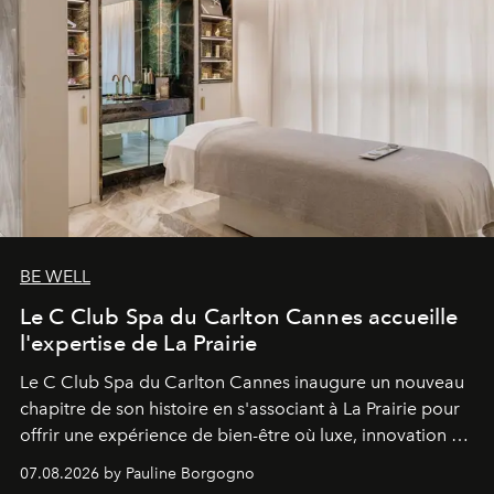
BE WELL
Le C Club Spa du Carlton Cannes accueille
l'expertise de La Prairie
Le C Club Spa du Carlton Cannes inaugure un nouveau
chapitre de son histoire en s'associant à La Prairie pour
offrir une expérience de bien-être où luxe, innovation et
expertise se rencontrent.
07.08.2026 by Pauline Borgogno