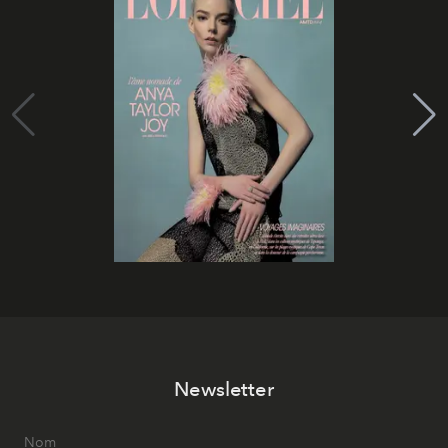
Newsletter