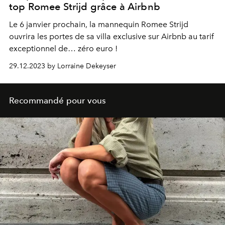
top Romee Strijd grâce à Airbnb
Le 6 janvier prochain, la mannequin Romee Strijd
ouvrira les portes de sa villa exclusive sur Airbnb au tarif
exceptionnel de… zéro euro !
29.12.2023 by Lorraine Dekeyser
Recommandé pour vous