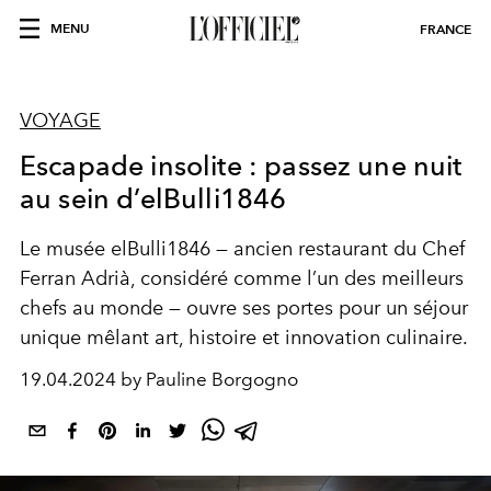
MENU
FRANCE
VOYAGE
Escapade insolite : passez une nuit
au sein d’elBulli1846
Le musée
elBulli1846
— ancien restaurant du Chef
Ferran Adrià
, considéré comme l’un des meilleurs
chefs au monde — ouvre ses portes pour un séjour
unique mêlant art, histoire et innovation culinaire.
19.04.2024 by Pauline Borgogno