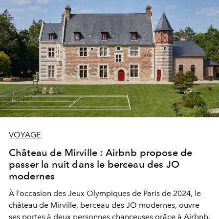
VOYAGE
Château de Mirville : Airbnb propose de
passer la nuit dans le berceau des JO
modernes
À l’occasion des Jeux Olympiques de Paris de 2024, le
château de Mirville, berceau des JO modernes, ouvre
ses portes à deux personnes chanceuses grâce à Airbnb.