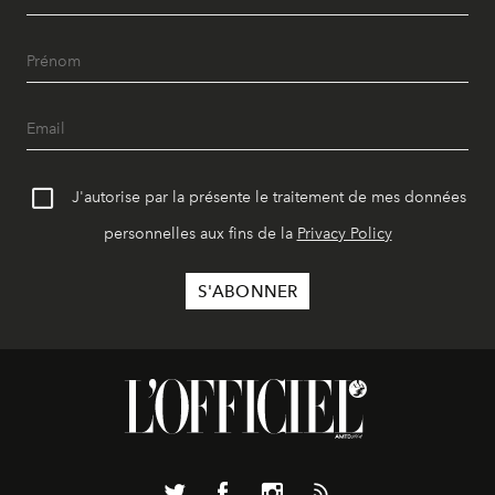
J'autorise par la présente le traitement de mes données
personnelles aux fins de la
Privacy Policy