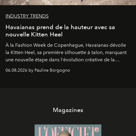
INDUSTRY TRENDS
Havaianas prend de la hauteur avec sa
nouvelle Kitten Heel
À la Fashion Week de Copenhague, Havaianas dévoile
la Kitten Heel, sa première silhouette à talon, marquant
une nouvelle étape dans l'évolution créative de la
marque.
06.08.2026 by Pauline Borgogno
Magazines