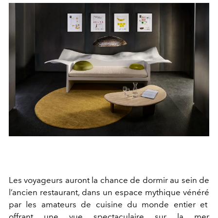
Les voyageurs auront la chance de dormir au sein de
l’ancien restaurant, dans un espace mythique vénéré
par les amateurs de cuisine du monde entier et
offrant une vue spectaculaire sur la mer