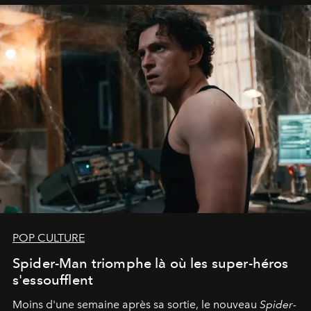
POP CULTURE
Spider-Man triomphe là où les super-héros
s'essoufflent
Moins d'une semaine après sa sortie, le nouveau
Spider-