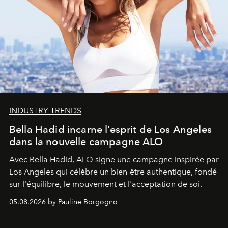
INDUSTRY TRENDS
Bella Hadid incarne l’esprit de Los Angeles
dans la nouvelle campagne ALO
Avec Bella Hadid, ALO signe une campagne inspirée par
Los Angeles qui célèbre un bien-être authentique, fondé
sur l'équilibre, le mouvement et l'acceptation de soi.
05.08.2026 by Pauline Borgogno