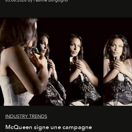
03.08.2026 by Pauline Borgogno
INDUSTRY TRENDS
McQueen signe une campagne