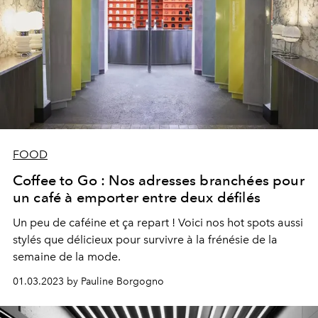
FOOD
Coffee to Go : Nos adresses branchées pour
un café à emporter entre deux défilés
Un peu de caféine et ça repart ! Voici nos hot spots aussi
stylés que délicieux pour survivre à la frénésie de la
semaine de la mode.
01.03.2023 by Pauline Borgogno