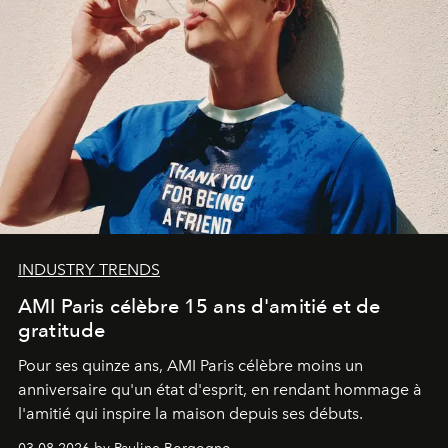
INDUSTRY TRENDS
AMI Paris célèbre 15 ans d'amitié et de
gratitude
Pour ses quinze ans, AMI Paris célèbre moins un
anniversaire qu'un état d'esprit, en rendant hommage à
l'amitié qui inspire la maison depuis ses débuts.