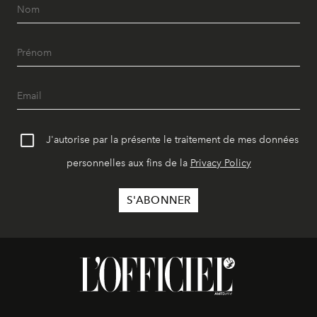
J'autorise par la présente le traitement de mes données
personnelles aux fins de la
Privacy Policy