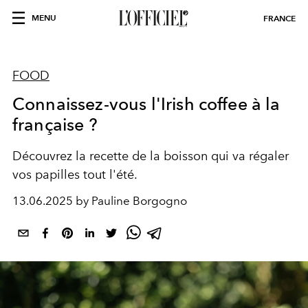
MENU
FRANCE
FOOD
Connaissez-vous l'Irish coffee à la
française ?
Découvrez la recette de la boisson qui va régaler
vos papilles tout l'été.
13.06.2025 by Pauline Borgogno