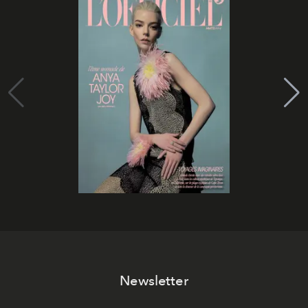
Newsletter