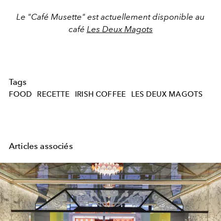
Le "Café Musette" est actuellement disponible au
café
Les Deux Magots
Tags
FOOD
RECETTE
IRISH COFFEE
LES DEUX MAGOTS
Articles associés