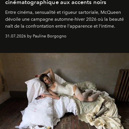
cinématographique aux accents noirs
Entre cinéma, sensualité et rigueur sartoriale, McQueen
dévoile une campagne automne-hiver 2026 où la beauté
naît de la confrontation entre l'apparence et l'intime.
31.07.2026 by Pauline Borgogno