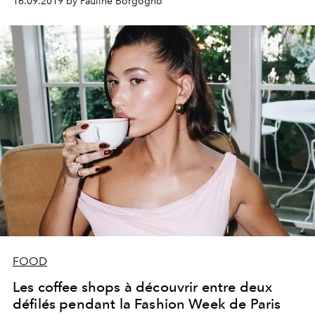
16.09.2019 by Pauline Borgogno
FOOD
Les coffee shops à découvrir entre deux
défilés pendant la Fashion Week de Paris