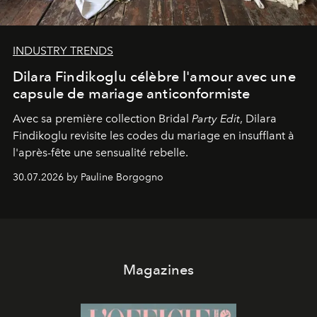
INDUSTRY TRENDS
Dilara Findikoglu célèbre l'amour avec une
capsule de mariage anticonformiste
Avec sa première collection Bridal
Party Edit
, Dilara
Findikoglu revisite les codes du mariage en insufflant à
l'après-fête une sensualité rebelle.
30.07.2026 by Pauline Borgogno
Magazines