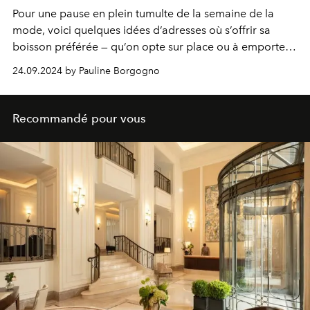
Pour une pause en plein tumulte de la semaine de la
mode, voici quelques idées d’adresses où s’offrir sa
boisson préférée — qu’on opte sur place ou à emporter
selon le temps imparti.
24.09.2024 by Pauline Borgogno
Recommandé pour vous