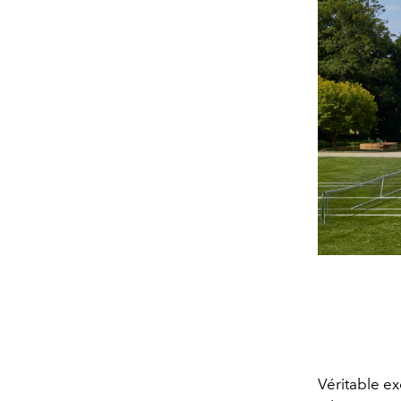
Véritable ex