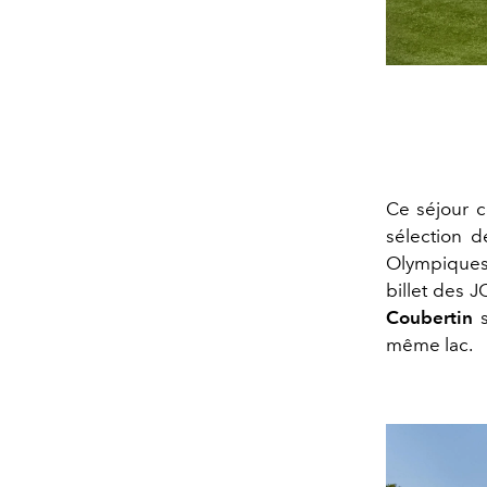
Ce séjour c
sélection 
Olympiques
billet des 
Coubertin
même lac.