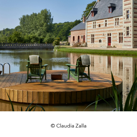
© Claudia Zalla