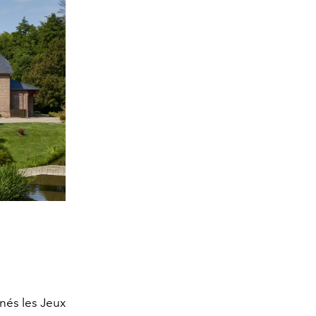
 nés les Jeux