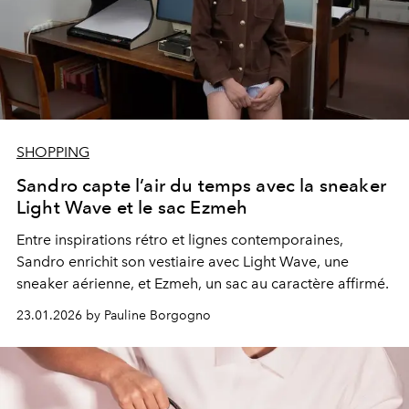
SHOPPING
Sandro capte l’air du temps avec la sneaker
Light Wave et le sac Ezmeh
Entre inspirations rétro et lignes contemporaines,
Sandro enrichit son vestiaire avec Light Wave, une
sneaker aérienne, et Ezmeh, un sac au caractère affirmé.
23.01.2026 by Pauline Borgogno