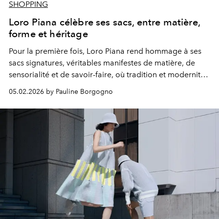
SHOPPING
Loro Piana célèbre ses sacs, entre matière,
forme et héritage
Pour la première fois, Loro Piana rend hommage à ses
sacs signatures, véritables manifestes de matière, de
sensorialité et de savoir-faire, où tradition et modernité
dialoguent avec une élégance absolue.
05.02.2026 by Pauline Borgogno