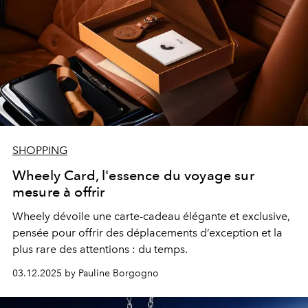
SHOPPING
Wheely Card, l'essence du voyage sur
mesure à offrir
Wheely dévoile une carte-cadeau élégante et exclusive,
pensée pour offrir des déplacements d’exception et la
plus rare des attentions : du temps.
03.12.2025 by Pauline Borgogno