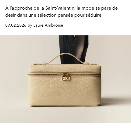
À l’approche de la Saint-Valentin, la mode se pare de
désir dans une sélection pensée pour séduire.
09.02.2026 by Laure Ambroise