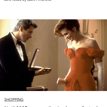
SHOPPING