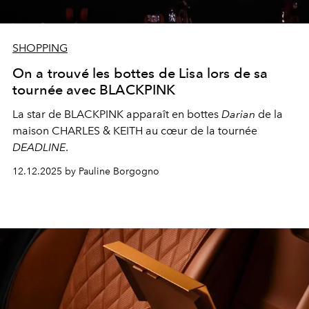
SHOPPING
On a trouvé les bottes de Lisa lors de sa
tournée avec BLACKPINK
La star de BLACKPINK apparaît en bottes
Darian
de la
maison CHARLES & KEITH au cœur de la tournée
DEADLINE
.
12.12.2025 by Pauline Borgogno