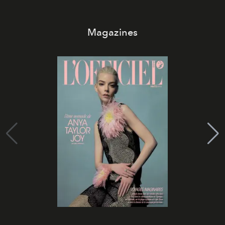
Magazines