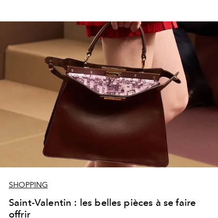
SHOPPING
Saint-Valentin : les belles pièces à se faire
offrir