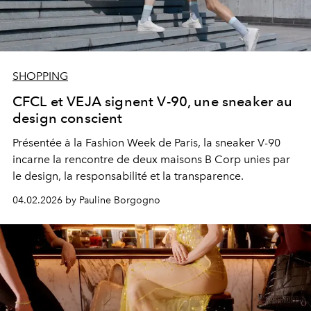
SHOPPING
CFCL et VEJA signent V-90, une sneaker au
design conscient
Présentée à la Fashion Week de Paris, la sneaker V-90
incarne la rencontre de deux maisons B Corp unies par
le design, la responsabilité et la transparence.
04.02.2026 by Pauline Borgogno