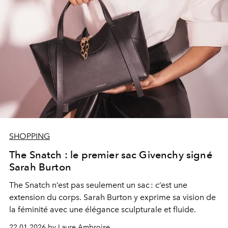
SHOPPING
The Snatch : le premier sac Givenchy signé
Sarah Burton
The Snatch n’est pas seulement un sac : c’est une
extension du corps. Sarah Burton y exprime sa vision de
la féminité avec une élégance sculpturale et fluide.
22.01.2026 by Laure Ambroise