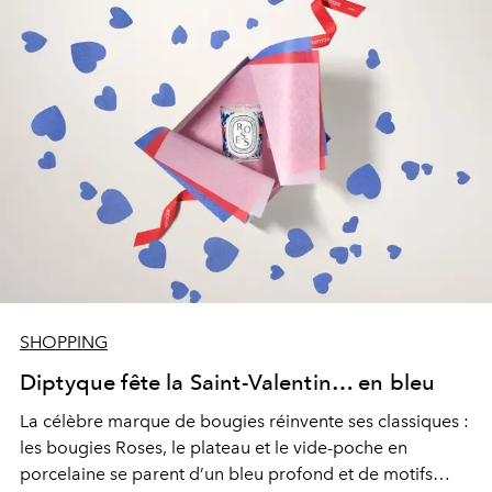
SHOPPING
Diptyque fête la Saint-Valentin… en bleu
La célèbre marque de bougies réinvente ses classiques :
les bougies Roses, le plateau et le vide-poche en
porcelaine se parent d’un bleu profond et de motifs