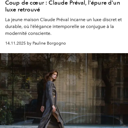
Coup de cœur : Claude Préval, l'épure d'un
luxe retrouvé
La jeune maison Claude Préval incarne un luxe discret et
durable, où l’élégance intemporelle se conjugue à la
modernité consciente.
14.11.2025 by Pauline Borgogno