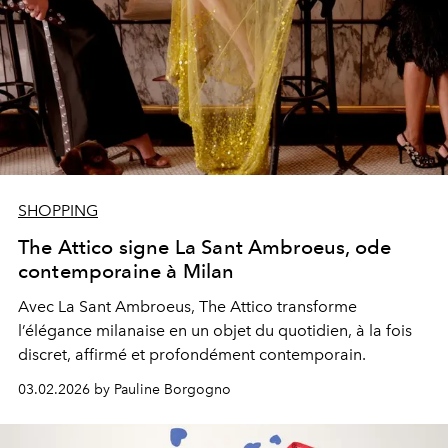
SHOPPING
The Attico signe La Sant Ambroeus, ode
contemporaine à Milan
Avec La Sant Ambroeus, The Attico transforme
l’élégance milanaise en un objet du quotidien, à la fois
discret, affirmé et profondément contemporain.
03.02.2026 by Pauline Borgogno