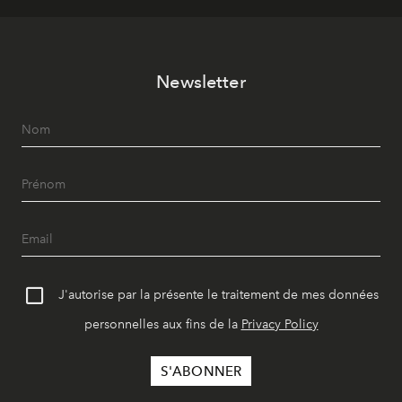
Newsletter
J'autorise par la présente le traitement de mes données
personnelles aux fins de la
Privacy Policy