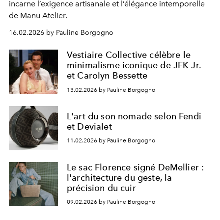
incarne l’exigence artisanale et l’élégance intemporelle
de Manu Atelier.
16.02.2026 by Pauline Borgogno
Vestiaire Collective célèbre le
minimalisme iconique de JFK Jr.
et Carolyn Bessette
13.02.2026 by Pauline Borgogno
L'art du son nomade selon Fendi
et Devialet
11.02.2026 by Pauline Borgogno
Le sac Florence signé DeMellier :
l'architecture du geste, la
précision du cuir
09.02.2026 by Pauline Borgogno