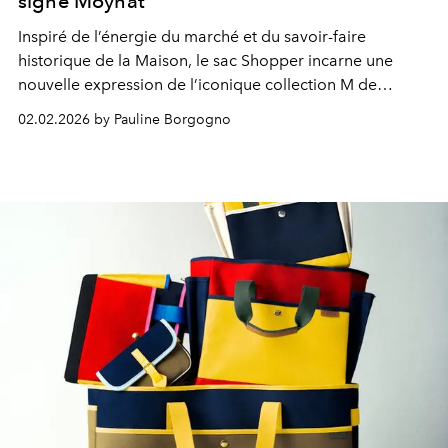
signé Moynat
Inspiré de l’énergie du marché et du savoir-faire
historique de la Maison, le sac Shopper incarne une
nouvelle expression de l’iconique collection M de
Moynat.
02.02.2026 by Pauline Borgogno