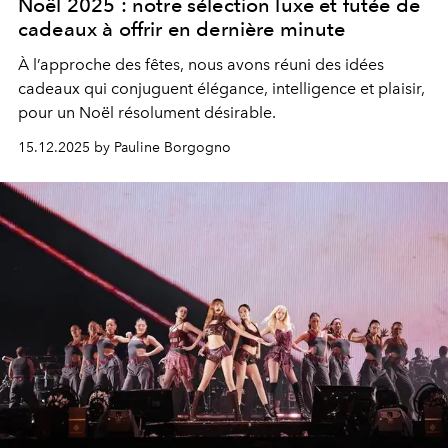
Noël 2025 : notre sélection luxe et futée de
cadeaux à offrir en dernière minute
À l’approche des fêtes, nous avons réuni des idées
cadeaux qui conjuguent élégance, intelligence et plaisir,
pour un Noël résolument désirable.
15.12.2025 by Pauline Borgogno