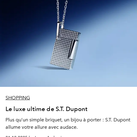
SHOPPING
Le luxe ultime de S.T. Dupont
Plus qu’un simple briquet, un bijou à porter : S.T. Dupont
allume votre allure avec audace.