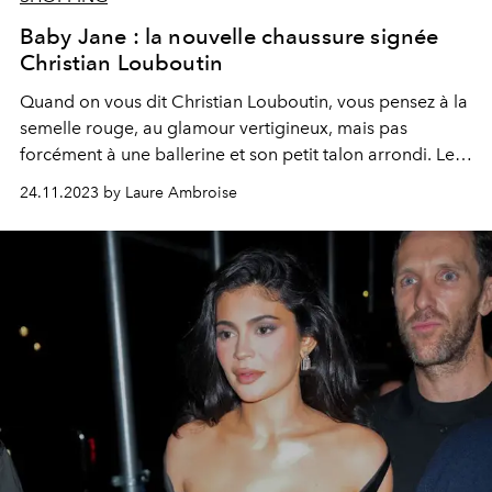
Baby Jane : la nouvelle chaussure signée
Christian Louboutin
Quand on vous dit Christian Louboutin, vous pensez à la
semelle rouge, au glamour vertigineux, mais pas
forcément à une ballerine et son petit talon arrondi. Le
designer l’imagine cette saison sous le nom de Jane.
24.11.2023 by Laure Ambroise