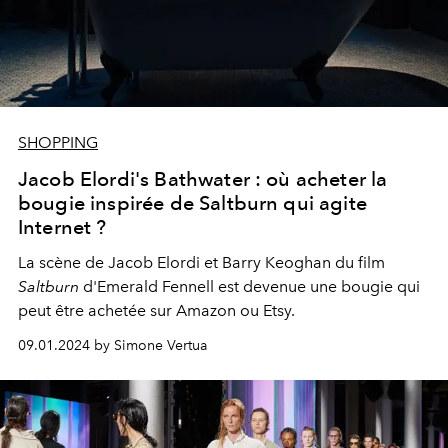
SHOPPING
Jacob Elordi's Bathwater : où acheter la
bougie inspirée de Saltburn qui agite
Internet ?
La scène de Jacob Elordi et Barry Keoghan du film
Saltburn
d'Emerald Fennell est devenue une bougie qui
peut être achetée sur Amazon ou Etsy.
09.01.2024 by Simone Vertua