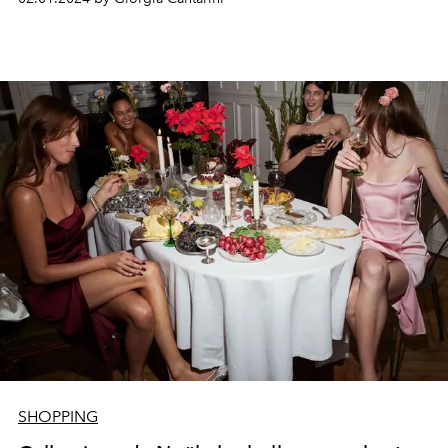
SHOPPING