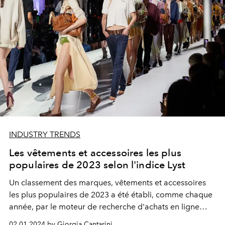
INDUSTRY TRENDS
Les vêtements et accessoires les plus
populaires de 2023 selon l'indice Lyst
Un classement des marques, vêtements et accessoires
les plus populaires de 2023 a été établi, comme chaque
année, par le moteur de recherche d'achats en ligne
Lyst. Découvrons-les ensemble.
02.01.2024 by Giorgia Cantarini