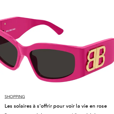
SHOPPING
Les solaires à s'offrir pour voir la vie en rose