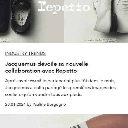
INDUSTRY TRENDS
Jacquemus dévoile sa nouvelle
collaboration avec Repetto
Après avoir
teasé
le partenariat plus tôt dans le mois,
Jacquemus a enfin partagé les premières images des
souliers qu’on voudra tous aux pieds.
23.01.2024 by Pauline Borgogno