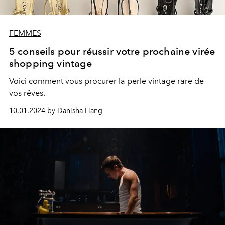
FEMMES
5 conseils pour réussir votre prochaine virée
shopping vintage
Voici comment vous procurer la perle vintage rare de
vos rêves.
10.01.2024 by Danisha Liang