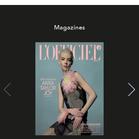
Magazines