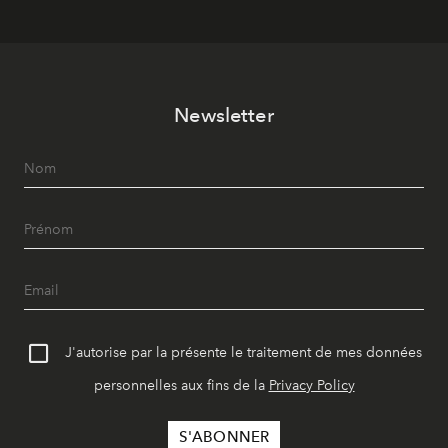
Newsletter
J'autorise par la présente le traitement de mes données
personnelles aux fins de la
Privacy Policy