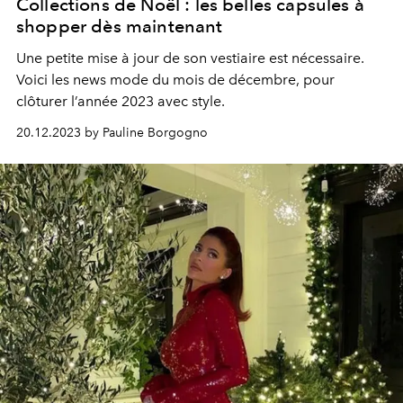
Collections de Noël : les belles capsules à
shopper dès maintenant
Une petite mise à jour de son vestiaire est nécessaire.
Voici les news mode du mois de décembre, pour
clôturer l’année 2023 avec style.
20.12.2023 by Pauline Borgogno