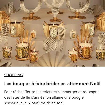
SHOPPING
Les bougies à faire brûler en attendant Noël
Pour réchauffer son intérieur et s’immerger dans l’esprit
des fêtes de fin d’année, on allume une bougie
sensorielle, aux parfums de saison.