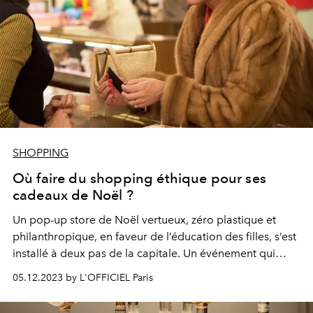
SHOPPING
Où faire du shopping éthique pour ses
cadeaux de Noël ?
Un pop-up store de Noël vertueux, zéro plastique et
philanthropique, en faveur de l’éducation des filles, s’est
installé à deux pas de la capitale. Un événement qui
tombe à pic pour ses courses de Noël.
05.12.2023 by L'OFFICIEL Paris