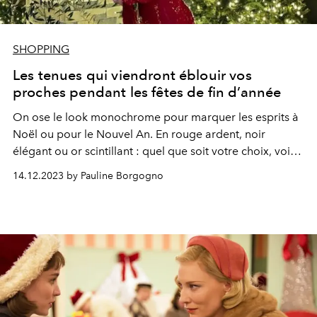
SHOPPING
Les tenues qui viendront éblouir vos
proches pendant les fêtes de fin d’année
On ose le look monochrome pour marquer les esprits à
Noël ou pour le Nouvel An. En rouge ardent, noir
élégant ou or scintillant : quel que soit votre choix, voici
notre liste shopping pour vous inspirer.
14.12.2023 by Pauline Borgogno