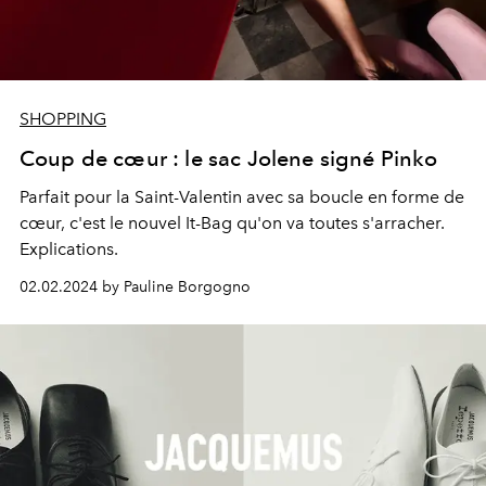
SHOPPING
Coup de cœur : le sac Jolene signé Pinko
Parfait pour la Saint-Valentin avec sa boucle en forme de
cœur, c'est le nouvel It-Bag qu'on va toutes s'arracher.
Explications.
02.02.2024 by Pauline Borgogno