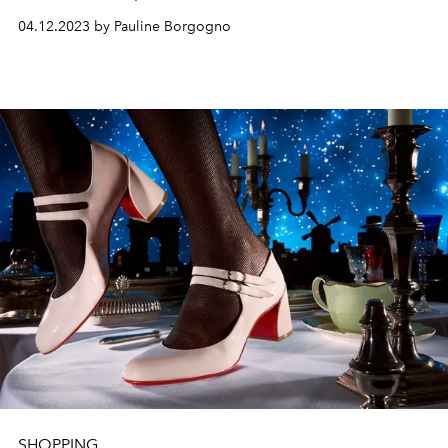
04.12.2023 by Pauline Borgogno
SHOPPING