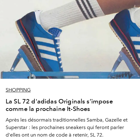
SHOPPING
La SL 72 d'adidas Originals s’impose
comme la prochaine It-Shoes
Après les désormais traditionnelles Samba, Gazelle et
Superstar : les prochaines sneakers qui feront parler
d'elles ont un nom de code à retenir, SL 72.