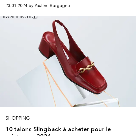
23.01.2024 by Pauline Borgogno
SHOPPING
10 talons Slingback à acheter pour le