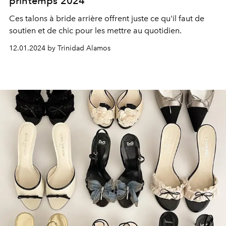
printemps 2024
Ces talons à bride arrière offrent juste ce qu'il faut de
soutien et de chic pour les mettre au quotidien.
12.01.2024 by Trinidad Alamos