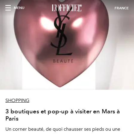
MENU
FRANCE
SHOPPING
3 boutiques et pop-up à visiter en Mars à
Paris
Un corner beauté, de quoi chausser ses pieds ou une