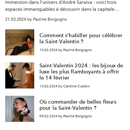
immersion dans l’univers d’André Saraiva : voici trois
espaces immanquables à découvrir dans la capitale
avant la fin du mois.
21.03.2024 by Pauline Borgogno
Comment s’habiller pour célébrer
la Saint-Valentin ?
13.02.2024 by Pauline Borgogno
Saint-Valentin 2024 : les bijoux de
luxe les plus flamboyants à offrir
le 14 février
13.02.2024 by Caroline Cubbin
Où commander de belles fleurs
pour la Saint-Valentin ?
09.02.2024 by Pauline Borgogno