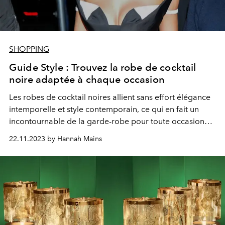
SHOPPING
Guide Style : Trouvez la robe de cocktail
noire adaptée à chaque occasion
Les robes de cocktail noires allient sans effort élégance
intemporelle et style contemporain, ce qui en fait un
incontournable de la garde-robe pour toute occasion
glamour.
22.11.2023 by Hannah Mains