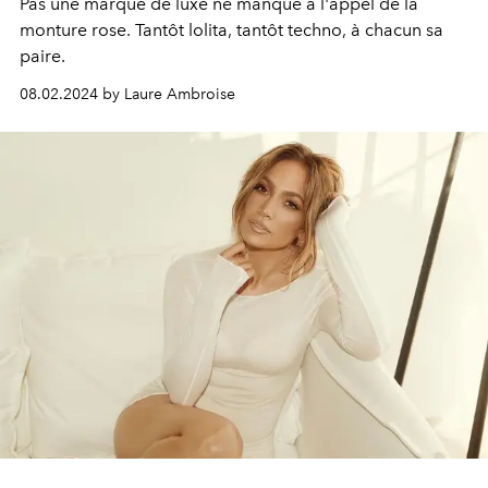
Pas une marque de luxe ne manque à l'appel de la
monture rose. Tantôt lolita, tantôt techno, à chacun sa
paire.
08.02.2024 by Laure Ambroise