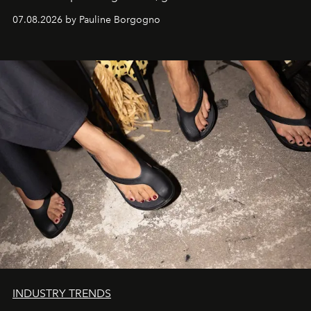
d'exception composent un véritable voyage sensoriel.
07.08.2026 by Pauline Borgogno
INDUSTRY TRENDS