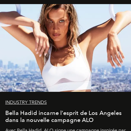
INDUSTRY TRENDS
Bella Hadid incarne l’esprit de Los Angeles
dans la nouvelle campagne ALO
Avec Bella Hadid, ALO signe une campagne inspirée par