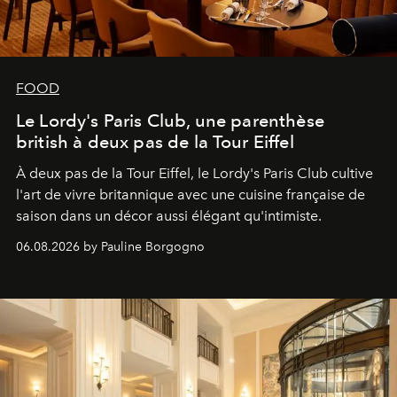
FOOD
Le Lordy's Paris Club, une parenthèse
british à deux pas de la Tour Eiffel
À deux pas de la Tour Eiffel, le Lordy's Paris Club cultive
l'art de vivre britannique avec une cuisine française de
saison dans un décor aussi élégant qu'intimiste.
06.08.2026 by Pauline Borgogno