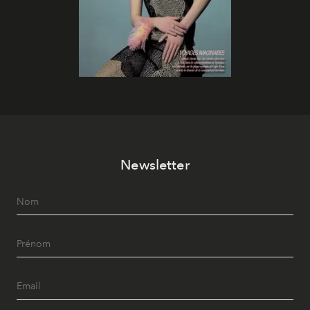
Newsletter