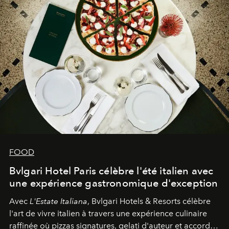
FOOD
Bvlgari Hotel Paris célèbre l'été italien avec
une expérience gastronomique d'exception
Avec
L'Estate Italiana
, Bvlgari Hotels & Resorts célèbre
l'art de vivre italien à travers une expérience culinaire
raffinée où pizzas signatures, gelati d'auteur et accords