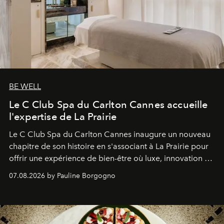
BE WELL
Le C Club Spa du Carlton Cannes accueille
l'expertise de La Prairie
Le C Club Spa du Carlton Cannes inaugure un nouveau
chapitre de son histoire en s'associant à La Prairie pour
offrir une expérience de bien-être où luxe, innovation et
expertise se rencontrent.
07.08.2026 by Pauline Borgogno