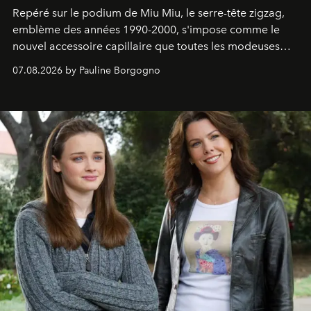
Repéré sur le podium de Miu Miu, le serre-tête zigzag,
emblème des années 1990-2000, s'impose comme le
nouvel accessoire capillaire que toutes les modeuses
s'arrachent déjà.
07.08.2026 by Pauline Borgogno