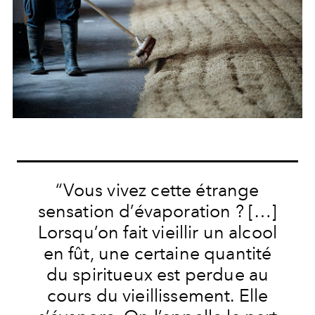
“Vous vivez cette étrange
sensation d’évaporation ? […]
Lorsqu’on fait vieillir un alcool
en fût, une certaine quantité
du spiritueux est perdue au
cours du vieillissement. Elle