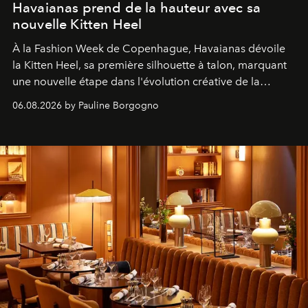
Havaianas prend de la hauteur avec sa
nouvelle Kitten Heel
À la Fashion Week de Copenhague, Havaianas dévoile
la Kitten Heel, sa première silhouette à talon, marquant
une nouvelle étape dans l'évolution créative de la
marque.
06.08.2026 by Pauline Borgogno