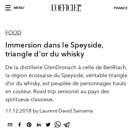
MENU
FRANCE
FOOD
Immersion dans le Speyside,
triangle d'or du whisky
De la distillerie GlenDronach à celle de BenRiach,
la région écossaise du Speyside, véritable triangle
d’or du whisky, est peuplée de personnages hauts
en couleur. Road trip sensoriel au pays des
spiritueux classieux.
17.12.2018 by Laurent-David Samama