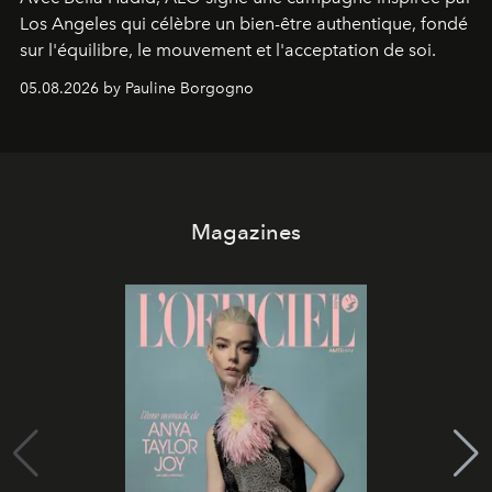
Los Angeles qui célèbre un bien-être authentique, fondé
sur l'équilibre, le mouvement et l'acceptation de soi.
05.08.2026 by Pauline Borgogno
Magazines