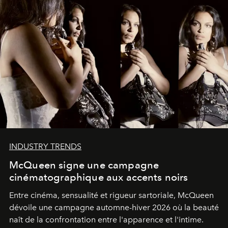
INDUSTRY TRENDS
McQueen signe une campagne
cinématographique aux accents noirs
Entre cinéma, sensualité et rigueur sartoriale, McQueen
dévoile une campagne automne-hiver 2026 où la beauté
naît de la confrontation entre l'apparence et l'intime.