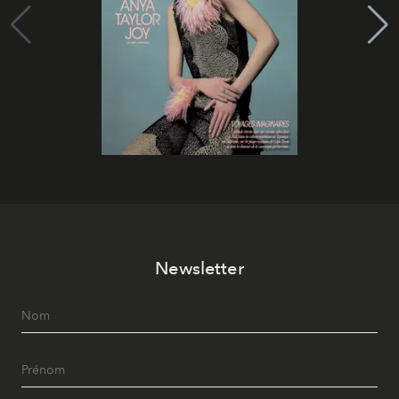
Newsletter