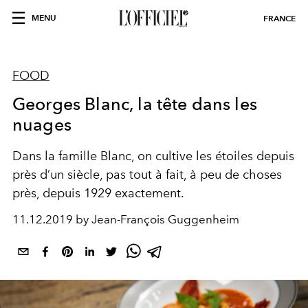
MENU
FRANCE
FOOD
Georges Blanc, la tête dans les
nuages
Dans la famille Blanc, on cultive les étoiles depuis
près d’un siècle, pas tout à fait, à peu de choses
près, depuis 1929 exactement.
11.12.2019 by Jean-François Guggenheim