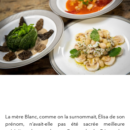
La mère Blanc, comme on la surnommait, Élisa de son
prénom, n’avait-elle pas été sacrée meilleure