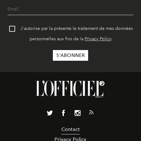
J'autorise par la présente le traitement de mes données
personnelles aux fins de la
Privacy Policy
Contact
Privacy Policy