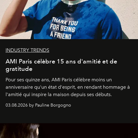
INDUSTRY TRENDS
AMI Paris célèbre 15 ans d'amitié et de
gratitude
Pour ses quinze ans, AMI Paris célèbre moins un
anniversaire qu'un état d'esprit, en rendant hommage à
l'amitié qui inspire la maison depuis ses débuts.
03.08.2026 by Pauline Borgogno