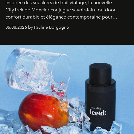
Inspirée des sneakers de trail vintage, la nouvelle
CityTrek de Moncler conjugue savoir-faire outdoor,
confort durable et élégance contemporaine pour
accompagner les explorations du quotidien.
05.08.2026 by Pauline Borgogno