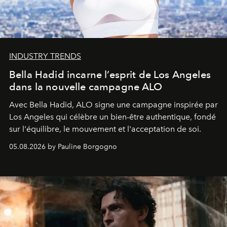
INDUSTRY TRENDS
Bella Hadid incarne l’esprit de Los Angeles
dans la nouvelle campagne ALO
Avec Bella Hadid, ALO signe une campagne inspirée par
Los Angeles qui célèbre un bien-être authentique, fondé
sur l'équilibre, le mouvement et l'acceptation de soi.
05.08.2026 by Pauline Borgogno