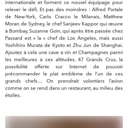
internationale et forment ce nouvel équipage pour
relever le défi. Et pas des moindres : Alfred Portale
de New-York, Carlo Cracco le Milanais, Matthew
Moran de Sydney, le chef Sanjeev Kappor qui œuvre
à Bombay, Suzanne Goin, qui après être passée chez
Passard est « la » chef de Los Angeles, mais aussi
Yoshihiro Murata de Kyoto et Zhu Jun de Shanghai.
Ajoutez à cela une cave à vin et Champagnes parmi
les meilleures à ces altitudes, 47 Grands Crus, la
possibilité offerte sur Internet de pouvoir
précommander le plat emblème de l’un de ces
grands chefs… On prendrait volontiers l’avion
comme on se rend dans un restaurant, au milieu des
étoiles.