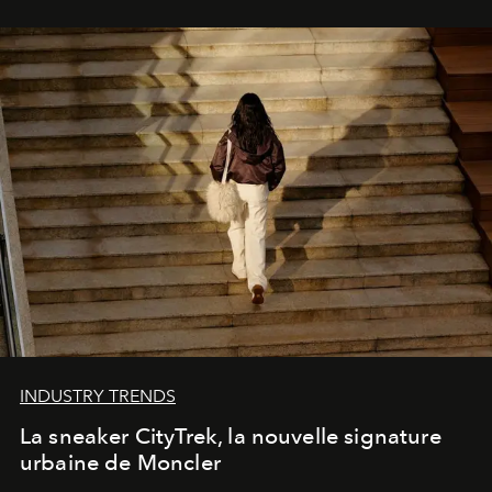
INDUSTRY TRENDS
La sneaker CityTrek, la nouvelle signature
urbaine de Moncler