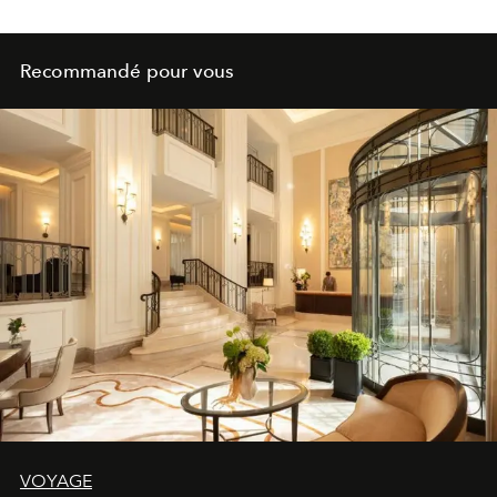
Recommandé pour vous
VOYAGE