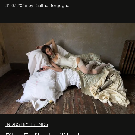
31.07.2026 by Pauline Borgogno
INDUSTRY TRENDS