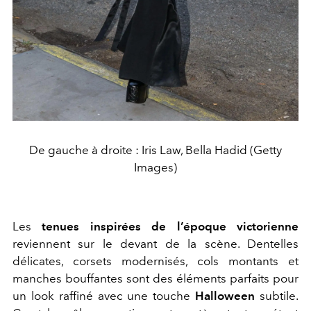
De gauche à droite : Iris Law, Bella Hadid (Getty
Images)
Les
tenues inspirées de l’époque victorienne
reviennent sur le devant de la scène. Dentelles
délicates, corsets modernisés, cols montants et
manches bouffantes sont des éléments parfaits pour
un look raffiné avec une touche
Halloween
subtile.