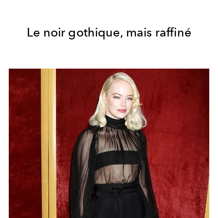
Le noir gothique, mais raffiné