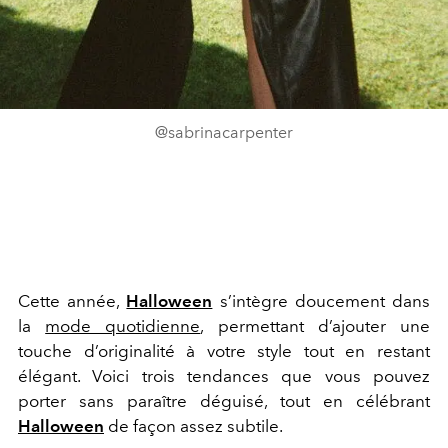
@sabrinacarpenter
Cette année,
Halloween
s’intègre doucement dans
la
mode quotidienne
, permettant d’ajouter une
touche d’originalité à votre style tout en restant
élégant. Voici trois tendances que vous pouvez
porter sans paraître déguisé, tout en célébrant
Halloween
de façon assez subtile.