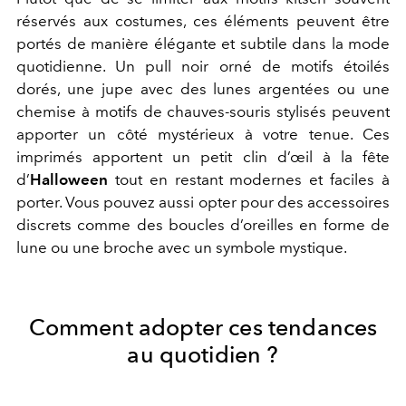
réservés aux costumes, ces éléments peuvent être
portés de manière élégante et subtile dans la mode
quotidienne.
Un pull noir orné de motifs étoilés
dorés, une jupe avec des lunes argentées ou une
chemise à motifs de chauves-souris stylisés peuvent
apporter un côté mystérieux à votre tenue. Ces
imprimés apportent un petit clin d’œil à la fête
d’
Halloween
tout en restant modernes et faciles à
porter. Vous pouvez aussi opter pour des accessoires
discrets comme des boucles d’oreilles en forme de
lune ou une broche avec un symbole mystique.
Comment adopter ces tendances
au quotidien ?