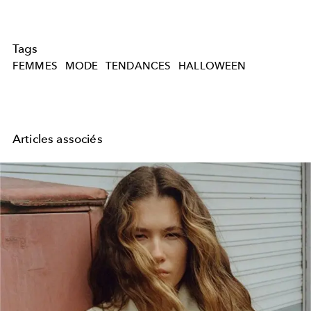
Tags
FEMMES
MODE
TENDANCES
HALLOWEEN
Articles associés