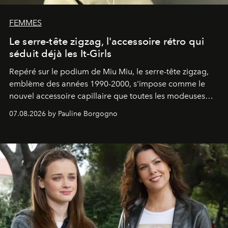
FEMMES
Le serre-tête zigzag, l'accessoire rétro qui
séduit déjà les It-Girls
Repéré sur le podium de Miu Miu, le serre-tête zigzag,
emblème des années 1990-2000, s'impose comme le
nouvel accessoire capillaire que toutes les modeuses
s'arrachent déjà.
07.08.2026 by Pauline Borgogno