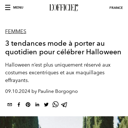
MENU
FRANCE
FEMMES
3 tendances mode à porter au
quotidien pour célébrer Halloween
Halloween n’est plus uniquement réservé aux
costumes excentriques et aux maquillages
effrayants.
09.10.2024 by Pauline Borgogno