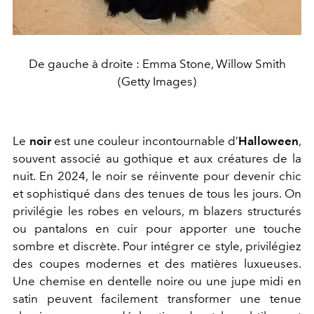
De gauche à droite : Emma Stone, Willow Smith
(Getty Images)
Le
noir
est une couleur incontournable d’
Halloween
,
souvent associé au gothique et aux créatures de la
nuit. En 2024, le noir se réinvente pour devenir chic
et sophistiqué dans des tenues de tous les jours. On
privilégie les robes en velours, m blazers structurés
ou pantalons en cuir pour apporter une touche
sombre et discrète.
Pour intégrer ce style, privilégiez
des coupes modernes et des matières luxueuses.
Une chemise en dentelle noire ou une jupe midi en
satin peuvent facilement transformer une tenue