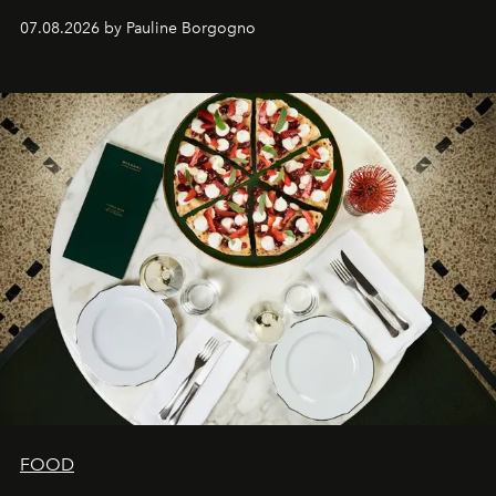
expertise se rencontrent.
07.08.2026 by Pauline Borgogno
FOOD