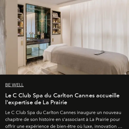
BE WELL
Le C Club Spa du Carlton Cannes accueille
l'expertise de La Prairie
Le C Club Spa du Carlton Cannes inaugure un nouveau
chapitre de son histoire en s'associant à La Prairie pour
offrir une expérience de bien-être où luxe, innovation et