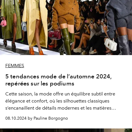
FEMMES
5 tendances mode de l’automne 2024,
repérées sur les podiums
Cette saison, la mode offre un équilibre subtil entre
élégance et confort, où les silhouettes classiques
s’encanaillent de détails modernes et les matières
douillettes côtoient des finitions sophistiquées.
08.10.2024 by Pauline Borgogno