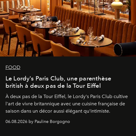
FOOD
Le Lordy's Paris Club, une parenthèse
british à deux pas de la Tour Eiffel
À deux pas de la Tour Eiffel, le Lordy's Paris Club cultive
l'art de vivre britannique avec une cuisine française de
saison dans un décor aussi élégant qu'intimiste.
06.08.2026 by Pauline Borgogno