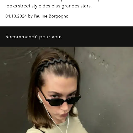
looks street style des plus grandes stars.
04.10.2024 by Pauline Borgogno
Recommandé pour vous