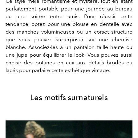
Ce style mêle romantisme et mystère, tout en étant
parfaitement portable pour une journée au bureau
ou une soirée entre amis.
Pour réussir cette
tendance, optez pour une blouse en dentelle avec
des manches volumineuses ou un corset structuré
que vous pouvez superposer sur une chemise
blanche. Associez-les à un pantalon taille haute ou
une jupe pour équilibrer le look. Vous pouvez aussi
choisir des bottines en cuir aux détails brodés ou
lacés pour parfaire cette esthétique vintage.
Les motifs surnaturels