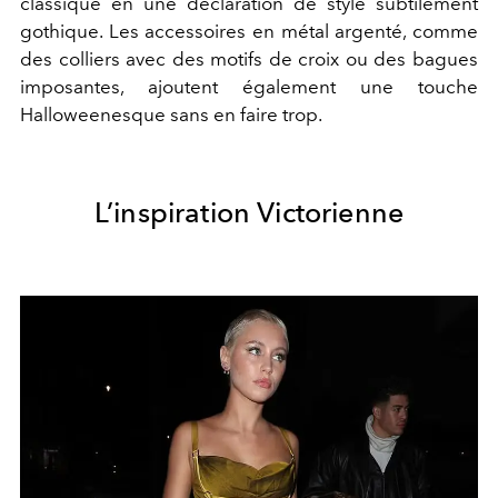
classique en une déclaration de style subtilement
gothique. Les accessoires en métal argenté, comme
des colliers avec des motifs de croix ou des bagues
imposantes, ajoutent également une touche
Halloweenesque sans en faire trop.
L’inspiration Victorienne