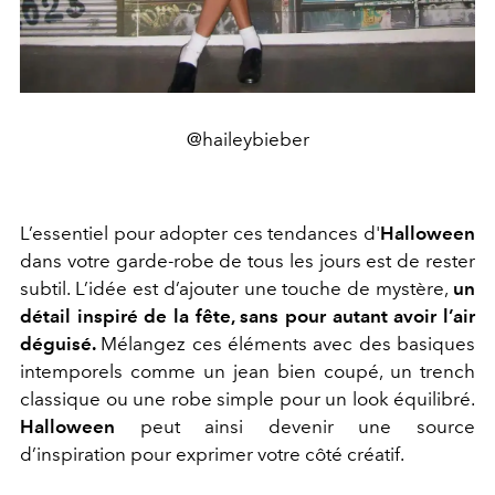
@haileybieber
L’essentiel pour adopter ces tendances d'
Halloween
dans votre garde-robe de tous les jours est de rester
subtil. L’idée est d’ajouter une touche de mystère,
un
détail inspiré de la fête, sans pour autant avoir l’air
déguisé.
Mélangez ces éléments avec des basiques
intemporels comme un jean bien coupé, un trench
classique ou une robe simple pour un look équilibré.
Halloween
peut ainsi devenir une source
d’inspiration pour exprimer votre côté créatif.