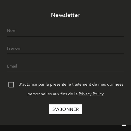
Newsletter
J'autorise par la présente le traitement de mes données
personnelles aux fins de la
Privacy Policy