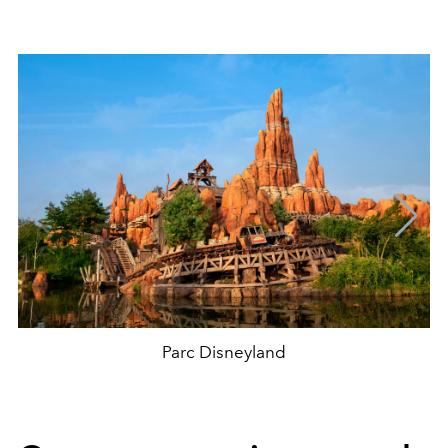
Parc Disneyland