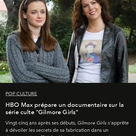
POP CULTURE
HBO Max prépare un documentaire sur la
série culte "Gilmore Girls"
Vingt-cinq ans après ses débuts,
Gilmore Girls
s'apprête
à dévoiler les secrets de sa fabrication dans un