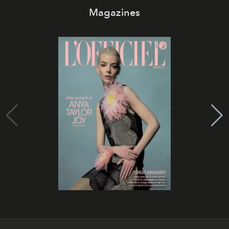
Magazines