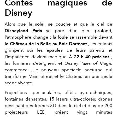
Contes magiques de
Disney
Alors que le
soleil
se couche et que le ciel de
Disneyland Paris
se pare d'un bleu profond,
l'atmosphère change : la foule se rassemble devant
le Château de la Belle au Bois Dormant
, les enfants
grimpent sur les épaules de leurs parents et
l'impatience devient magique. À
22 h 40 précises
,
les lumières s'éteignent et
Disney Tales of Magic
commence
, le nouveau spectacle nocturne qui
transforme Main Street et le Château en une seule
scène vivante.
Projections spectaculaires, effets pyrotechniques,
fontaines dansantes, 15 lasers ultra-colorés, drones
dessinant des formes 3D dans le ciel et plus de 200
projecteurs LED créent vingt minutes