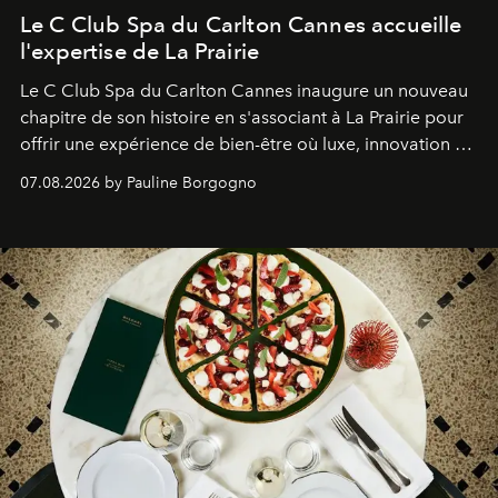
Le C Club Spa du Carlton Cannes accueille
l'expertise de La Prairie
Le C Club Spa du Carlton Cannes inaugure un nouveau
chapitre de son histoire en s'associant à La Prairie pour
offrir une expérience de bien-être où luxe, innovation et
expertise se rencontrent.
07.08.2026 by Pauline Borgogno