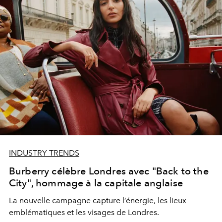
INDUSTRY TRENDS
Burberry célèbre Londres avec "Back to the
City", hommage à la capitale anglaise
La nouvelle campagne capture l’énergie, les lieux
emblématiques et les visages de Londres.