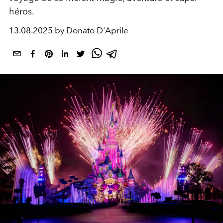
héros.
13.08.2025 by Donato D'Aprile