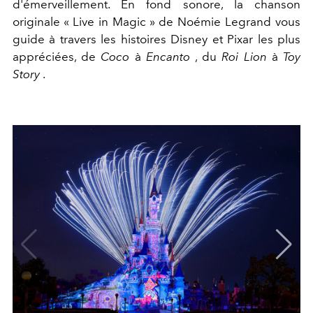
d'émerveillement. En fond sonore, la chanson
originale « Live in Magic » de Noémie Legrand vous
guide à travers les histoires Disney et Pixar les plus
appréciées, de
Coco
à
Encanto
, du
Roi Lion
à
Toy
Story
.