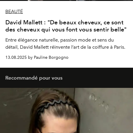
BEAUTÉ
David Mallett : "De beaux cheveux, ce sont
des cheveux qui vous font vous sentir belle"
Entre élégance naturelle, passion mode et sens du
détail, David Mallett réinvente l’art de la coiffure à Paris.
13.08.2025 by Pauline Borgogno
Recommandé pour vous