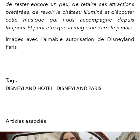
de rester encore un peu, de refaire ses attractions
préférées, de revoir le château illuminé et d’écouter
cette musique qui nous accompagne depuis
toujours. Et peut-être que la magie ne s’arrête jamais.
Images avec l’aimable autorisation de Disneyland
Paris
Tags
DISNEYLAND HOTEL
DISNEYLAND PARIS
Articles associés