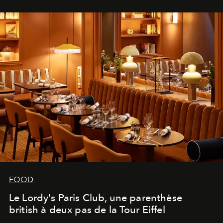
FOOD
Le Lordy's Paris Club, une parenthèse
british à deux pas de la Tour Eiffel