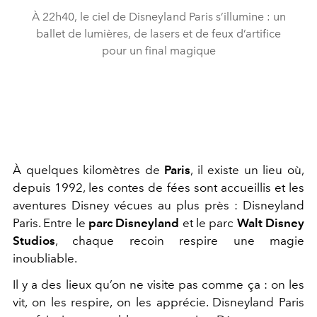
À 22h40, le ciel de Disneyland Paris s’illumine : un
ballet de lumières, de lasers et de feux d’artifice
pour un final magique
À quelques kilomètres de
Paris
, il existe un lieu où,
depuis 1992, les contes de fées sont accueillis et les
aventures Disney vécues au plus près : Disneyland
Paris. Entre le
parc Disneyland
et le parc
Walt Disney
Studios
, chaque recoin respire une magie
inoubliable.
Il y a des lieux qu’on ne visite pas comme ça : on les
vit, on les respire, on les apprécie. Disneyland Paris