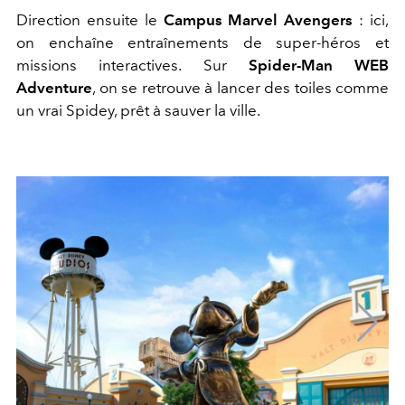
Direction ensuite le
Campus Marvel Avengers
: ici,
on enchaîne entraînements de super-héros et
missions interactives. Sur
Spider-Man WEB
Adventure
, on se retrouve à lancer des toiles comme
un vrai Spidey, prêt à sauver la ville.