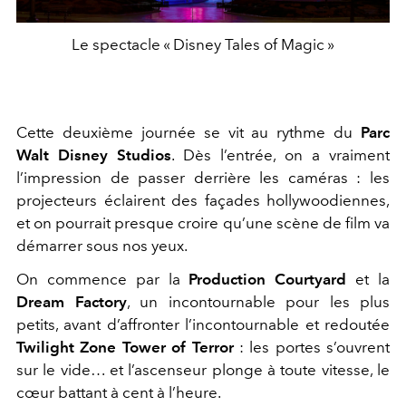
Le spectacle « Disney Tales of Magic »
Cette deuxième journée se vit au rythme du
Parc
Walt Disney Studios
. Dès l’entrée, on a vraiment
l’impression de passer derrière les caméras : les
projecteurs éclairent des façades hollywoodiennes,
et on pourrait presque croire qu’une scène de film va
démarrer sous nos yeux.
On commence par la
Production Courtyard
et la
Dream Factory
, un incontournable pour les plus
petits, avant d’affronter l’incontournable et redoutée
Twilight Zone Tower of Terror
: les portes s’ouvrent
sur le vide… et l’ascenseur plonge à toute vitesse, le
cœur battant à cent à l’heure.