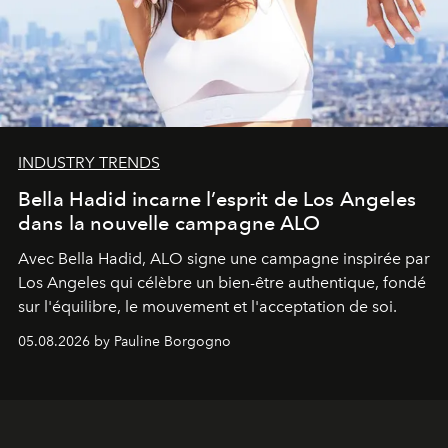
INDUSTRY TRENDS
Bella Hadid incarne l’esprit de Los Angeles
dans la nouvelle campagne ALO
Avec Bella Hadid, ALO signe une campagne inspirée par
Los Angeles qui célèbre un bien-être authentique, fondé
sur l'équilibre, le mouvement et l'acceptation de soi.
05.08.2026 by Pauline Borgogno