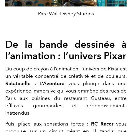
Parc Walt Disney Studios
De la bande dessinée à
l’animation : l’univers Pixar
Du coup de crayon à l’animation, l’univers de Pixar est
un véritable concentré de créativité et de couleurs.
Ratatouille : L’Aventure
vous plonge dans une
expérience immersive qui vous emmène des rues de
Paris aux cuisines du restaurant Gusteau, entre
effluves gourmandes et rebondissements
inattendus.
Puis, place aux sensations fortes :
RC Racer
vous
propulse sur un circuit géant en U, tandis que