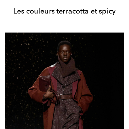
Les couleurs terracotta et spicy