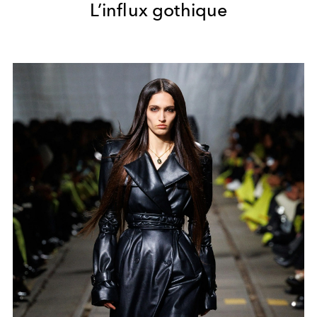
L’influx gothique