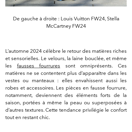
De gauche à droite : Louis Vuitton FW24, Stella
McCartney FW24
L’automne 2024 célèbre le retour des matières riches
et sensorielles. Le velours, la laine bouclée, et même
les
fausses fourrures
sont omniprésents. Ces
matières ne se contentent plus d’apparaître dans les
vestes ou manteaux : elles envahissent aussi les
robes et accessoires. Les pièces en fausse fourrure,
notamment, deviennent des éléments forts de la
saison, portées à même la peau ou superposées à
d’autres textures. Cette tendance privilégie le confort
tout en restant chic.