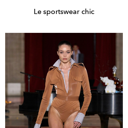
Le sportswear chic