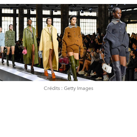
Crédits : Getty Images