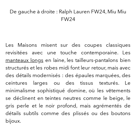
De gauche à droite : Ralph Lauren FW24, Miu Miu
FW24
Les Maisons misent sur des coupes classiques
revisitées avec une touche contemporaine. Les
manteaux longs
en laine, les tailleurs-pantalons bien
structurés et les robes midi font leur retour, mais avec
des détails modernisés : des épaules marquées, des
ceintures larges ou des tissus texturés. Le
minimalisme sophistiqué domine, où les vêtements
se déclinent en teintes neutres comme le beige, le
gris perle et le noir profond, mais agrémentés de
détails subtils comme des plissés ou des boutons
bijoux.