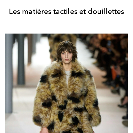
Les matières tactiles et douillettes