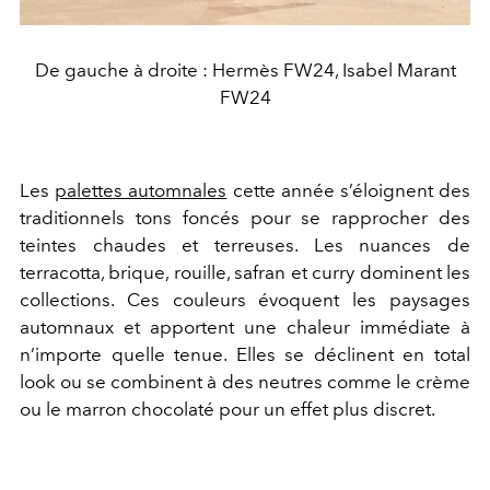
De gauche à droite : Hermès FW24, Isabel Marant
FW24
Les
palettes automnales
cette année s’éloignent des
traditionnels tons foncés pour se rapprocher des
teintes chaudes et terreuses. Les nuances de
terracotta, brique, rouille, safran et curry dominent les
collections. Ces couleurs évoquent les paysages
automnaux et apportent une chaleur immédiate à
n’importe quelle tenue. Elles se déclinent en total
look ou se combinent à des neutres comme le crème
ou le marron chocolaté pour un effet plus discret.