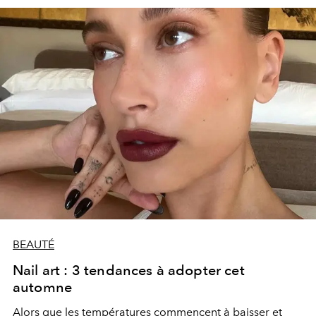
BEAUTÉ
Nail art : 3 tendances à adopter cet
automne
Alors que les températures commencent à baisser et