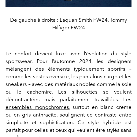
De gauche à droite : Laquan Smith FW24, Tommy
Hilfiger FW24
Le confort devient luxe avec l’évolution du style
sportswear. Pour l’automne 2024, les designers
mélangent des éléments typiquement sportifs –
comme les vestes oversize, les pantalons cargo et les
sneakers – avec des matériaux nobles comme la soie
ou le cachemire. Les silhouettes se veulent
décontractées mais parfaitement travaillées. Les
ensembles monochromes
, surtout en blanc crème
ou en gris anthracite, soulignent ce contraste entre
simplicité et sophistication. Ce style hybride est
parfait pour celles et ceux qui veulent être stylés sans