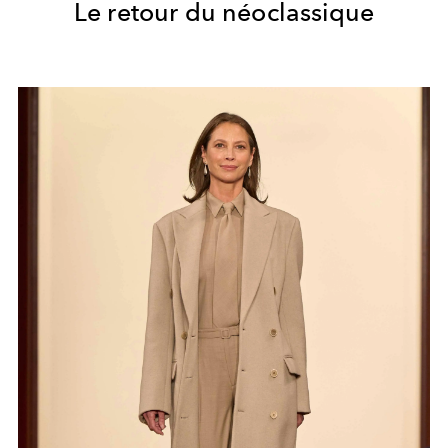
Le retour du néoclassique