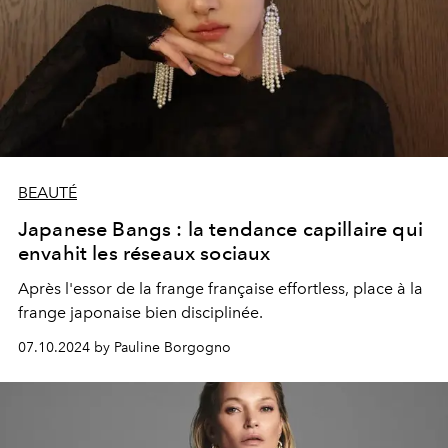
BEAUTÉ
Japanese Bangs : la tendance capillaire qui
envahit les réseaux sociaux
Après l'essor de la frange française effortless, place à la
frange japonaise bien disciplinée.
07.10.2024 by Pauline Borgogno