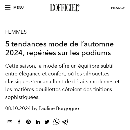
MENU
FRANCE
FEMMES
5 tendances mode de l’automne
2024, repérées sur les podiums
Cette saison, la mode offre un équilibre subtil
entre élégance et confort, où les silhouettes
classiques s’encanaillent de détails modernes et
les matières douillettes côtoient des finitions
sophistiquées.
08.10.2024 by Pauline Borgogno