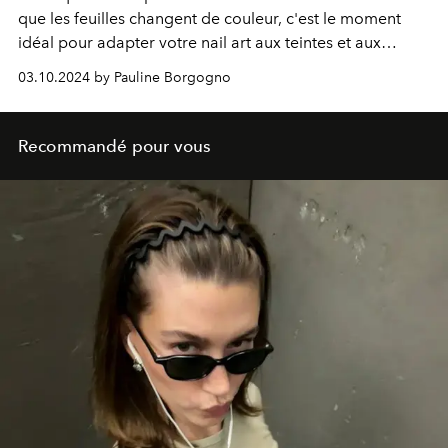
que les feuilles changent de couleur, c'est le moment
idéal pour adapter votre nail art aux teintes et aux
ambiances automnales.
03.10.2024 by Pauline Borgogno
Recommandé pour vous