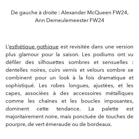
De gauche à droite : Alexander McQueen FW24,
Ann Demeulemeester FW24
L’
esthétique gothique
est revisitée dans une version
plus glamour pour la saison. Les podiums ont vu
défiler des silhouettes sombres et sensuelles :
dentelles noires, cuirs vernis et velours sombre se
combinent pour un look à la fois dramatique et
sophistiqué. Les robes longues, ajustées, et les
capes, associées à des accessoires métalliques
comme les chaînes et les boucles imposantes,
dominent cette tendance. La palette est
majoritairement noire, mais ponctuée de touches de
pourpre, de vert émeraude ou de bordeaux.