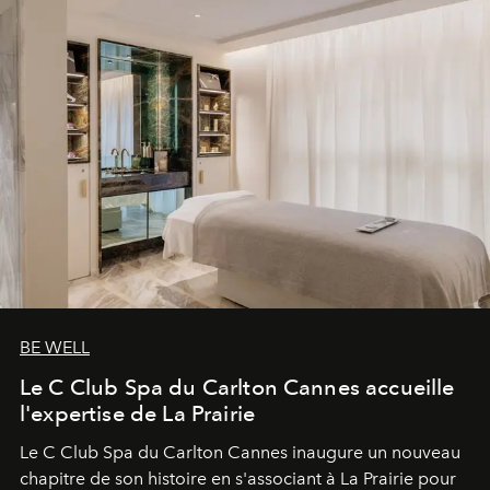
BE WELL
Le C Club Spa du Carlton Cannes accueille
l'expertise de La Prairie
Le C Club Spa du Carlton Cannes inaugure un nouveau
chapitre de son histoire en s'associant à La Prairie pour