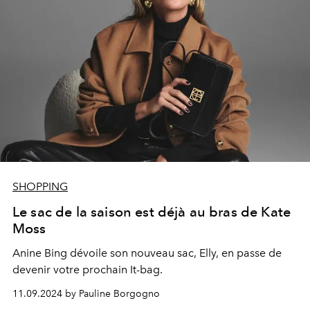
SHOPPING
Le sac de la saison est déjà au bras de Kate
Moss
Anine Bing dévoile son nouveau sac, Elly, en passe de
devenir votre prochain It-bag.
11.09.2024 by Pauline Borgogno