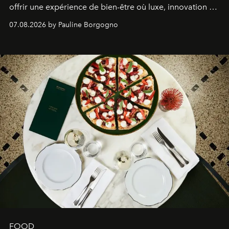
offrir une expérience de bien-être où luxe, innovation et
expertise se rencontrent.
07.08.2026 by Pauline Borgogno
FOOD