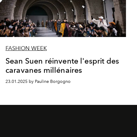
FASHION WEEK
Sean Suen réinvente l'esprit des
caravanes millénaires
23.01.2025 by Pauline Borgogno