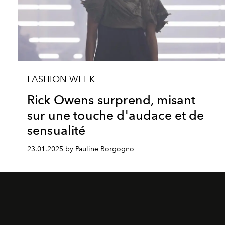
FASHION WEEK
Rick Owens surprend, misant
sur une touche d'audace et de
sensualité
23.01.2025 by Pauline Borgogno