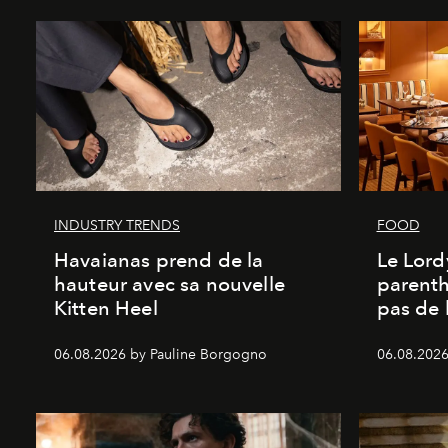
INDUSTRY TRENDS
FOOD
Havaianas prend de la
Le Lord
hauteur avec sa nouvelle
parenth
Kitten Heel
pas de l
06.08.2026 by Pauline Borgogno
06.08.2026