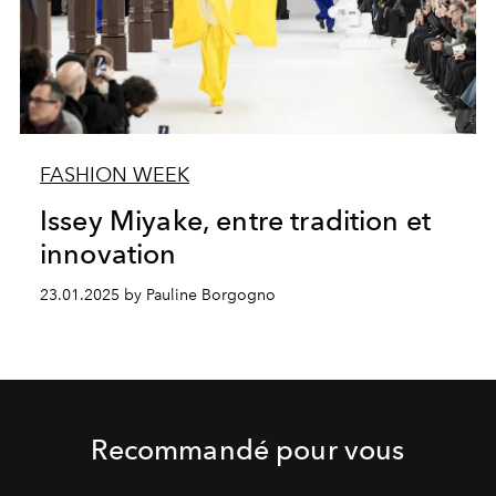
FASHION WEEK
Issey Miyake, entre tradition et
innovation
23.01.2025 by Pauline Borgogno
Recommandé pour vous