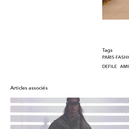
Tags
PARIS-FASH
DEFILE
AMI
Articles associés