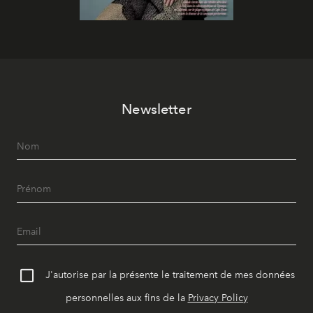
Newsletter
J'autorise par la présente le traitement de mes données
personnelles aux fins de la
Privacy Policy