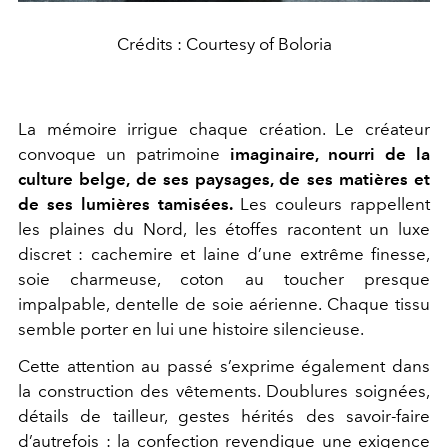
Crédits : Courtesy of Boloria
La mémoire irrigue chaque création. Le créateur
convoque un patrimoine
imaginaire, nourri de la
culture belge, de ses paysages, de ses matières et
de ses lumières tamisées.
Les couleurs rappellent
les plaines du Nord, les étoffes racontent un luxe
discret : cachemire et laine d’une extrême finesse,
soie charmeuse, coton au toucher presque
impalpable, dentelle de soie aérienne. Chaque tissu
semble porter en lui une histoire silencieuse.
Cette attention au passé s’exprime également dans
la construction des vêtements. Doublures soignées,
détails de tailleur, gestes hérités des savoir-faire
d’autrefois : la confection revendique une exigence