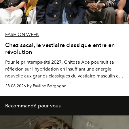
FASHION WEEK
Chez sacai, le vestiaire classique entre en
révolution
Pour le printemps-été 2027, Chitose Abe poursuit sa
réflexion sur l'hybridation en insufflant une énergie
nouvelle aux grands classiques du vestiaire masculin et
féminin.
28.06.2026 by Pauline Borgogno
Recommandé pour vous