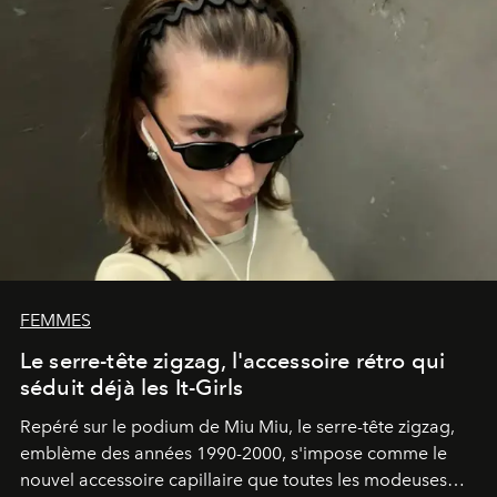
FEMMES
Le serre-tête zigzag, l'accessoire rétro qui
séduit déjà les It-Girls
Repéré sur le podium de Miu Miu, le serre-tête zigzag,
emblème des années 1990-2000, s'impose comme le
nouvel accessoire capillaire que toutes les modeuses