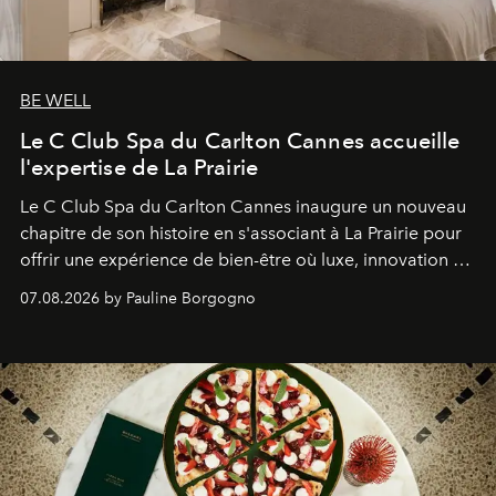
BE WELL
Le C Club Spa du Carlton Cannes accueille
l'expertise de La Prairie
Le C Club Spa du Carlton Cannes inaugure un nouveau
chapitre de son histoire en s'associant à La Prairie pour
offrir une expérience de bien-être où luxe, innovation et
expertise se rencontrent.
07.08.2026 by Pauline Borgogno