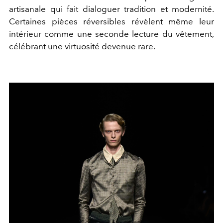
artisanale qui fait dialoguer tradition et modernité.
Certaines pièces réversibles révèlent même leur
intérieur comme une seconde lecture du vêtement,
célébrant une virtuosité devenue rare.