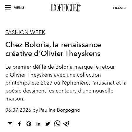
MENU
FRANCE
FASHION WEEK
Chez Boloria, la renaissance
créative d’Olivier Theyskens
Le premier défilé de Boloria marque le retour
d’Olivier Theyskens avec une collection
printemps-été 2027 où l’éphémère, l’artisanat et la
poésie dessinent les contours d’une nouvelle
maison.
06.07.2026 by Pauline Borgogno