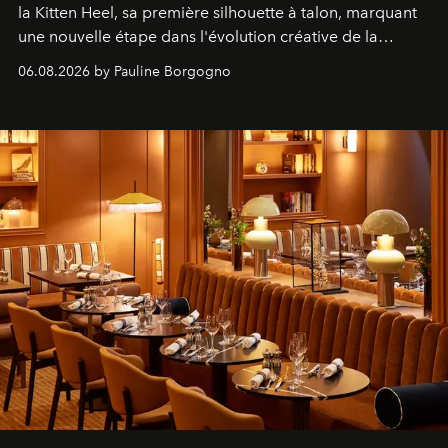
la Kitten Heel, sa première silhouette à talon, marquant
une nouvelle étape dans l'évolution créative de la
marque.
06.08.2026 by Pauline Borgogno