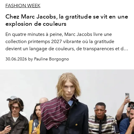
FASHION WEEK
Chez Marc Jacobs, la gratitude se vit en une
explosion de couleurs
En quatre minutes à peine, Marc Jacobs livre une
collection printemps 2027 vibrante où la gratitude
devient un langage de couleurs, de transparences et de
proportions audacieuses.
30.06.2026 by Pauline Borgogno