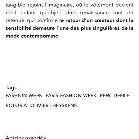
tangible rejoint l’imaginaire, où le vêtement devient
récit autant qu’objet. Une renaissance tout en
retenue, qui confirme
le retour d’un créateur dont la
sensibilité demeure l’une des plus singulières de la
mode contemporaine.
Tags
FASHION-WEEK
PARIS-FASHION-WEEK
PFW
DEFILE
BOLORIA
OLIVIER THEYSKENS
Articles associés