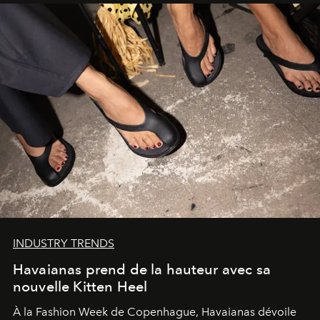
INDUSTRY TRENDS
Havaianas prend de la hauteur avec sa
nouvelle Kitten Heel
À la Fashion Week de Copenhague, Havaianas dévoile