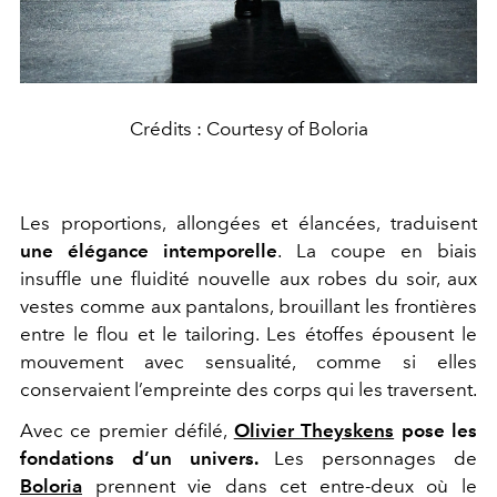
Crédits : Courtesy of Boloria
Les proportions, allongées et élancées, traduisent
une élégance intemporelle
. La coupe en biais
insuffle une fluidité nouvelle aux robes du soir, aux
vestes comme aux pantalons, brouillant les frontières
entre le flou et le tailoring. Les étoffes épousent le
mouvement avec sensualité, comme si elles
conservaient l’empreinte des corps qui les traversent.
Avec ce premier défilé,
Olivier Theyskens
pose les
fondations d’un univers.
Les personnages de
Boloria
prennent vie dans cet entre-deux où le