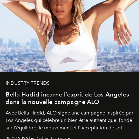
INDUSTRY TRENDS
Bella Hadid incarne l’esprit de Los Angeles
dans la nouvelle campagne ALO
Avec Bella Hadid, ALO signe une campagne inspirée par
Los Angeles qui célèbre un bien-être authentique, fondé
sur l'équilibre, le mouvement et l'acceptation de soi.
05.08.2026 by Pauline Borgogno