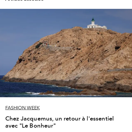
FASHION WEEK
Chez Jacquemus, un retour à l'essentiel
avec "Le Bonheur"