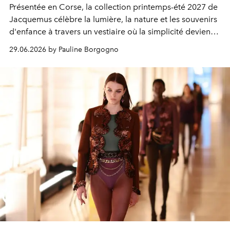
Présentée en Corse, la collection printemps-été 2027 de
Jacquemus célèbre la lumière, la nature et les souvenirs
d'enfance à travers un vestiaire où la simplicité devient
un véritable luxe.
29.06.2026 by Pauline Borgogno