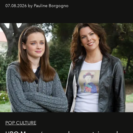
s'arrachent déjà.
07.08.2026 by Pauline Borgogno
POP CULTURE