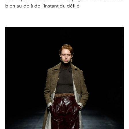
bien au-delà de l’instant du défilé.