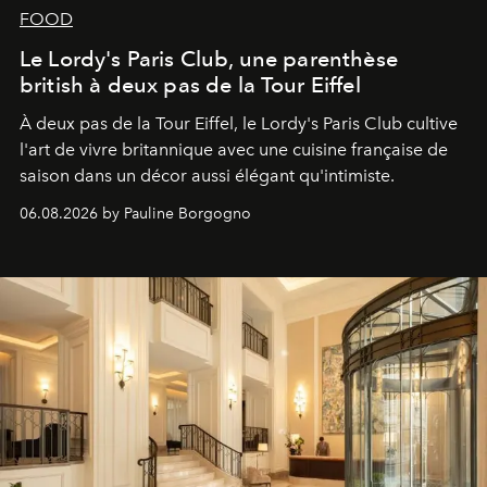
FOOD
Le Lordy's Paris Club, une parenthèse
british à deux pas de la Tour Eiffel
À deux pas de la Tour Eiffel, le Lordy's Paris Club cultive
l'art de vivre britannique avec une cuisine française de
saison dans un décor aussi élégant qu'intimiste.
06.08.2026 by Pauline Borgogno