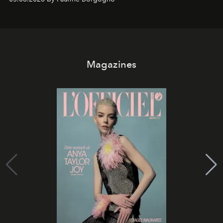
Magazines