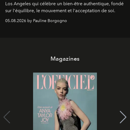
Los Angeles qui célèbre un bien-être authentique, fondé
sur l'équilibre, le mouvement et l'acceptation de soi.
05.08.2026 by Pauline Borgogno
Magazines