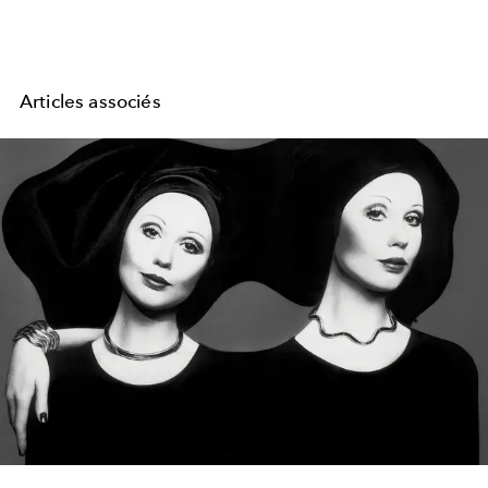
Articles associés