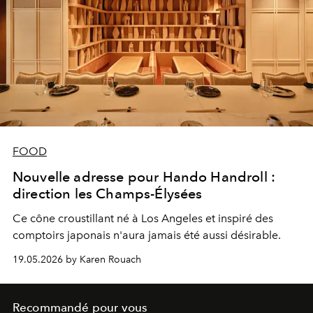
FOOD
Nouvelle adresse pour Hando Handroll :
direction les Champs-Élysées
Ce cône croustillant né à Los Angeles et inspiré des
comptoirs japonais n'aura jamais été aussi désirable.
19.05.2026 by Karen Rouach
Recommandé pour vous