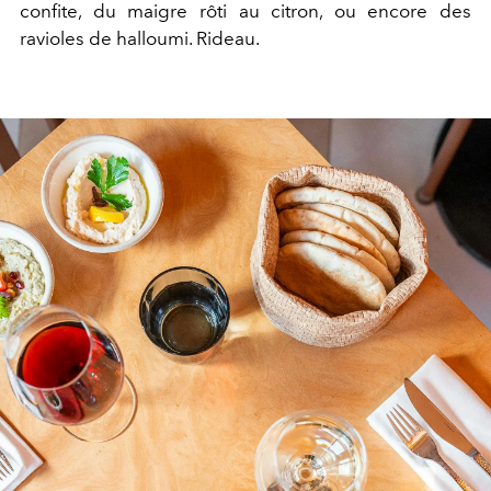
confite, du maigre rôti au citron, ou encore des
ravioles de halloumi.
Rideau.