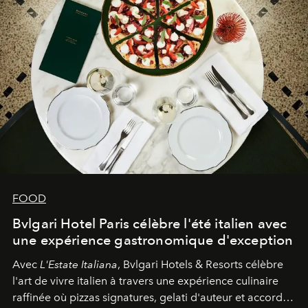
FOOD
Bvlgari Hotel Paris célèbre l'été italien avec
une expérience gastronomique d'exception
Avec
L'Estate Italiana
, Bvlgari Hotels & Resorts célèbre
l'art de vivre italien à travers une expérience culinaire
raffinée où pizzas signatures, gelati d'auteur et accords