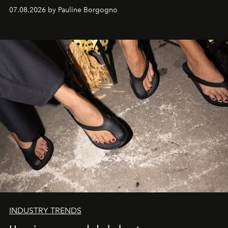
d'exception composent un véritable voyage sensoriel.
07.08.2026 by Pauline Borgogno
INDUSTRY TRENDS