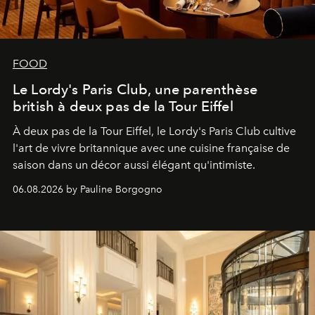
FOOD
Le Lordy's Paris Club, une parenthèse
british à deux pas de la Tour Eiffel
À deux pas de la Tour Eiffel, le Lordy's Paris Club cultive
l'art de vivre britannique avec une cuisine française de
saison dans un décor aussi élégant qu'intimiste.
06.08.2026 by Pauline Borgogno