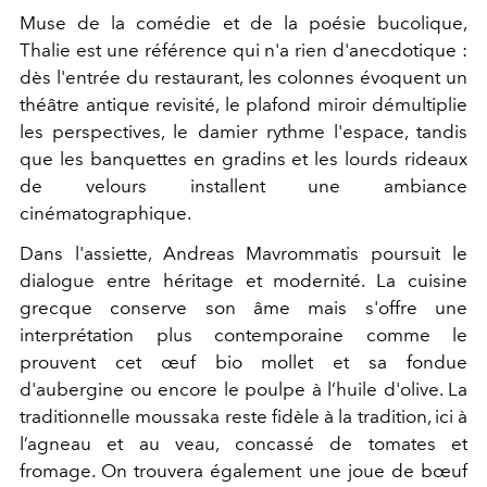
Muse de la comédie et de la poésie bucolique,
Thalie est une référence qui n'a rien d'anecdotique :
dès l'entrée du restaurant, les colonnes évoquent un
théâtre antique revisité, le plafond miroir démultiplie
les perspectives, le damier rythme l'espace, tandis
que les banquettes en gradins et les lourds rideaux
de velours installent une ambiance
cinématographique.
Dans l'assiette, Andreas Mavrommatis poursuit le
dialogue entre héritage et modernité. La cuisine
grecque conserve son âme mais s'offre une
interprétation plus contemporaine comme le
prouvent cet œuf bio mollet et sa fondue
d'aubergine ou encore le poulpe à l’huile d'olive. La
traditionnelle moussaka reste fidèle à la tradition, ici à
l’agneau et au veau, concassé de tomates et
fromage. On trouvera également une joue de bœuf