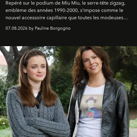
Repéré sur le podium de Miu Miu, le serre-tête zigzag,
emblème des années 1990-2000, s'impose comme le
nouvel accessoire capillaire que toutes les modeuses
s'arrachent déjà.
07.08.2026 by Pauline Borgogno