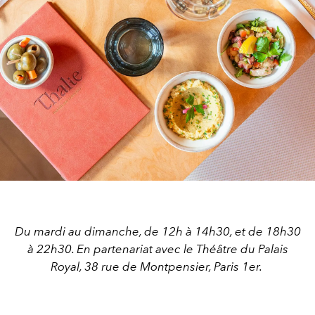
Du mardi au dimanche, de 12h à 14h30, et de 18h30
à 22h30. En partenariat avec le Théâtre du Palais
Royal, 38 rue de Montpensier, Paris 1er.