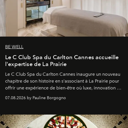
BE WELL
Le C Club Spa du Carlton Cannes accueille
l'expertise de La Prairie
Le C Club Spa du Carlton Cannes inaugure un nouveau
chapitre de son histoire en s'associant à La Prairie pour
offrir une expérience de bien-être où luxe, innovation et
expertise se rencontrent.
07.08.2026 by Pauline Borgogno