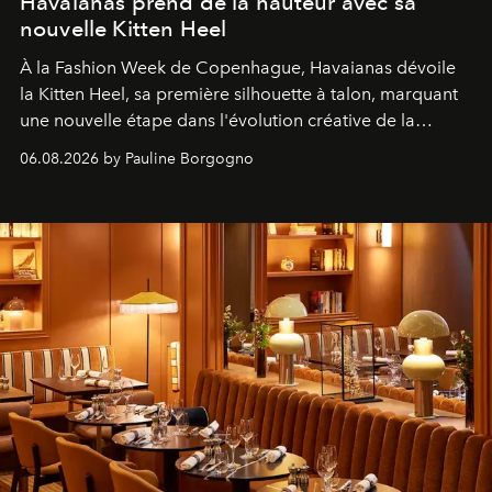
Havaianas prend de la hauteur avec sa
nouvelle Kitten Heel
À la Fashion Week de Copenhague, Havaianas dévoile
la Kitten Heel, sa première silhouette à talon, marquant
une nouvelle étape dans l'évolution créative de la
marque.
06.08.2026 by Pauline Borgogno