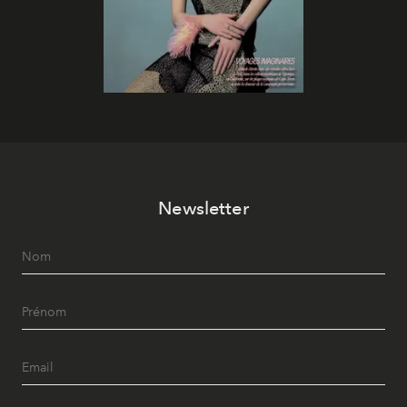
Newsletter