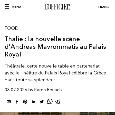
MENU
FRANCE
FOOD
Thalie : la nouvelle scène
d'Andreas Mavrommatis au Palais
Royal
Théâtrale, cette nouvelle table
en partenariat
avec le Théâtre du Palais Royal
célèbre la Grèce
dans toute sa splendeur.
03.07.2026 by Karen Rouach