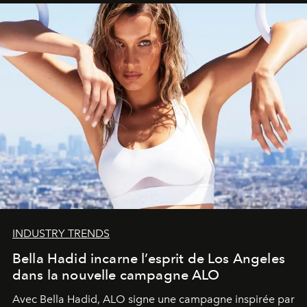
INDUSTRY TRENDS
Bella Hadid incarne l’esprit de Los Angeles
dans la nouvelle campagne ALO
Avec Bella Hadid, ALO signe une campagne inspirée par