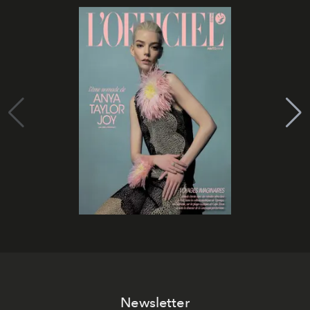
Newsletter