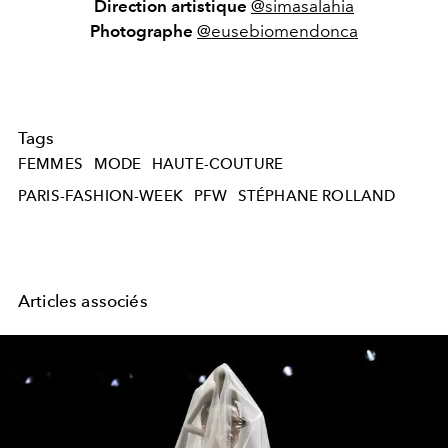
Direction artistique
@simasalahia
Photographe
@eusebiomendonca
Tags
FEMMES
MODE
HAUTE-COUTURE
PARIS-FASHION-WEEK
PFW
STÉPHANE ROLLAND
Articles associés