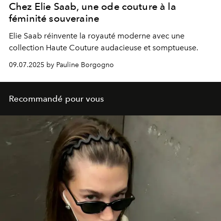
Chez Elie Saab, une ode couture à la
féminité souveraine
Elie Saab réinvente la royauté moderne avec une
collection Haute Couture audacieuse et somptueuse.
09.07.2025 by Pauline Borgogno
Recommandé pour vous