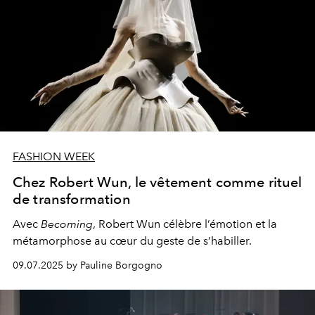
FASHION WEEK
Chez Robert Wun, le vêtement comme rituel
de transformation
Avec
Becoming
, Robert Wun célèbre l’émotion et la
métamorphose au cœur du geste de s’habiller.
09.07.2025 by Pauline Borgogno