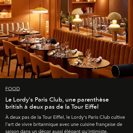
FOOD
Le Lordy's Paris Club, une parenthèse
british à deux pas de la Tour Eiffel
À deux pas de la Tour Eiffel, le Lordy's Paris Club cultive
l'art de vivre britannique avec une cuisine française de
saison dans un décor aussi élégant qu'intimiste.