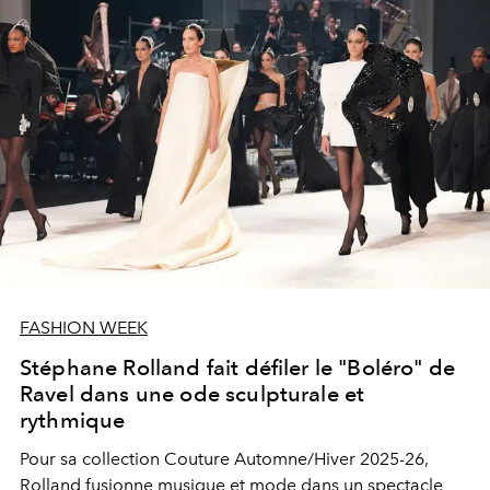
FASHION WEEK
Stéphane Rolland fait défiler le "Boléro" de
Ravel dans une ode sculpturale et
rythmique
Pour sa collection Couture Automne/Hiver 2025-26,
Rolland fusionne musique et mode dans un spectacle