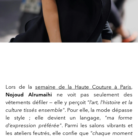
Lors de la
semaine de la Haute Couture à Paris
,
Nojoud Alrumaihi
ne voit pas seulement des
vêtements défiler — elle y perçoit
"l’art, l’histoire et la
culture tissés ensemble"
. Pour elle, la mode dépasse
le style ; elle devient un langage,
"ma forme
d’expression préférée"
. Parmi les salons vibrants et
les ateliers feutrés, elle confie que
"chaque moment