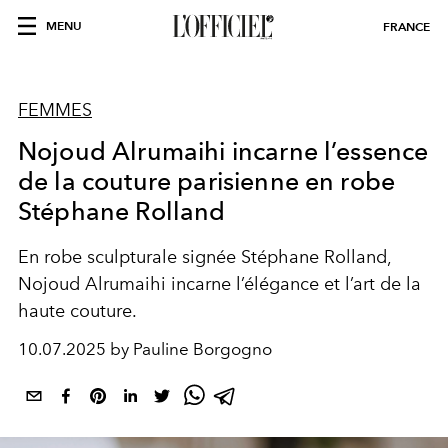
MENU
FRANCE
FEMMES
Nojoud Alrumaihi incarne l’essence
de la couture parisienne en robe
Stéphane Rolland
En robe sculpturale signée Stéphane Rolland,
Nojoud Alrumaihi incarne l’élégance et l’art de la
haute couture.
10.07.2025 by Pauline Borgogno