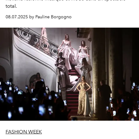
total.
08.07.2025 by Pauline Borgogno
FASHION WEEK