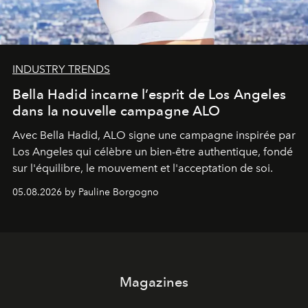
INDUSTRY TRENDS
Bella Hadid incarne l’esprit de Los Angeles
dans la nouvelle campagne ALO
Avec Bella Hadid, ALO signe une campagne inspirée par
Los Angeles qui célèbre un bien-être authentique, fondé
sur l'équilibre, le mouvement et l'acceptation de soi.
05.08.2026 by Pauline Borgogno
Magazines