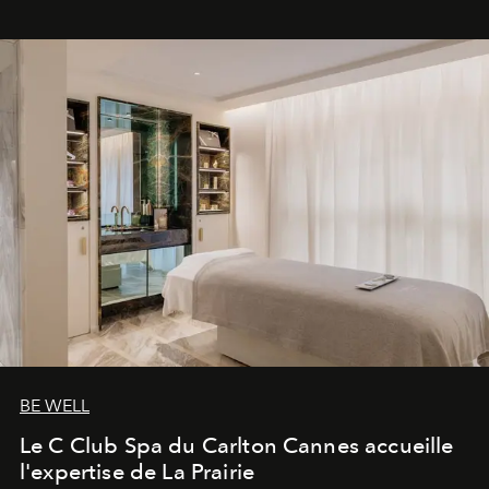
BE WELL
Le C Club Spa du Carlton Cannes accueille
l'expertise de La Prairie