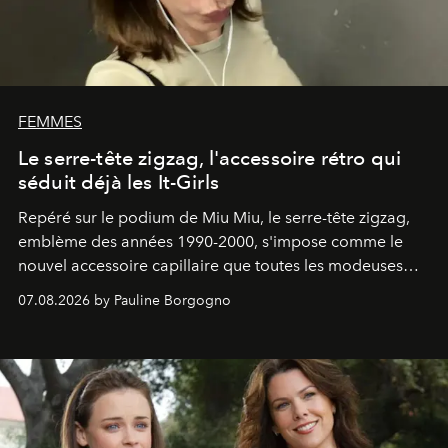
FEMMES
Le serre-tête zigzag, l'accessoire rétro qui
séduit déjà les It-Girls
Repéré sur le podium de Miu Miu, le serre-tête zigzag,
emblème des années 1990-2000, s'impose comme le
nouvel accessoire capillaire que toutes les modeuses
s'arrachent déjà.
07.08.2026 by Pauline Borgogno