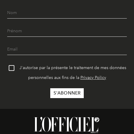
J'autorise par la présente le traitement de mes données
personnelles aux fins de la
Privacy Policy