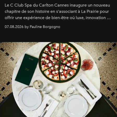
Le C Club Spa du Carlton Cannes inaugure un nouveau
chapitre de son histoire en s'associant à La Prairie pour
offrir une expérience de bien-être où luxe, innovation et
expertise se rencontrent.
07.08.2026 by Pauline Borgogno