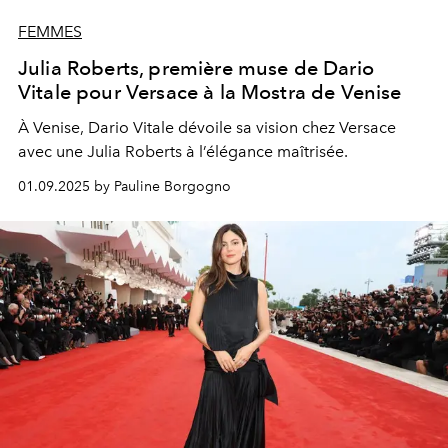
FEMMES
Julia Roberts, première muse de Dario
Vitale pour Versace à la Mostra de Venise
À Venise, Dario Vitale dévoile sa vision chez Versace
avec une Julia Roberts à l’élégance maîtrisée.
01.09.2025 by Pauline Borgogno