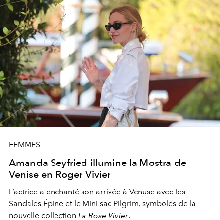
FEMMES
Amanda Seyfried illumine la Mostra de
Venise en Roger Vivier
L’actrice a enchanté son arrivée à Venuse avec les
Sandales Épine et le Mini sac Pilgrim, symboles de la
nouvelle collection
La Rose Vivier
.