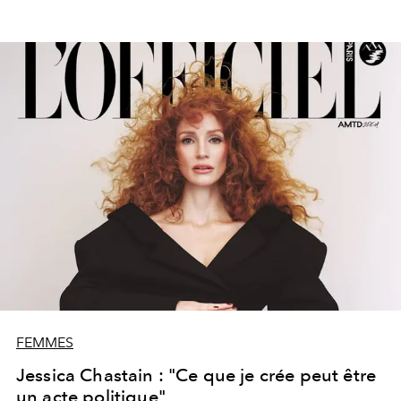
FEMMES
Jessica Chastain : "Ce que je crée peut être
un acte politique"