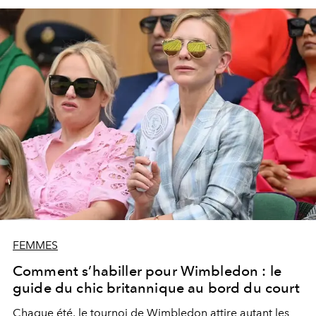
FEMMES
Comment s’habiller pour Wimbledon : le
guide du chic britannique au bord du court
Chaque été, le tournoi de
Wimbledon
attire autant les