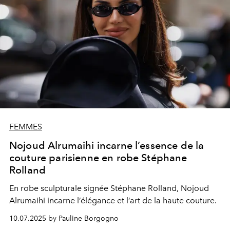
FEMMES
Nojoud Alrumaihi incarne l’essence de la
couture parisienne en robe Stéphane
Rolland
En robe sculpturale signée Stéphane Rolland, Nojoud
Alrumaihi incarne l’élégance et l’art de la haute couture.
10.07.2025 by Pauline Borgogno