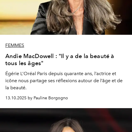
FEMMES
Andie MacDowell : "Il y a de la beauté à
tous les âges"
Égérie L’Oréal Paris depuis quarante ans, l’actrice et
icône nous partage ses réflexions autour de l’âge et de
la beauté.
13.10.2025 by Pauline Borgogno