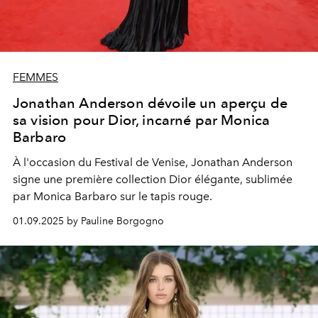
FEMMES
Jonathan Anderson dévoile un aperçu de
sa vision pour Dior, incarné par Monica
Barbaro
À l'occasion du Festival de Venise, Jonathan Anderson
signe une première collection Dior élégante, sublimée
par Monica Barbaro sur le tapis rouge.
01.09.2025 by Pauline Borgogno