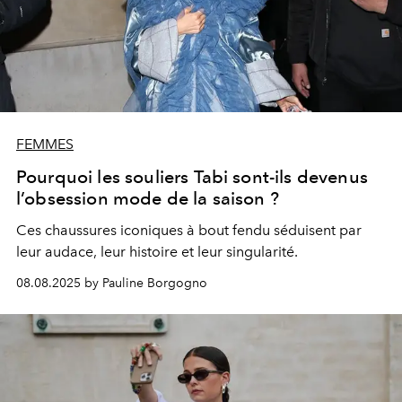
FEMMES
Pourquoi les souliers Tabi sont-ils devenus
l’obsession mode de la saison ?
Ces chaussures iconiques à bout fendu séduisent par
leur audace, leur histoire et leur singularité.
08.08.2025 by Pauline Borgogno