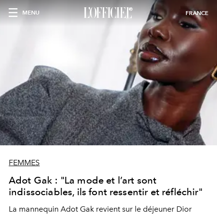
MENU
FRANCE
FEMMES
Adot Gak : "La mode et l’art sont
indissociables, ils font ressentir et réfléchir"
La mannequin Adot Gak revient sur le déjeuner Dior