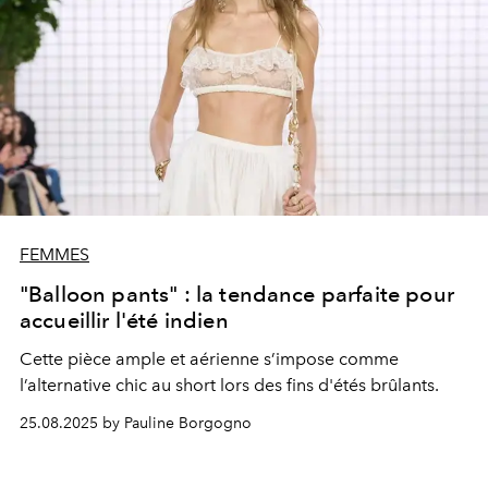
FEMMES
"Balloon pants" : la tendance parfaite pour
accueillir l'été indien
Cette pièce ample et aérienne s’impose comme
l’alternative chic au short lors des fins d'étés brûlants.
25.08.2025 by Pauline Borgogno