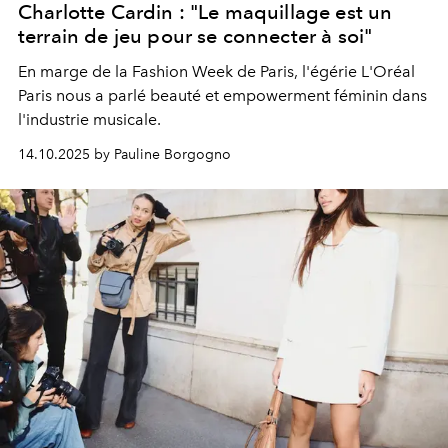
Charlotte Cardin : "Le maquillage est un
terrain de jeu pour se connecter à soi"
En marge de la Fashion Week de Paris, l'égérie L'Oréal
Paris nous a parlé beauté et empowerment féminin dans
l'industrie musicale.
14.10.2025 by Pauline Borgogno