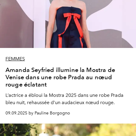
FEMMES
Amanda Seyfried illumine la Mostra de
Venise dans une robe Prada au nœud
rouge éclatant
L’actrice a ébloui la Mostra 2025 dans une robe Prada
bleu nuit, rehaussée d’un audacieux nœud rouge.
09.09.2025 by Pauline Borgogno