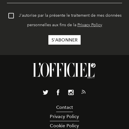
J'autorise par la présente le traitement de mes données
personnelles aux fins de la
Privacy Policy
Contact
Privacy Policy
Cookie Policy