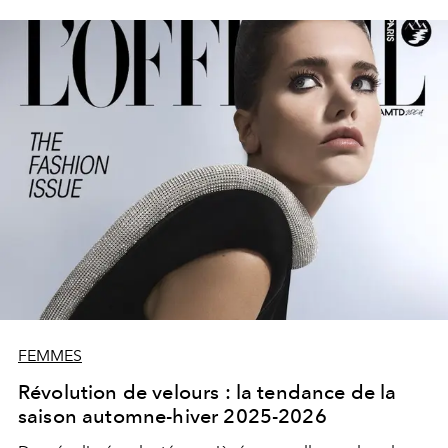
FEMMES
Révolution de velours : la tendance de la
saison automne-hiver 2025-2026