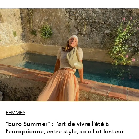
FEMMES
"Euro Summer" : l’art de vivre l’été à
l’européenne, entre style, soleil et lenteur