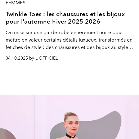
FEMMES
Twinkle Toes : les chaussures et les bijoux
pour l'automne-hiver 2025-2026
On mise sur une garde-robe entièrement noire pour
mettre en valeur certains détails luxueux, transformés en
fétiches de style : des chaussures et des bijoux au style
classique et contemporain.
04.10.2025 by L'OFFICIEL