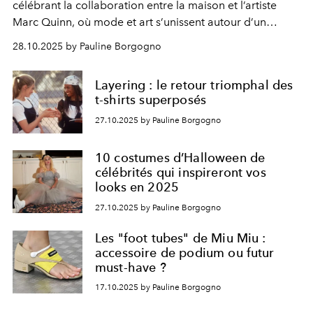
célébrant la collaboration entre la maison et l’artiste
Marc Quinn, où mode et art s’unissent autour d’un
message universel.
28.10.2025 by Pauline Borgogno
Layering : le retour triomphal des
t-shirts superposés
27.10.2025 by Pauline Borgogno
10 costumes d’Halloween de
célébrités qui inspireront vos
looks en 2025
27.10.2025 by Pauline Borgogno
Les "foot tubes" de Miu Miu :
accessoire de podium ou futur
must-have ?
17.10.2025 by Pauline Borgogno