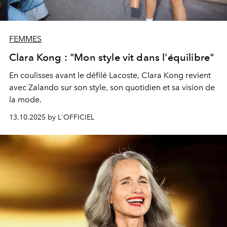
FEMMES
Clara Kong : "Mon style vit dans l'équilibre"
En coulisses avant le défilé Lacoste, Clara Kong revient
avec Zalando sur son style, son quotidien et sa vision de
la mode.
13.10.2025 by L'OFFICIEL