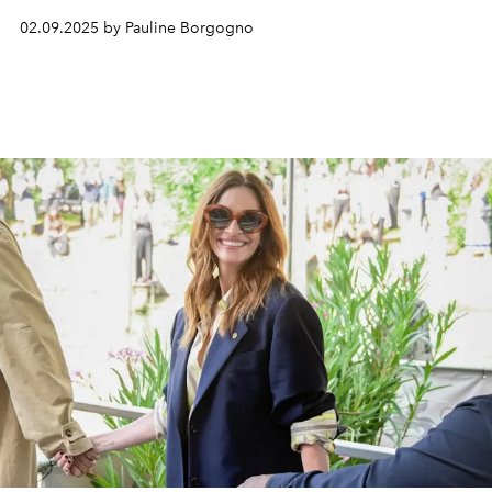
02.09.2025 by Pauline Borgogno