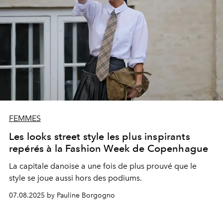
FEMMES
Les looks street style les plus inspirants
repérés à la Fashion Week de Copenhague
La capitale danoise a une fois de plus prouvé que le
style se joue aussi hors des podiums.
07.08.2025 by Pauline Borgogno