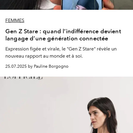
FEMMES
Gen Z Stare : quand l’indifférence devient
langage d’une génération connectée
Expression figée et virale, le "Gen Z Stare" révèle un
nouveau rapport au monde et à soi.
25.07.2025 by Pauline Borgogno