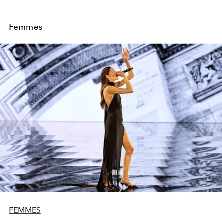
Femmes
FEMMES