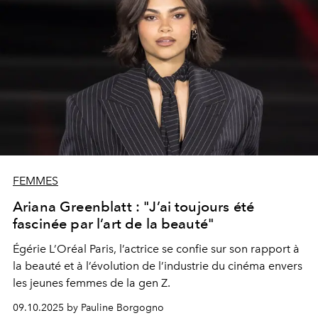
FEMMES
Ariana Greenblatt : "J’ai toujours été
fascinée par l’art de la beauté"
Égérie L’Oréal Paris, l’actrice se confie sur son rapport à
la beauté et à l’évolution de l’industrie du cinéma envers
les jeunes femmes de la gen Z.
09.10.2025 by Pauline Borgogno