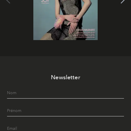
Newsletter