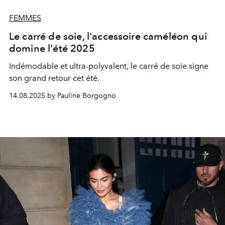
FEMMES
Le carré de soie, l'accessoire caméléon qui
domine l'été 2025
Indémodable et ultra-polyvalent, le carré de soie signe
son grand retour cet été.
14.08.2025 by Pauline Borgogno