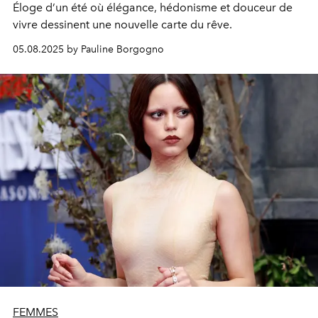
Éloge d’un été où élégance, hédonisme et douceur de
vivre dessinent une nouvelle carte du rêve.
05.08.2025 by Pauline Borgogno
FEMMES