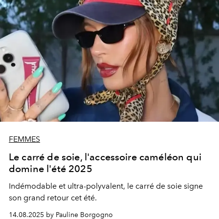
FEMMES
Le carré de soie, l'accessoire caméléon qui
domine l'été 2025
Indémodable et ultra-polyvalent, le carré de soie signe
son grand retour cet été.
14.08.2025 by Pauline Borgogno