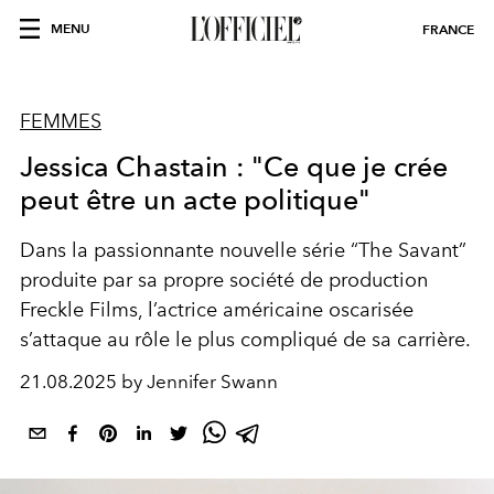
MENU
FRANCE
FEMMES
Jessica Chastain : "Ce que je crée
peut être un acte politique"
Dans la passionnante nouvelle série
“The Savant”
produite par sa propre société de production
Freckle Films, l’actrice américaine oscarisée
s’attaque au rôle le plus compliqué de sa carrière.
21.08.2025 by Jennifer Swann