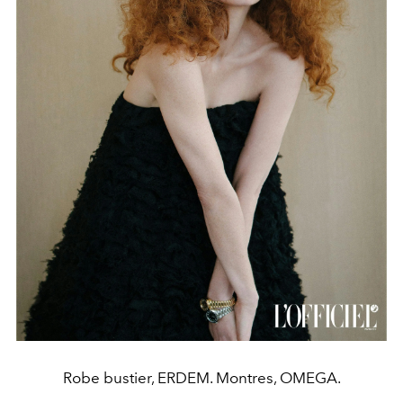
Robe bustier, ERDEM. Montres, OMEGA.