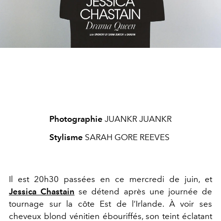
Photographie
JUANKR JUANKR
Stylisme
SARAH GORE REEVES
Il est 20h30 passées en ce mercredi de juin, et
Jessica Chastain
se détend après une journée de
tournage sur la côte Est de l’Ir
lande. À voir ses
cheveux blond vénitien ébouriffés, son teint
éclatant