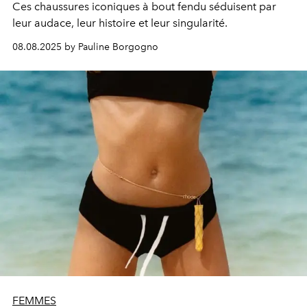
Ces chaussures iconiques à bout fendu séduisent par
leur audace, leur histoire et leur singularité.
08.08.2025 by Pauline Borgogno
FEMMES