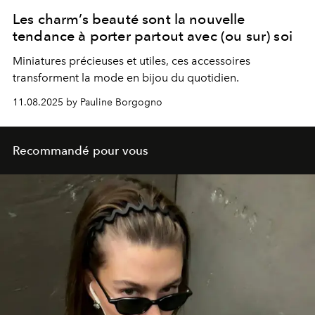
Les charm’s beauté sont la nouvelle
tendance à porter partout avec (ou sur) soi
Miniatures précieuses et utiles, ces accessoires
transforment la mode en bijou du quotidien.
11.08.2025 by Pauline Borgogno
Recommandé pour vous