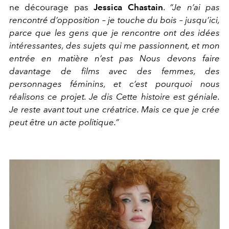
ne décourage pas
Jessica Chastain
.
“Je n’ai pas
rencontré d’opposition – je touche du
bois – jusqu’ici,
parce que les gens que je rencontre ont des idées
in
téressantes, des sujets qui me passionnent, et mon
entrée en matière
n’est pas Nous devons faire
davantage de films avec des femmes, des
personnages féminins, et c’est pourquoi nous
réalisons ce projet. Je
dis Cette histoire est géniale.
Je reste avant tout une créatrice. Mais
ce que je crée
peut être un acte politique.”