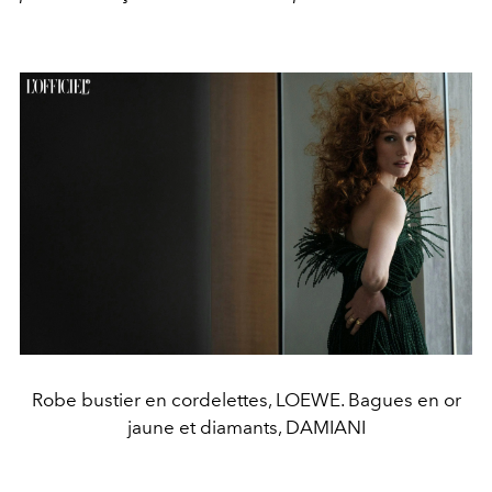
Robe bustier en cordelettes, LOEWE. Bagues en or
jaune et diamants, DAMIANI