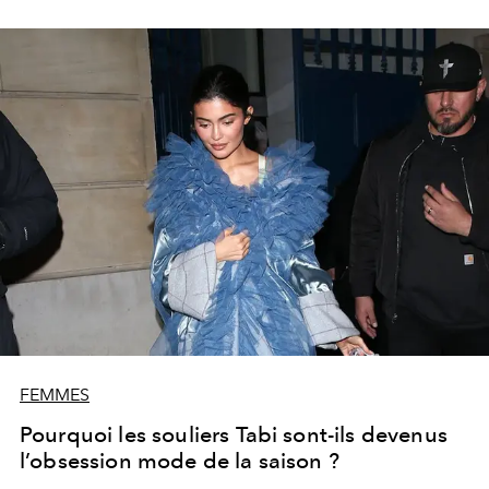
FEMMES
Pourquoi les souliers Tabi sont-ils devenus
l’obsession mode de la saison ?