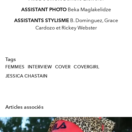
ASSISTANT PHOTO
Beka Maglakelidze
ASSISTANTS STYLISME
B. Dominguez, Grace
Cardozo et Rickey Webster
Tags
FEMMES
INTERVIEW
COVER
COVERGIRL
JESSICA CHASTAIN
Articles associés