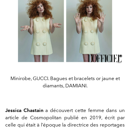
Minirobe, GUCCI. Bagues et bracelets or jaune et
diamants, DAMIANI.
Jessica Chastain
a découvert cette fem
me dans un
article de Cosmopolitan publié
en 2019, écrit par
celle qui était à l’époque la
directrice des reportages