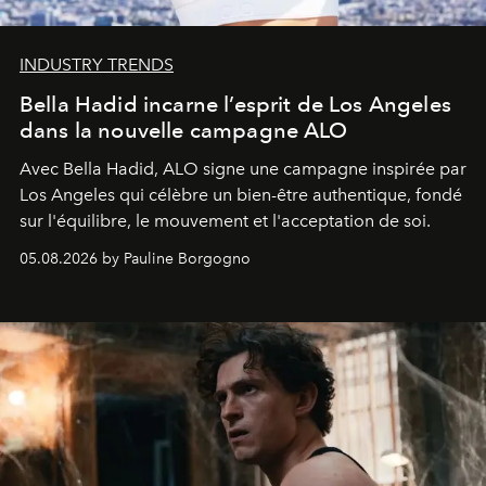
INDUSTRY TRENDS
Bella Hadid incarne l’esprit de Los Angeles
dans la nouvelle campagne ALO
Avec Bella Hadid, ALO signe une campagne inspirée par
Los Angeles qui célèbre un bien-être authentique, fondé
sur l'équilibre, le mouvement et l'acceptation de soi.
05.08.2026 by Pauline Borgogno