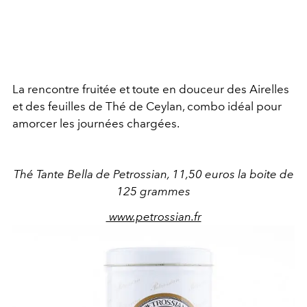
La rencontre fruitée et toute en douceur des Airelles
et des feuilles de Thé de Ceylan, combo idéal pour
amorcer les journées chargées.
Thé Tante Bella de Petrossian, 11,50 euros la boite de
125 grammes
www.petrossian.fr