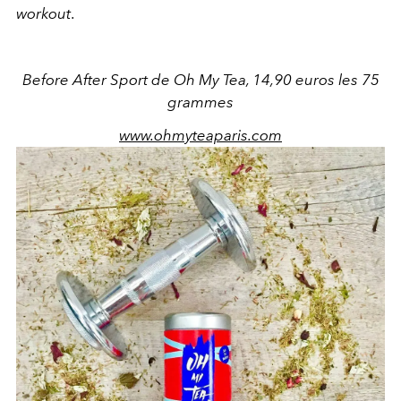
workout
.
Before After Sport de Oh My Tea, 14,90 euros les 75
grammes
www.ohmyteaparis.com