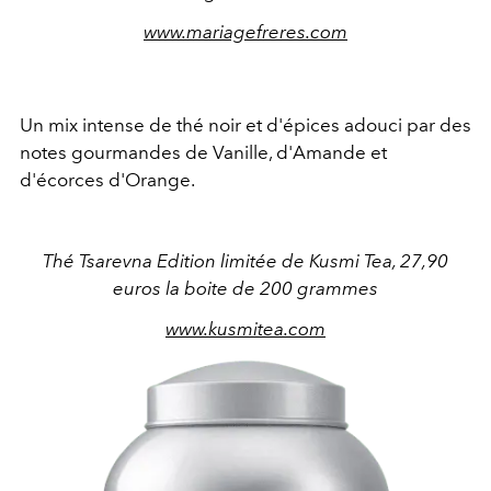
www.mariagefreres.com
Un mix intense de thé noir et d'épices adouci par des
notes gourmandes de Vanille, d'Amande et
d'écorces d'Orange.
Thé Tsarevna Edition limitée de Kusmi Tea, 27,90
euros la boite de 200 grammes
www.kusmitea.com