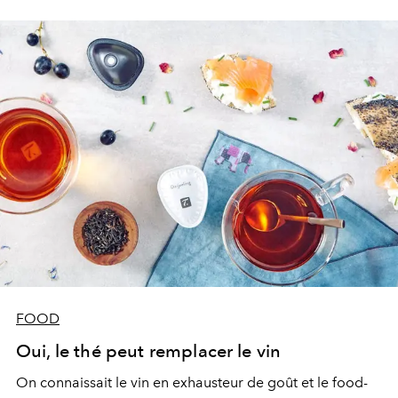
FOOD
Oui, le thé peut remplacer le vin
On connaissait le vin en exhausteur de goût et le food-