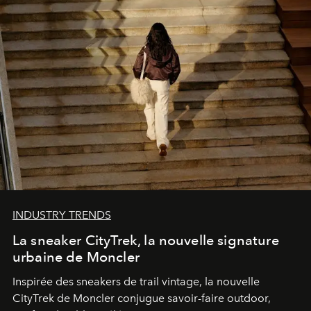
INDUSTRY TRENDS
La sneaker CityTrek, la nouvelle signature
urbaine de Moncler
Inspirée des sneakers de trail vintage, la nouvelle
CityTrek de Moncler conjugue savoir-faire outdoor,