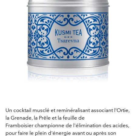
Un cocktail musclé et reminéralisant associant l'Ortie,
la Grenade, la Prêle et la feuille de
Framboisier championne de l'élimination des acides,
pour faire le plein d'énergie avant ou après son