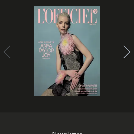
Newsletter