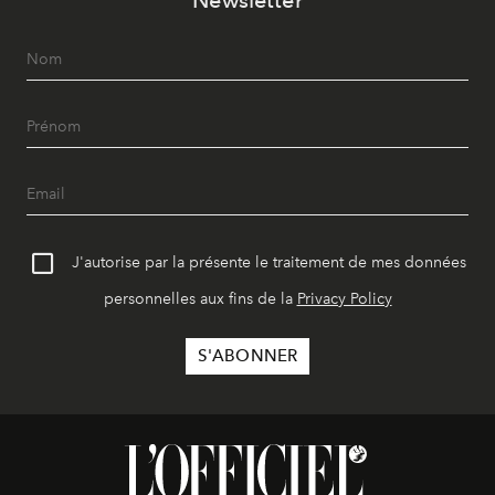
J'autorise par la présente le traitement de mes données
personnelles aux fins de la
Privacy Policy