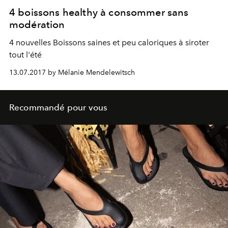
4 boissons healthy à consommer sans
modération
4 nouvelles Boissons saines et peu caloriques à siroter
tout l'été
13.07.2017 by Mélanie Mendelewitsch
Recommandé pour vous