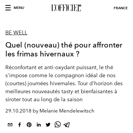
MENU
FRANCE
BE WELL
Quel (nouveau) thé pour affronter
les frimas hivernaux ?
Réconfortant et anti-oxydant puissant, le thé
s'impose comme le compagnon idéal de nos
(courtes) journées hivernales. Tour d'horizon des
meilleures nouveautés tasty et bienfaisantes à
siroter tout au long de la saison
29.10.2018 by Melanie Mendelewitsch