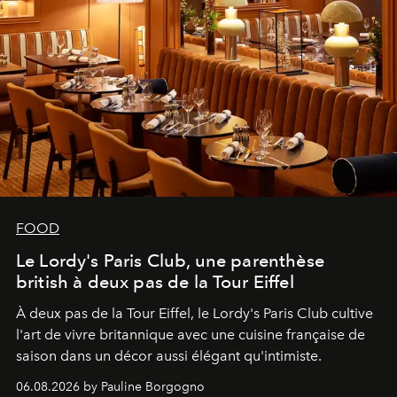
FOOD
Le Lordy's Paris Club, une parenthèse
british à deux pas de la Tour Eiffel
À deux pas de la Tour Eiffel, le Lordy's Paris Club cultive
l'art de vivre britannique avec une cuisine française de
saison dans un décor aussi élégant qu'intimiste.
06.08.2026 by Pauline Borgogno