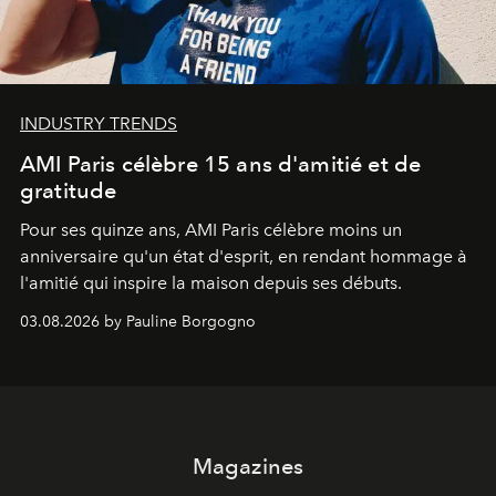
INDUSTRY TRENDS
AMI Paris célèbre 15 ans d'amitié et de
gratitude
Pour ses quinze ans, AMI Paris célèbre moins un
anniversaire qu'un état d'esprit, en rendant hommage à
l'amitié qui inspire la maison depuis ses débuts.
03.08.2026 by Pauline Borgogno
Magazines