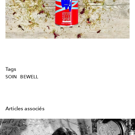
Tags
SOIN
BEWELL
Articles associés