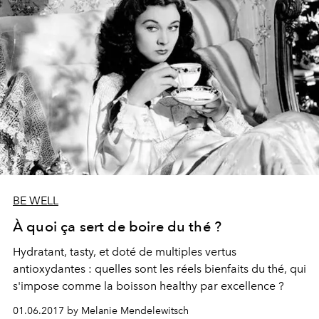
BE WELL
À quoi ça sert de boire du thé ?
Hydratant, tasty, et doté de multiples vertus
antioxydantes : quelles sont les réels bienfaits du thé, qui
s'impose comme la boisson healthy par excellence ?
01.06.2017 by Melanie Mendelewitsch