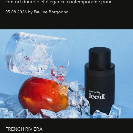
confort durable et élégance contemporaine pour
accompagner les explorations du quotidien.
05.08.2026 by Pauline Borgogno
FRENCH RIVIERA