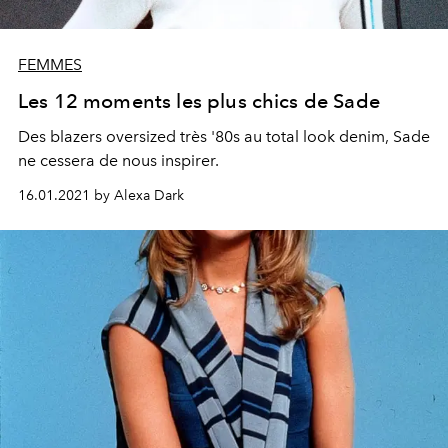
FEMMES
Les 12 moments les plus chics de Sade
Des blazers oversized très '80s au total look denim, Sade
ne cessera de nous inspirer.
16.01.2021 by Alexa Dark