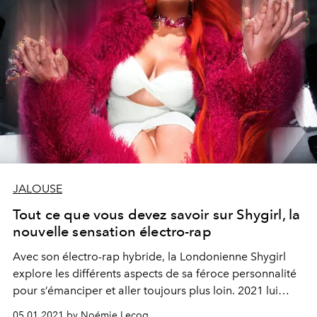
JALOUSE
Tout ce que vous devez savoir sur Shygirl, la
nouvelle sensation électro-rap
Avec son électro-rap hybride, la Londonienne Shygirl
explore les différents aspects de sa féroce personnalité
pour s’émanciper et aller toujours plus loin. 2021 lui
appartient.
05.01.2021 by Noémie Lecoq