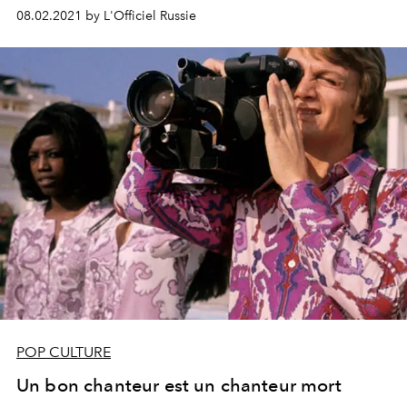
08.02.2021 by L'Officiel Russie
POP CULTURE
Un bon chanteur est un chanteur mort