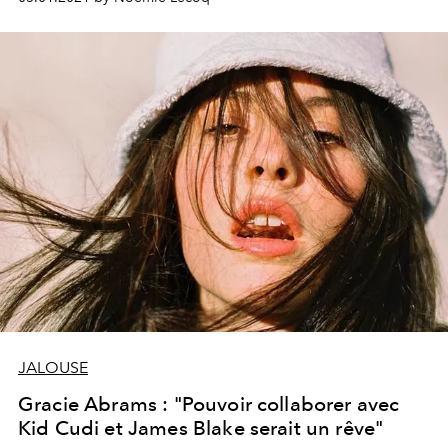
JALOUSE
Gracie Abrams : "Pouvoir collaborer avec
Kid Cudi et James Blake serait un rêve"