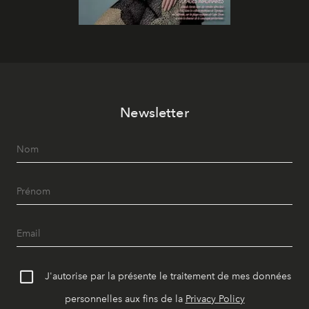
Newsletter
J'autorise par la présente le traitement de mes données
personnelles aux fins de la
Privacy Policy