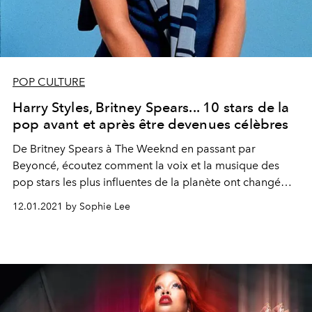
POP CULTURE
Harry Styles, Britney Spears... 10 stars de la
pop avant et après être devenues célèbres
De Britney Spears à The Weeknd en passant par
Beyoncé, écoutez comment la voix et la musique des
pop stars les plus influentes de la planète ont changé
après avoir atteint le pic de leur célébrité.
12.01.2021 by Sophie Lee