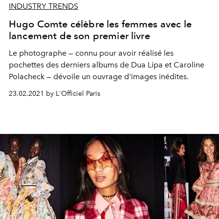
INDUSTRY TRENDS
Hugo Comte célèbre les femmes avec le
lancement de son premier livre
Le photographe — connu pour avoir réalisé les
pochettes des derniers albums de Dua Lipa et Caroline
Polacheck — dévoile un ouvrage d'images inédites.
23.02.2021 by L'Officiel Paris