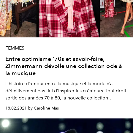
FEMMES
Entre optimisme '70s et savoir-faire,
Zimmermann dévoile une collection ode à
la musique
L’histoire d’amour entre la musique et la mode n’a
définitivement pas fini d’inspirer les créateurs. Tout droit
sortie des années 70 à 80, la nouvelle collection
Zimmermann transporte comme un air de Fleetwood
18.02.2021 by Caroline Mas
Mac.