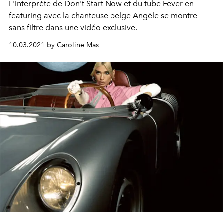
L'interprète de Don't Start Now et du tube Fever en
featuring avec la chanteuse belge Angèle se montre
sans filtre dans une vidéo exclusive.
10.03.2021 by Caroline Mas