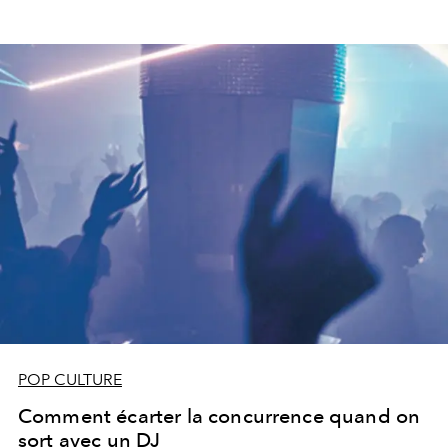
POP CULTURE
Comment écarter la concurrence quand on
sort avec un DJ