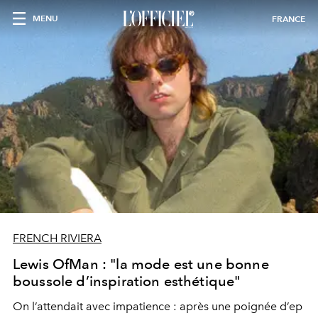
MENU
FRANCE
FRENCH RIVIERA
Lewis OfMan : "la mode est une bonne
boussole d’inspiration esthétique"
On l’attendait avec impatience : après une poignée d’ep