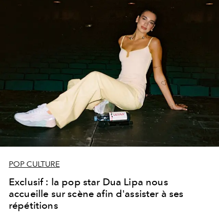
éternelle rebelle.
POP CULTURE
Exclusif : la pop star Dua Lipa nous
accueille sur scène afin d'assister à ses
répétitions