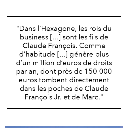
"Dans l’Hexagone, les rois du
business [...] sont les fils de
Claude François. Comme
d’habitude [...] génère plus
d’un million d’euros de droits
par an, dont près de 150 000
euros tombent directement
dans les poches de Claude
François Jr. et de Marc."