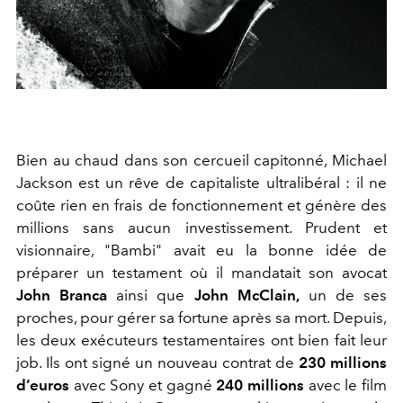
Bien au chaud dans son cercueil capitonné, Michael
Jackson est un rêve de capitaliste ultralibéral : il ne
coûte rien en frais de fonctionnement et génère des
millions sans aucun investissement. Prudent et
visionnaire, "Bambi" avait eu la bonne idée de
préparer un testament où il mandatait son avocat
John Branca
ainsi que
John McClain,
un de ses
proches, pour gérer sa fortune après sa mort. Depuis,
les deux exécuteurs testamentaires ont bien fait leur
job. Ils ont signé un nouveau contrat de
230 millions
d’euros
avec Sony et gagné
240 millions
avec le film