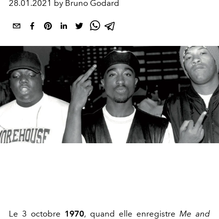
28.01.2021 by Bruno Godard
Le 3 octobre
1970
, quand elle enregistre
Me and