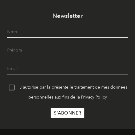
Newsletter
J'autorise par la présente le traitement de mes données
personnelles aux fins de la
Privacy Policy