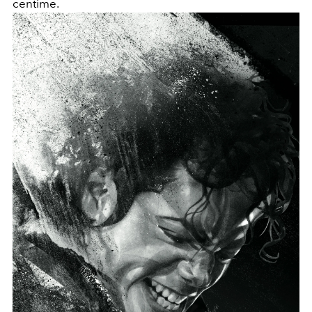
centime.