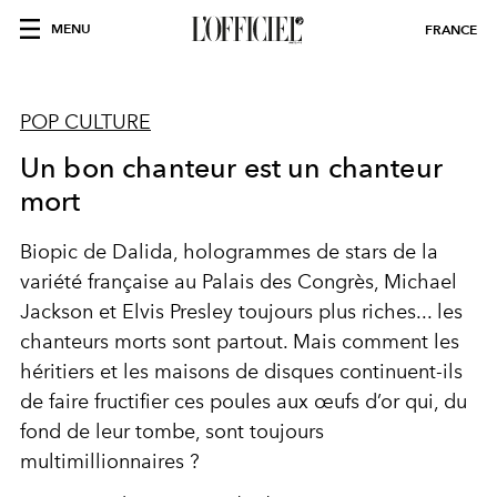
MENU
FRANCE
POP CULTURE
Un bon chanteur est un chanteur
mort
Biopic de Dalida, hologrammes de stars de la
variété française au Palais des Congrès, Michael
Jackson et Elvis Presley toujours plus riches... les
chanteurs morts sont partout. Mais comment les
héritiers et les maisons de disques continuent-ils
de faire fructifier ces poules aux œufs d’or qui, du
fond de leur tombe, sont toujours
multimillionnaires ?