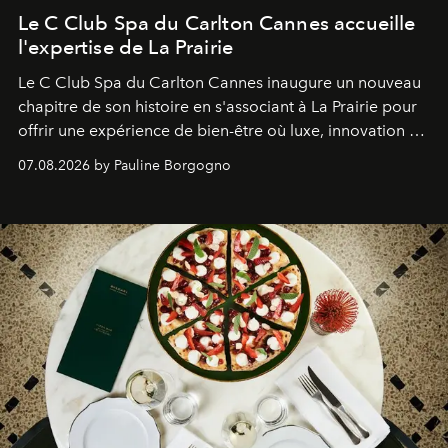
Le C Club Spa du Carlton Cannes accueille
l'expertise de La Prairie
Le C Club Spa du Carlton Cannes inaugure un nouveau
chapitre de son histoire en s'associant à La Prairie pour
offrir une expérience de bien-être où luxe, innovation et
expertise se rencontrent.
07.08.2026 by Pauline Borgogno