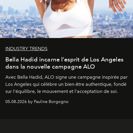
INDUSTRY TRENDS
Bella Hadid incarne l’esprit de Los Angeles
dans la nouvelle campagne ALO
Avec Bella Hadid, ALO signe une campagne inspirée par
Los Angeles qui célèbre un bien-être authentique, fondé
sur l'équilibre, le mouvement et l'acceptation de soi.
05.08.2026 by Pauline Borgogno