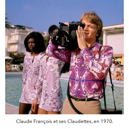
Claude François et ses Claudettes, en 1970.