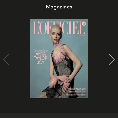
Magazines