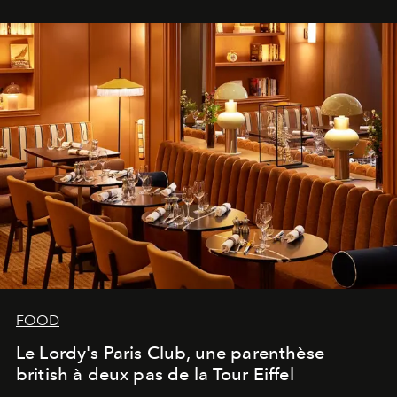
FOOD
Le Lordy's Paris Club, une parenthèse
british à deux pas de la Tour Eiffel