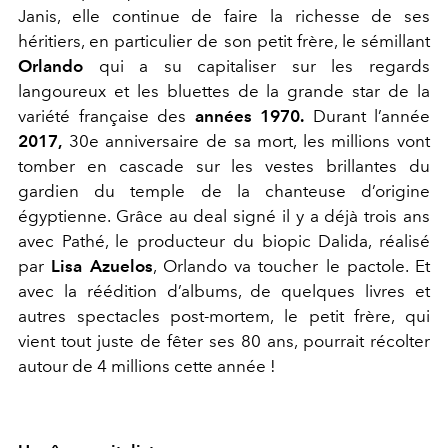
Janis, elle continue de faire la richesse de ses
héritiers, en particulier de son petit frère, le sémillant
Orlando
qui a su capitaliser sur les regards
langoureux et les bluettes de la grande star de la
variété française des
années 1970.
Durant l’année
2017,
30e anniversaire de sa mort, les millions vont
tomber en cascade sur les vestes brillantes du
gardien du temple de la chanteuse d’origine
égyptienne. Grâce au deal signé il y a déjà trois ans
avec Pathé, le producteur du biopic Dalida, réalisé
par
Lisa Azuelos
, Orlando va toucher le pactole. Et
avec la réédition d’albums, de quelques livres et
autres spectacles post-mortem, le petit frère, qui
vient tout juste de fêter ses 80 ans, pourrait récolter
autour de 4 millions cette année !