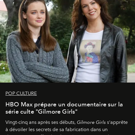
POP CULTURE
HBO Max prépare un documentaire sur la
série culte "Gilmore Girls"
Vingt-cinq ans après ses débuts,
Gilmore Girls
s'apprête
à dévoiler les secrets de sa fabrication dans un