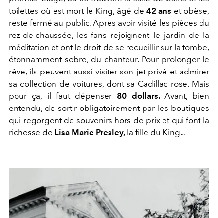
toilettes où est mort le King, âgé de
42 ans
et obèse,
reste fermé au public. Après avoir visité les pièces du
rez-de-chaussée, les fans rejoignent le jardin de la
méditation et ont le droit de se recueillir sur la tombe,
étonnamment sobre, du chanteur. Pour prolonger le
rêve, ils peuvent aussi visiter son jet privé et admirer
sa collection de voitures, dont sa Cadillac rose. Mais
pour ça, il faut dépenser
80 dollars.
Avant, bien
entendu, de sortir obligatoirement par les boutiques
qui regorgent de souvenirs hors de prix et qui font la
richesse de
Lisa Marie Presley,
la fille du King...