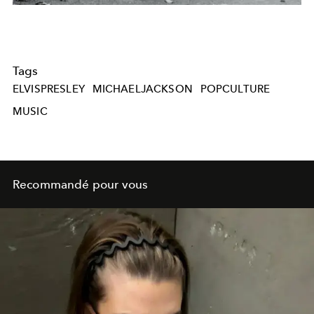
Tags
ELVISPRESLEY
MICHAELJACKSON
POPCULTURE
MUSIC
Recommandé pour vous