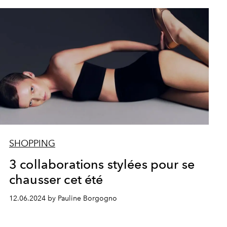
SHOPPING
3 collaborations stylées pour se
chausser cet été
12.06.2024 by Pauline Borgogno