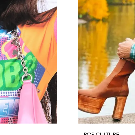
POP CULTURE