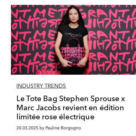
INDUSTRY TRENDS
Le Tote Bag Stephen Sprouse x
Marc Jacobs revient en édition
limitée rose électrique
20.03.2025 by Pauline Borgogno