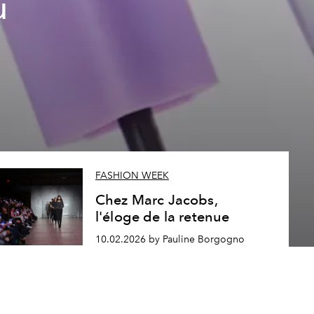
u
FASHION WEEK
Chez Marc Jacobs,
l'éloge de la retenue
10.02.2026 by Pauline Borgogno