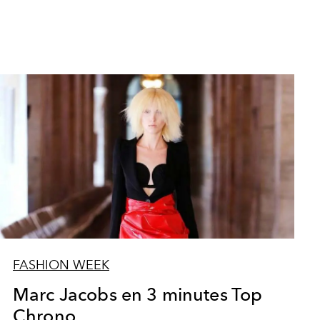
FASHION WEEK
Marc Jacobs en 3 minutes Top
Chrono