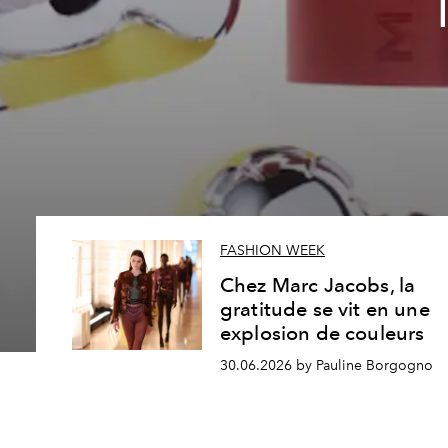
FASHION WEEK
Chez Marc Jacobs, la
gratitude se vit en une
explosion de couleurs
30.06.2026 by Pauline Borgogno