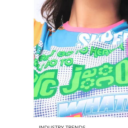
INDUSTRY TRENDS