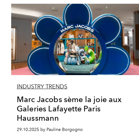
INDUSTRY TRENDS
Marc Jacobs sème la joie aux
Galeries Lafayette Paris
Haussmann
29.10.2025 by Pauline Borgogno