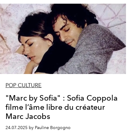
POP CULTURE
"Marc by Sofia" : Sofia Coppola
filme l’âme libre du créateur
Marc Jacobs
24.07.2025 by Pauline Borgogno