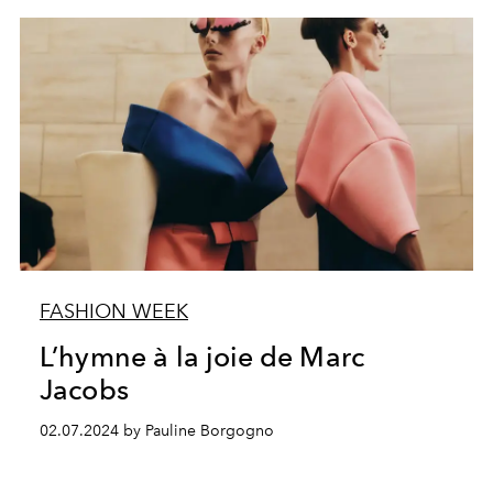
FASHION WEEK
L’hymne à la joie de Marc
Jacobs
02.07.2024 by Pauline Borgogno