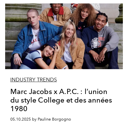
INDUSTRY TRENDS
Marc Jacobs x A.P.C. : l’union
du style College et des années
1980
05.10.2025 by Pauline Borgogno