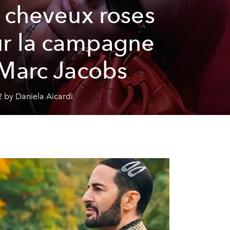
 cheveux roses
r la campagne
Marc Jacobs
 by Daniela Aicardi