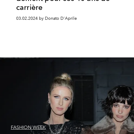
carrière
03.02.2024 by Donato D'Aprile
FASHION WEEK