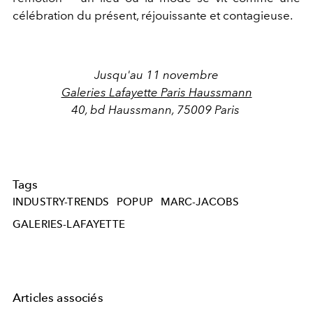
célébration du présent, réjouissante et contagieuse.
Jusqu'au 11 novembre
Galeries Lafayette Paris Haussmann
40, bd Haussmann, 75009 Paris
Tags
INDUSTRY-TRENDS
POPUP
MARC-JACOBS
GALERIES-LAFAYETTE
Articles associés