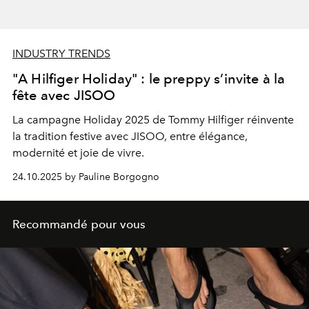
INDUSTRY TRENDS
"A Hilfiger Holiday" : le preppy s’invite à la
fête avec JISOO
La campagne Holiday 2025 de Tommy Hilfiger réinvente
la tradition festive avec JISOO, entre élégance,
modernité et joie de vivre.
24.10.2025 by Pauline Borgogno
Recommandé pour vous