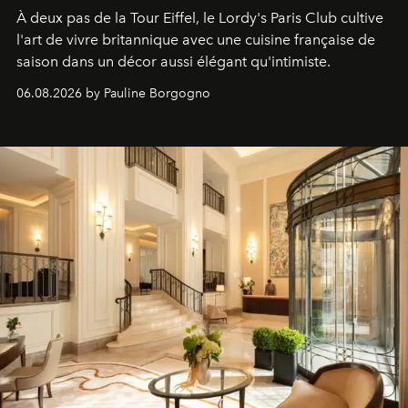
À deux pas de la Tour Eiffel, le Lordy's Paris Club cultive
l'art de vivre britannique avec une cuisine française de
saison dans un décor aussi élégant qu'intimiste.
06.08.2026 by Pauline Borgogno