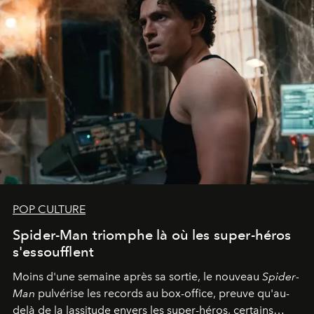
POP CULTURE
Spider-Man triomphe là où les super-héros
s'essoufflent
Moins d'une semaine après sa sortie, le nouveau
Spider-
Man
pulvérise les records au box-office, preuve qu'au-
delà de la lassitude envers les super-héros, certains