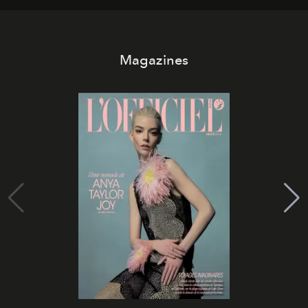
Magazines