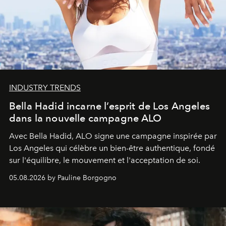
INDUSTRY TRENDS
Bella Hadid incarne l’esprit de Los Angeles
dans la nouvelle campagne ALO
Avec Bella Hadid, ALO signe une campagne inspirée par
Los Angeles qui célèbre un bien-être authentique, fondé
sur l'équilibre, le mouvement et l'acceptation de soi.
05.08.2026 by Pauline Borgogno