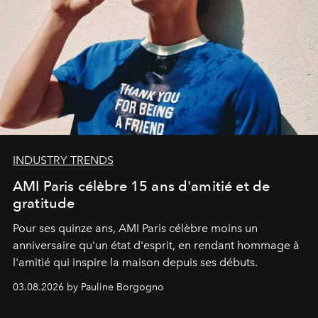
INDUSTRY TRENDS
AMI Paris célèbre 15 ans d'amitié et de
gratitude
Pour ses quinze ans, AMI Paris célèbre moins un
anniversaire qu'un état d'esprit, en rendant hommage à
l'amitié qui inspire la maison depuis ses débuts.
03.08.2026 by Pauline Borgogno