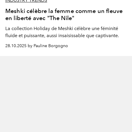
INDUSTRY TRENDS
Meshki célèbre la femme comme un fleuve
en liberté avec "The Nile"
La collection Holiday de Meshki célèbre une féminité
fluide et puissante, aussi insaisissable que captivante.
28.10.2025 by Pauline Borgogno