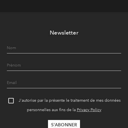
Newsletter
J'autorise par la présente le traitement de mes données
personnelles aux fins de la
Privacy Policy