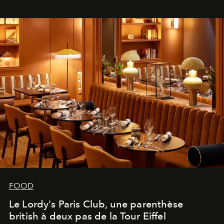
FOOD
Le Lordy's Paris Club, une parenthèse
british à deux pas de la Tour Eiffel