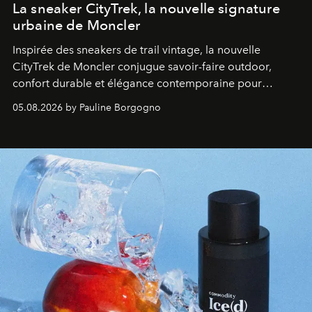
La sneaker CityTrek, la nouvelle signature
urbaine de Moncler
Inspirée des sneakers de trail vintage, la nouvelle
CityTrek de Moncler conjugue savoir-faire outdoor,
confort durable et élégance contemporaine pour
accompagner les explorations du quotidien.
05.08.2026 by Pauline Borgogno