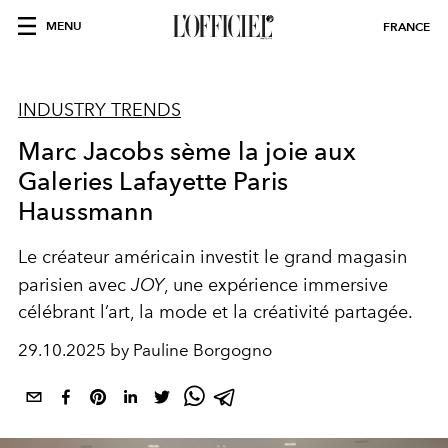
MENU
FRANCE
INDUSTRY TRENDS
Marc Jacobs sème la joie aux
Galeries Lafayette Paris
Haussmann
Le créateur américain investit le grand magasin
parisien avec
JOY
, une expérience immersive
célébrant l’art, la mode et la créativité partagée.
29.10.2025 by Pauline Borgogno