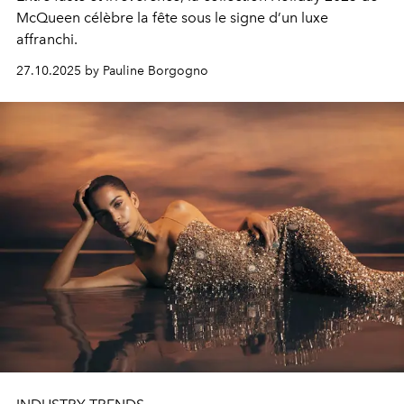
McQueen célèbre la fête sous le signe d’un luxe
affranchi.
27.10.2025 by Pauline Borgogno