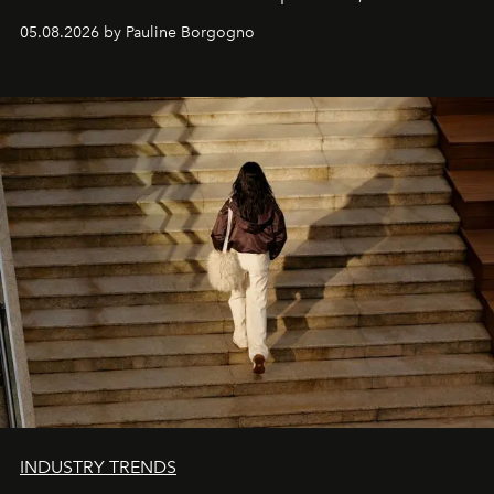
personnages continuent de susciter une ferveur intacte.
05.08.2026 by Pauline Borgogno
INDUSTRY TRENDS