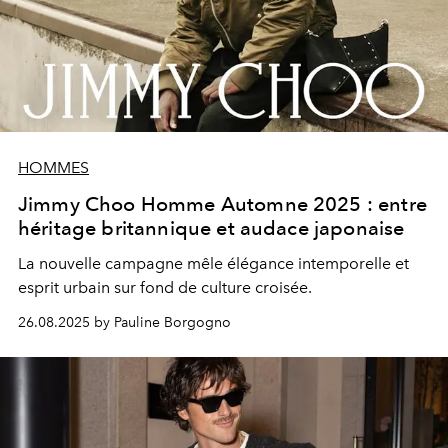
HOMMES
Jimmy Choo Homme Automne 2025 : entre
héritage britannique et audace japonaise
La nouvelle campagne mêle élégance intemporelle et
esprit urbain sur fond de culture croisée.
26.08.2025 by Pauline Borgogno