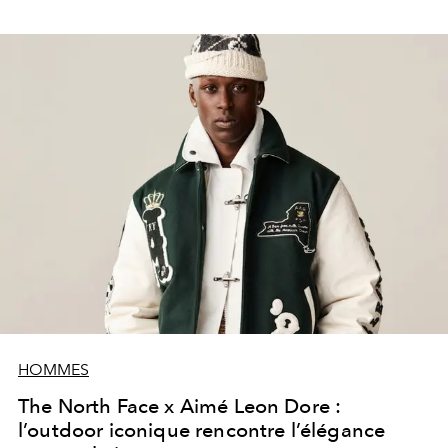
HOMMES
The North Face x Aimé Leon Dore :
l’outdoor iconique rencontre l’élégance