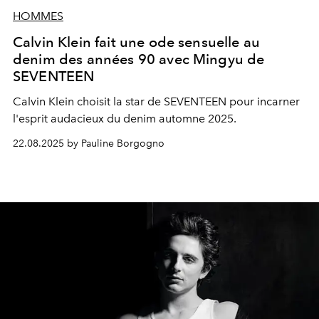
HOMMES
Calvin Klein fait une ode sensuelle au
denim des années 90 avec Mingyu de
SEVENTEEN
Calvin Klein choisit la star de SEVENTEEN pour incarner
l'esprit audacieux du denim automne 2025.
22.08.2025 by Pauline Borgogno