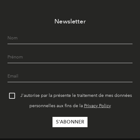
Newsletter
J'autorise par la présente le traitement de mes données
personnelles aux fins de la
Privacy Policy