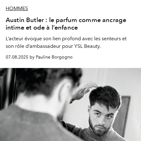
HOMMES
Austin Butler : le parfum comme ancrage
intime et ode à l’enfance
L’acteur évoque son lien profond avec les senteurs et
son rôle d’ambassadeur pour YSL Beauty.
07.08.2025 by Pauline Borgogno