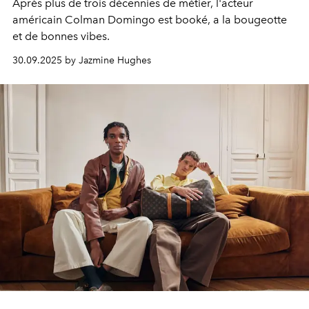
Après plus de trois décennies de métier, l'acteur
américain Colman Domingo est booké, a la bougeotte
et de bonnes vibes.
30.09.2025 by Jazmine Hughes