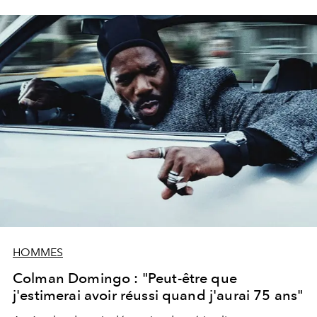
HOMMES
Colman Domingo : "Peut-être que
j'estimerai avoir réussi quand j'aurai 75 ans"