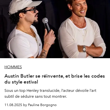
HOMMES
Austin Butler se réinvente, et brise les codes
du style estival
Sous un top Henley translucide, l’acteur dévoile l’art
subtil de séduire sans tout montrer.
11.08.2025 by Pauline Borgogno