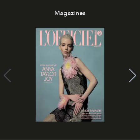
Magazines