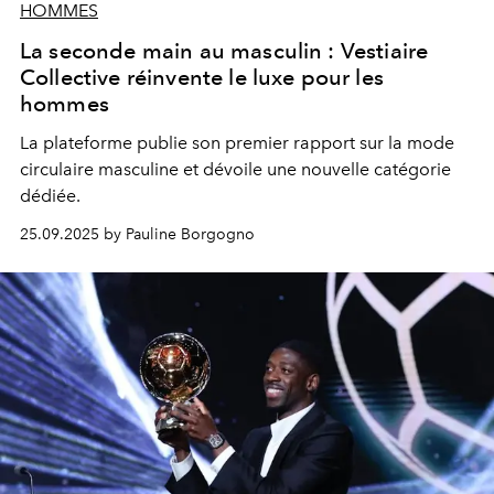
HOMMES
La seconde main au masculin : Vestiaire
Collective réinvente le luxe pour les
hommes
La plateforme publie son premier rapport sur la mode
circulaire masculine et dévoile une nouvelle catégorie
dédiée.
25.09.2025 by Pauline Borgogno