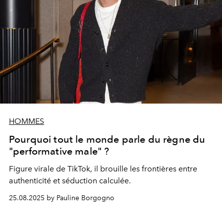
HOMMES
Pourquoi tout le monde parle du règne du
"performative male" ?
Figure virale de TikTok, il brouille les frontières entre
authenticité et séduction calculée.
25.08.2025 by Pauline Borgogno