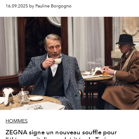
16.09.2025 by Pauline Borgogno
HOMMES
ZEGNA signe un nouveau souffle pour