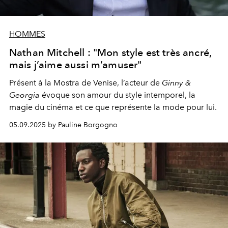
HOMMES
Nathan Mitchell : "Mon style est très ancré,
mais j’aime aussi m’amuser"
Présent à la Mostra de Venise, l’acteur de
Ginny &
Georgia
évoque son amour du style intemporel, la
magie du cinéma et ce que représente la mode pour lui.
05.09.2025 by Pauline Borgogno