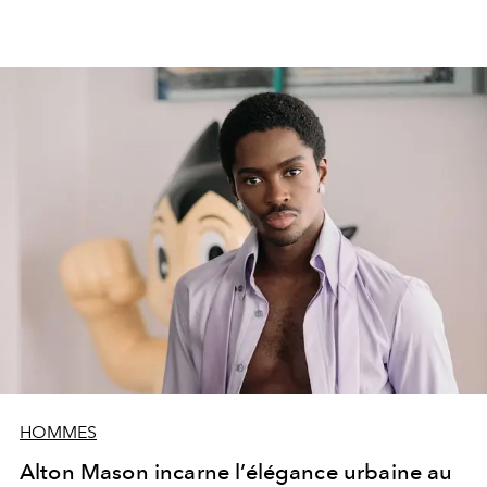
HOMMES
Alton Mason incarne l’élégance urbaine au