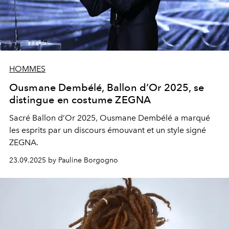
HOMMES
Ousmane Dembélé, Ballon d’Or 2025, se
distingue en costume ZEGNA
Sacré Ballon d’Or 2025, Ousmane Dembélé a marqué
les esprits par un discours émouvant et un style signé
ZEGNA.
23.09.2025 by Pauline Borgogno