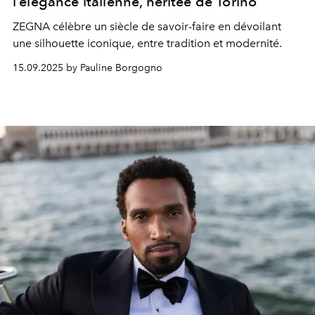
l’élégance italienne, héritée de Torino
ZEGNA célèbre un siècle de savoir-faire en dévoilant
une silhouette iconique, entre tradition et modernité.
15.09.2025 by Pauline Borgogno