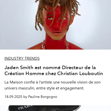
INDUSTRY TRENDS
Jaden Smith est nommé Directeur de la
Création Homme chez Christian Louboutin
La Maison confie à l’artiste une nouvelle vision de son
univers masculin, entre style et engagement.
18.09.2025 by Pauline Borgogno