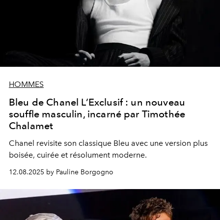
HOMMES
Bleu de Chanel L’Exclusif : un nouveau
souffle masculin, incarné par Timothée
Chalamet
Chanel revisite son classique Bleu avec une version plus
boisée, cuirée et résolument moderne.
12.08.2025 by Pauline Borgogno