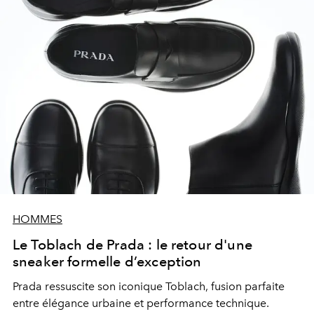
HOMMES
Le Toblach de Prada : le retour d'une
sneaker formelle d’exception
Prada ressuscite son iconique Toblach, fusion parfaite
entre élégance urbaine et performance technique.