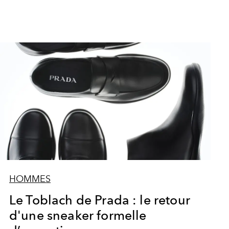
HOMMES
Le Toblach de Prada : le retour
d'une sneaker formelle