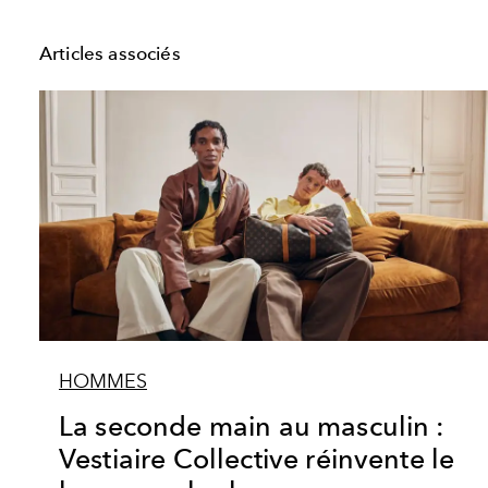
Articles associés
HOMMES
La seconde main au masculin :
Vestiaire Collective réinvente le