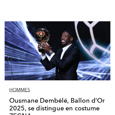
HOMMES
Ousmane Dembélé, Ballon d’Or
2025, se distingue en costume