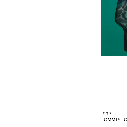
Tags
HOMMES
C