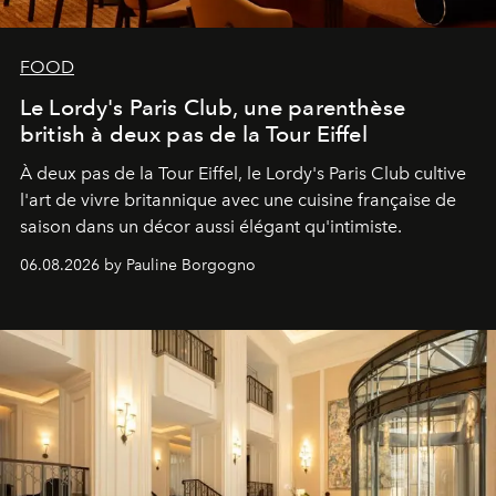
FOOD
Le Lordy's Paris Club, une parenthèse
british à deux pas de la Tour Eiffel
À deux pas de la Tour Eiffel, le Lordy's Paris Club cultive
l'art de vivre britannique avec une cuisine française de
saison dans un décor aussi élégant qu'intimiste.
06.08.2026 by Pauline Borgogno