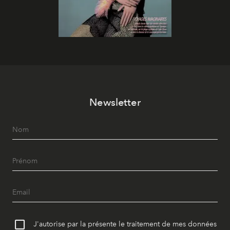
Newsletter
J'autorise par la présente le traitement de mes données