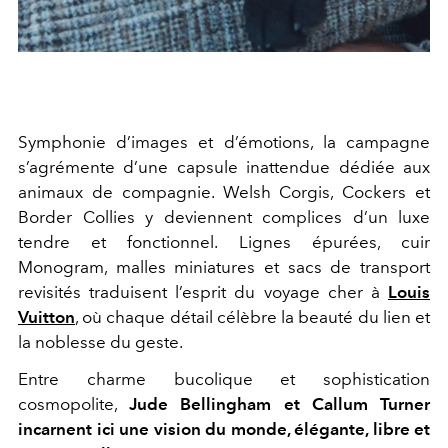
Symphonie d’images et d’émotions, la campagne
s’agrémente d’une capsule inattendue dédiée aux
animaux de compagnie. Welsh Corgis, Cockers et
Border Collies y deviennent complices d’un luxe
tendre et fonctionnel. Lignes épurées, cuir
Monogram, malles miniatures et sacs de transport
revisités traduisent l’esprit du voyage cher à
Louis
Vuitton
, où chaque détail célèbre la beauté du lien et
la noblesse du geste.
Entre charme bucolique et sophistication
cosmopolite,
Jude Bellingham et Callum Turner
incarnent ici une vision du monde, élégante, libre et