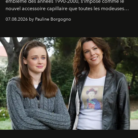
emblème des années 1990-2000, s'impose comme le
nouvel accessoire capillaire que toutes les modeuses
s'arrachent déjà.
07.08.2026 by Pauline Borgogno