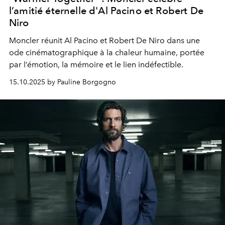
l’amitié éternelle d'Al Pacino et Robert De
Niro
Moncler réunit Al Pacino et Robert De Niro dans une
ode cinématographique à la chaleur humaine, portée
par l’émotion, la mémoire et le lien indéfectible.
15.10.2025 by Pauline Borgogno