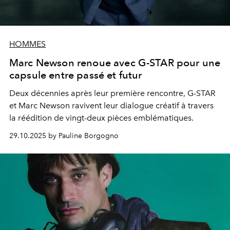
HOMMES
Marc Newson renoue avec G-STAR pour une
capsule entre passé et futur
Deux décennies après leur première rencontre, G-STAR
et Marc Newson ravivent leur dialogue créatif à travers
la réédition de vingt-deux pièces emblématiques.
29.10.2025 by Pauline Borgogno