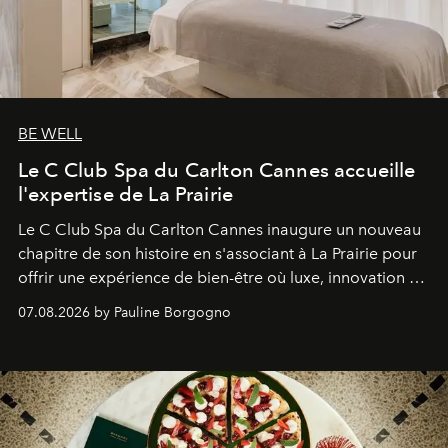
BE WELL
Le C Club Spa du Carlton Cannes accueille
l'expertise de La Prairie
Le C Club Spa du Carlton Cannes inaugure un nouveau
chapitre de son histoire en s'associant à La Prairie pour
offrir une expérience de bien-être où luxe, innovation et
expertise se rencontrent.
07.08.2026 by Pauline Borgogno