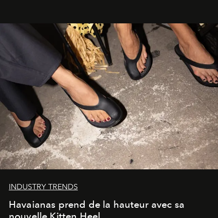
INDUSTRY TRENDS
Havaianas prend de la hauteur avec sa
nouvelle Kitten Heel