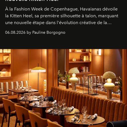
À la Fashion Week de Copenhague, Havaianas dévoile
la Kitten Heel, sa première silhouette à talon, marquant
une nouvelle étape dans l'évolution créative de la
marque.
06.08.2026 by Pauline Borgogno