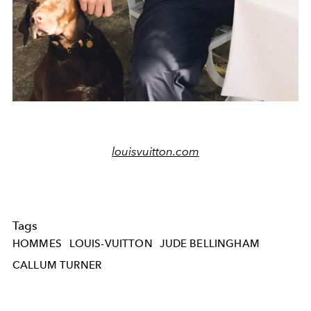
louisvuitton.com
Tags
HOMMES
LOUIS-VUITTON
JUDE BELLINGHAM
CALLUM TURNER