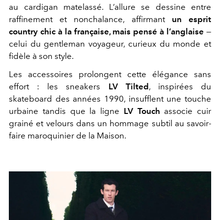
au cardigan matelassé. L’allure se dessine entre
raffinement et nonchalance, affirmant
un esprit
country chic à la française, mais pensé à l’anglaise
—
celui du gentleman voyageur, curieux du monde et
fidèle à son style.
Les accessoires prolongent cette élégance sans
effort : les sneakers
LV Tilted
, inspirées du
skateboard des années 1990, insufflent une touche
urbaine tandis que la ligne
LV Touch
associe cuir
grainé et velours dans un hommage subtil au savoir-
faire maroquinier de la Maison.