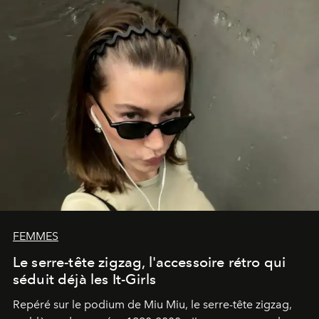
FEMMES
Le serre-tête zigzag, l'accessoire rétro qui
séduit déjà les It-Girls
Repéré sur le podium de Miu Miu, le serre-tête zigzag,