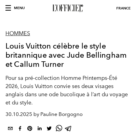
MENU
FRANCE
HOMMES
Louis Vuitton célèbre le style
britannique avec Jude Bellingham
et Callum Turner
Pour sa pré-collection Homme Printemps-Été
2026, Louis Vuitton convie ses deux visages
anglais dans une ode bucolique à l’art du voyage
et du style.
30.10.2025 by Pauline Borgogno