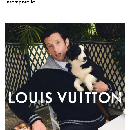
intemporelle.