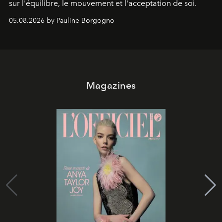
sur l'équilibre, le mouvement et l'acceptation de soi.
05.08.2026 by Pauline Borgogno
Magazines