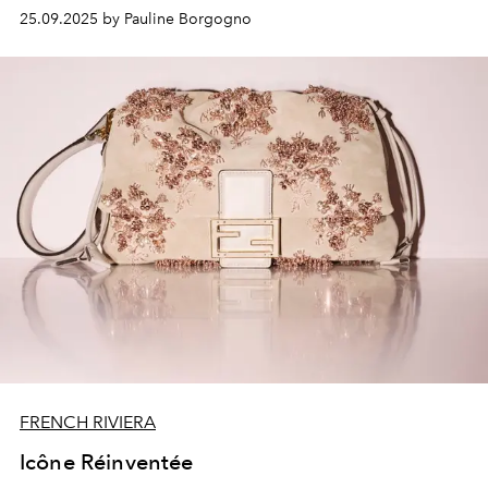
contours de l’élégance.
25.09.2025 by Pauline Borgogno
FRENCH RIVIERA
Icône Réinventée