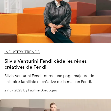
INDUSTRY TRENDS
Silvia Venturini Fendi cède les rênes
créatives de Fendi
Silvia Venturini Fendi tourne une page majeure de
l’histoire familiale et créative de la maison Fendi.
29.09.2025 by Pauline Borgogno