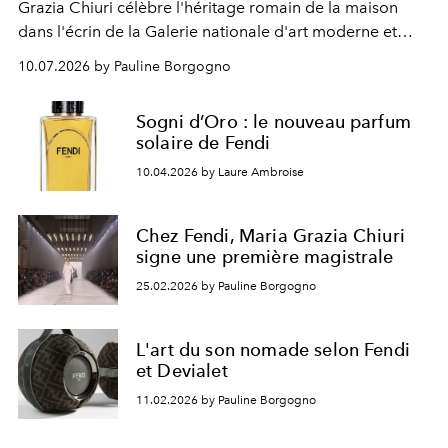
Grazia Chiuri célèbre l'héritage romain de la maison
dans l'écrin de la Galerie nationale d'art moderne et
contemporain.
10.07.2026 by Pauline Borgogno
Sogni d’Oro : le nouveau parfum
solaire de Fendi
10.04.2026 by Laure Ambroise
Chez Fendi, Maria Grazia Chiuri
signe une première magistrale
25.02.2026 by Pauline Borgogno
L'art du son nomade selon Fendi
et Devialet
11.02.2026 by Pauline Borgogno