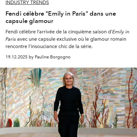
INDUSTRY TRENDS
Fendi célèbre "Emily in Paris" dans une
capsule glamour
Fendi célèbre l’arrivée de la cinquième saison d’
Emily in
Paris
avec une capsule exclusive où le glamour romain
rencontre l’insouciance chic de la série.
19.12.2025 by Pauline Borgogno