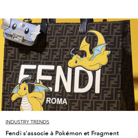
INDUSTRY TRENDS
Fendi s'associe à Pokémon et Fragment