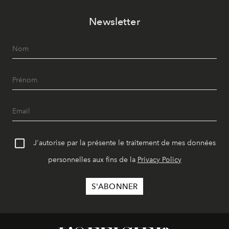
Newsletter
J'autorise par la présente le traitement de mes données
personnelles aux fins de la
Privacy Policy