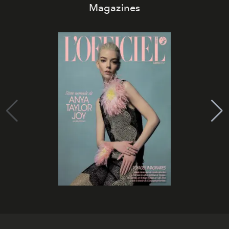
Magazines