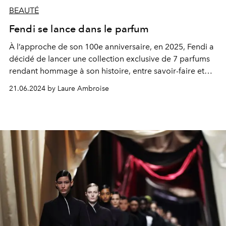
BEAUTÉ
Fendi se lance dans le parfum
À l’approche de son 100e anniversaire, en 2025, Fendi a
décidé de lancer une collection exclusive de 7 parfums
rendant hommage à son histoire, entre savoir-faire et
esprit d’innovation.
21.06.2024 by Laure Ambroise