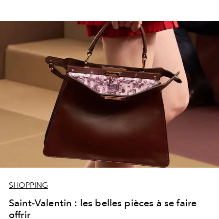
SHOPPING
Saint-Valentin : les belles pièces à se faire
offrir