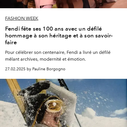
FASHION WEEK
Fendi fête ses 100 ans avec un défilé
hommage à son héritage et à son savoir-
faire
Pour célébrer son centenaire, Fendi a livré un défilé
mêlant archives, modernité et émotion.
27.02.2025 by Pauline Borgogno