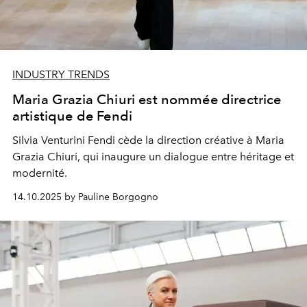
INDUSTRY TRENDS
Maria Grazia Chiuri est nommée directrice
artistique de Fendi
Silvia Venturini Fendi cède la direction créative à Maria
Grazia Chiuri, qui inaugure un dialogue entre héritage et
modernité.
14.10.2025 by Pauline Borgogno