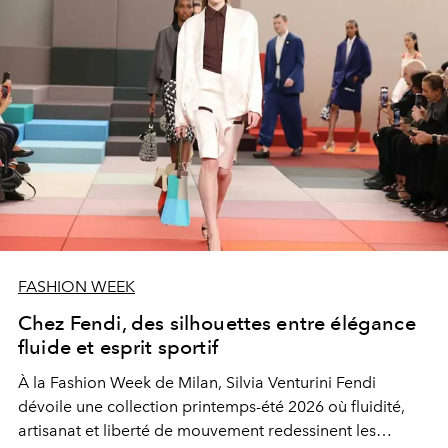
FASHION WEEK
Chez Fendi, des silhouettes entre élégance
fluide et esprit sportif
À la Fashion Week de Milan, Silvia Venturini Fendi
dévoile une collection printemps-été 2026 où fluidité,
artisanat et liberté de mouvement redessinent les