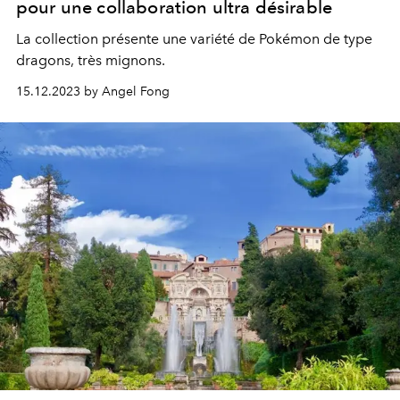
pour une collaboration ultra désirable
La collection présente une variété de Pokémon de type
dragons, très mignons.
15.12.2023 by Angel Fong