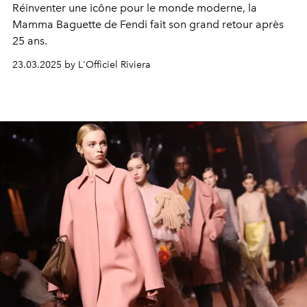
Réinventer une icône pour le monde moderne, la
Mamma Baguette de Fendi fait son grand retour après
25 ans.
23.03.2025 by L'Officiel Riviera