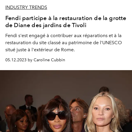
INDUSTRY TRENDS
Fendi participe à la restauration de la grotte
de Diane des jardins de Tivoli
Fendi s'est engagé à contribuer aux réparations et à la
restauration du site classé au patrimoine de l'UNESCO
situé juste à l'extérieur de Rome.
05.12.2023 by Caroline Cubbin