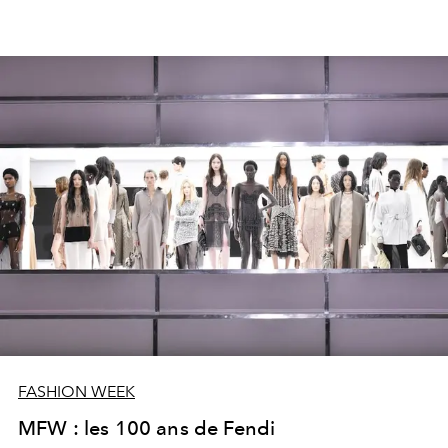
FASHION WEEK
MFW : les 100 ans de Fendi