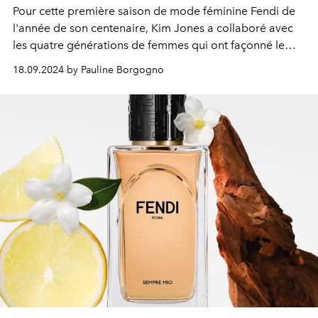
Pour cette première saison de mode féminine Fendi de
l'année de son centenaire, Kim Jones a collaboré avec
les quatre générations de femmes qui ont façonné le
parcours de la maison.
18.09.2024 by Pauline Borgogno