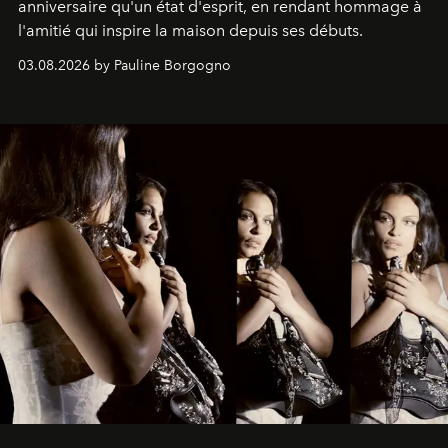
anniversaire qu'un état d'esprit, en rendant hommage à
l'amitié qui inspire la maison depuis ses débuts.
03.08.2026 by Pauline Borgogno