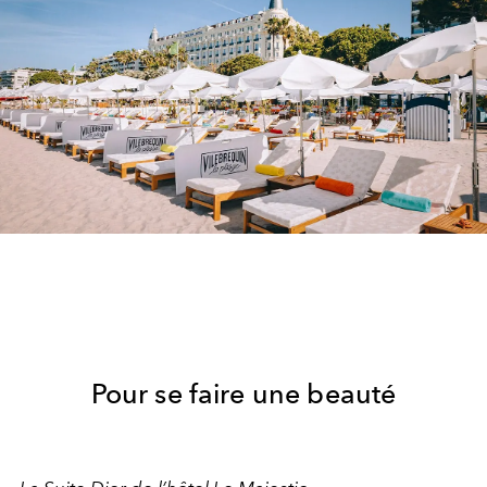
Pour se faire une beauté