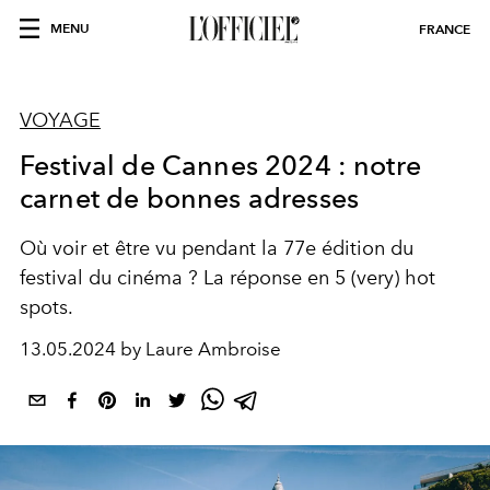
MENU
FRANCE
VOYAGE
Festival de Cannes 2024 : notre
carnet de bonnes adresses
Où voir et être vu pendant la 77e édition du
festival du cinéma ? La réponse en 5 (very) hot
spots.
13.05.2024 by Laure Ambroise