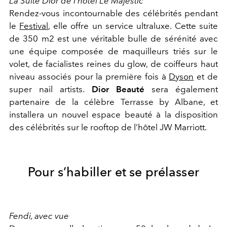
La Suite Dior de l’hôtel Le Majestic
Rendez-vous incontournable des célébrités pendant
le
Festival
, elle offre un service ultraluxe. Cette suite
de 350 m2 est une véritable bulle de sérénité avec
une équipe composée de maquilleurs triés sur le
volet, de facialistes reines du glow, de coiffeurs haut
niveau associés pour la première fois à
Dyson
et de
super nail artists.
Dior Beauté
sera également
partenaire de la célèbre Terrasse by Albane, et
installera un nouvel espace beauté à la disposition
des célébrités sur le rooftop de l’hôtel JW Marriott.
Pour s’habiller et se prélasser
Fendi, avec vue