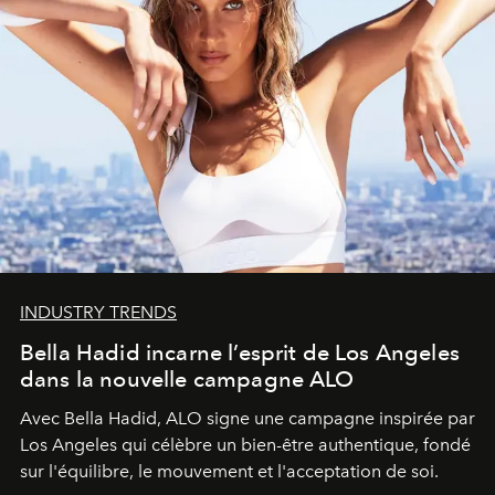
INDUSTRY TRENDS
Bella Hadid incarne l’esprit de Los Angeles
dans la nouvelle campagne ALO
Avec Bella Hadid, ALO signe une campagne inspirée par
Los Angeles qui célèbre un bien-être authentique, fondé
sur l'équilibre, le mouvement et l'acceptation de soi.