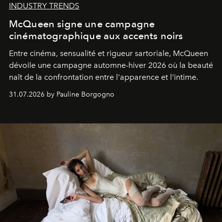
INDUSTRY TRENDS
McQueen signe une campagne
cinématographique aux accents noirs
Entre cinéma, sensualité et rigueur sartoriale, McQueen
dévoile une campagne automne-hiver 2026 où la beauté
naît de la confrontation entre l'apparence et l'intime.
31.07.2026 by Pauline Borgogno