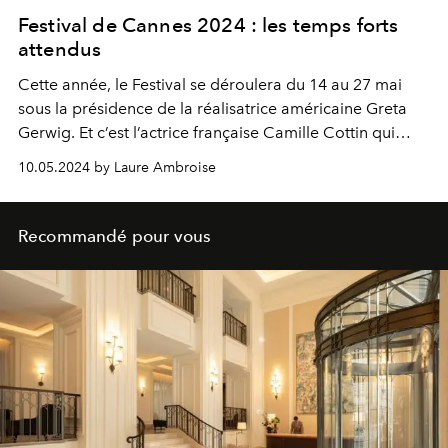
Festival de Cannes 2024 : les temps forts
attendus
Cette année, le Festival se déroulera du 14 au 27 mai
sous la présidence de la réalisatrice américaine Greta
Gerwig. Et c’est l’actrice française Camille Cottin qui
officiera en tant que maîtresse de cérémonie.
10.05.2024 by Laure Ambroise
Recommandé pour vous