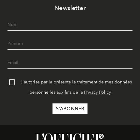
Newsletter
J'autorise par la présente le traitement de mes données
personnelles aux fins de la
Privacy Policy