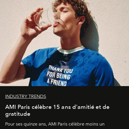
INDUSTRY TRENDS
AMI Paris célèbre 15 ans d'amitié et de
gratitude
Pour ses quinze ans, AMI Paris célèbre moins un