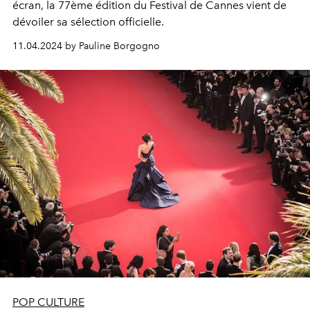
écran, la 77ème édition du Festival de Cannes vient de
dévoiler sa sélection officielle.
11.04.2024 by Pauline Borgogno
POP CULTURE