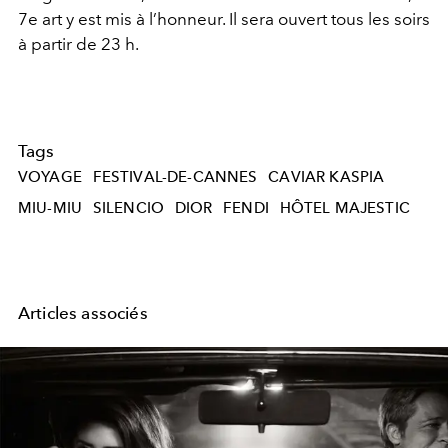
7e art y est mis à l’honneur. Il sera ouvert tous les soirs
à partir de 23 h.
Tags
VOYAGE
FESTIVAL-DE-CANNES
CAVIAR KASPIA
MIU-MIU
SILENCIO
DIOR
FENDI
HÔTEL MAJESTIC
Articles associés