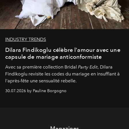
INDUSTRY TRENDS
Dilara Findikoglu célèbre l'amour avec une
capsule de mariage anticonformiste
Avec sa première collection Bridal
Party Edit
, Dilara
Findikoglu revisite les codes du mariage en insufflant à
l'après-fête une sensualité rebelle.
30.07.2026 by Pauline Borgogno
Magazines