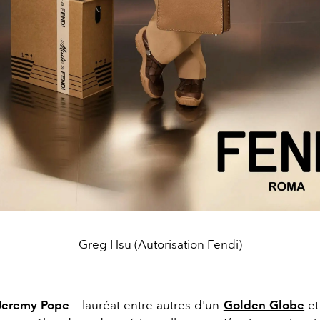
Greg Hsu (Autorisation Fendi)
Jeremy Pope
– lauréat entre autres d'un
Golden Globe
et