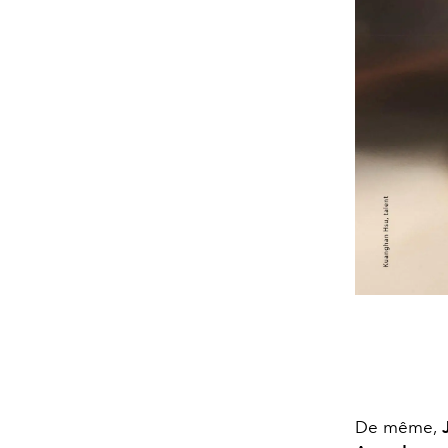
De même,