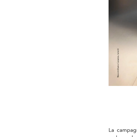
La campa