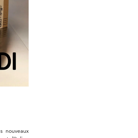
is nouveaux