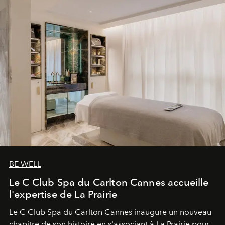
BE WELL
Le C Club Spa du Carlton Cannes accueille
l'expertise de La Prairie
Le C Club Spa du Carlton Cannes inaugure un nouveau
chapitre de son histoire en s'associant à La Prairie pour