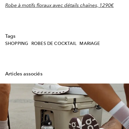
Robe à motifs floraux avec détails chaînes, 1290€
Tags
SHOPPING
ROBES DE COCKTAIL
MARIAGE
Articles associés