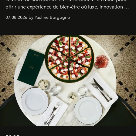
offrir une expérience de bien-être où luxe, innovation et
expertise se rencontrent.
07.08.2026 by Pauline Borgogno