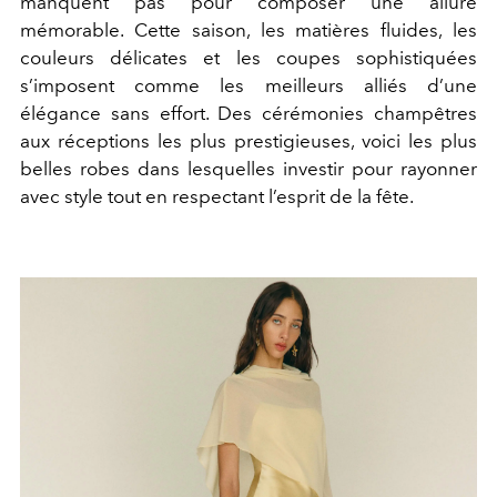
manquent pas pour composer une allure
mémorable. Cette saison, les matières fluides, les
couleurs délicates et les coupes sophistiquées
s’imposent comme les meilleurs alliés d’une
élégance sans effort. Des cérémonies champêtres
aux réceptions les plus prestigieuses, voici les plus
belles robes dans lesquelles investir pour rayonner
avec style tout en respectant l’esprit de la fête.