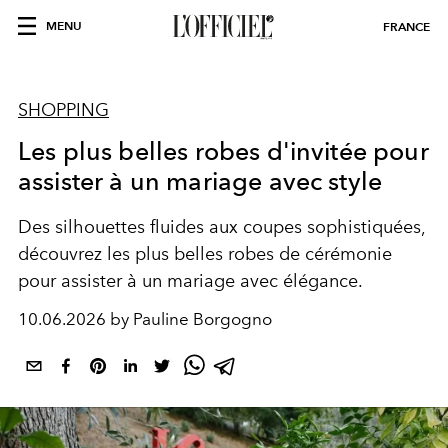
MENU
FRANCE
SHOPPING
Les plus belles robes d'invitée pour
assister à un mariage avec style
Des silhouettes fluides aux coupes sophistiquées,
découvrez les plus belles robes de cérémonie
pour assister à un mariage avec élégance.
10.06.2026 by Pauline Borgogno