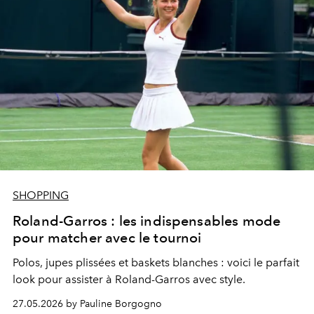
SHOPPING
Roland-Garros : les indispensables mode
pour matcher avec le tournoi
Polos, jupes plissées et baskets blanches : voici le parfait
look pour assister à Roland-Garros avec style.
27.05.2026 by Pauline Borgogno