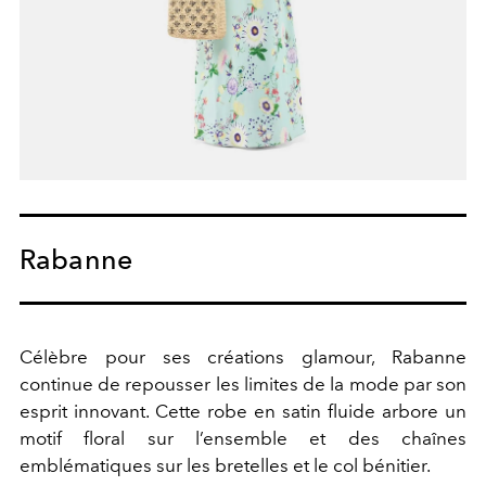
Rabanne
Célèbre pour ses créations glamour, Rabanne
continue de repousser les limites de la mode par son
esprit innovant. Cette robe en satin fluide arbore un
motif floral sur l’ensemble et des chaînes
emblématiques sur les bretelles et le col bénitier.