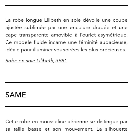
La robe longue
Lilibeth
en soie dévoile une coupe
ajustée sublimée par une encolure drapée et une
cape transparente amovible à l'ourlet asymétrique.
Ce modèle fluide incarne une féminité audacieuse,
idéale pour illuminer vos soirées les plus précieuses.
Robe en soie Lilibeth, 398€
SAME
Cette robe en mousseline aérienne se distingue par
sa taille basse et son mouvement. La silhouette