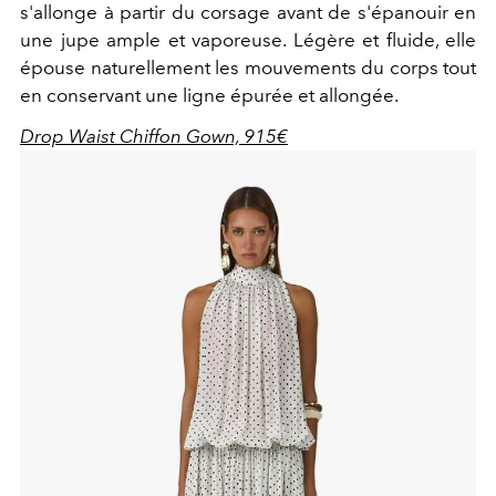
s'allonge à partir du corsage avant de s'épanouir en
une jupe ample et vaporeuse. Légère et fluide, elle
épouse naturellement les mouvements du corps tout
en conservant une ligne épurée et allongée.
Drop Waist Chiffon Gown, 915€