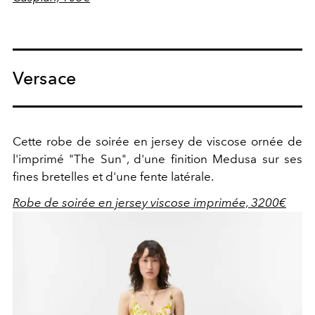
Versace
Cette robe de soirée en jersey de viscose ornée de
l'imprimé "The Sun", d'une finition Medusa sur ses
fines bretelles et d'une fente latérale.
Robe de soirée en jersey viscose imprimée, 3200€