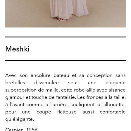
Meshki
Avec son encolure bateau et sa conception sans
bretelles dissimulée sous une élégante
superposition de maille, cette robe allie avec aisance
glamour et touche de fantaisie. Les fronces à la taille,
à l'avant comme à l'arrière, soulignent la silhouette,
pour une coupe flatteuse aussi confortable
qu'élégante.
Caspian, 105€