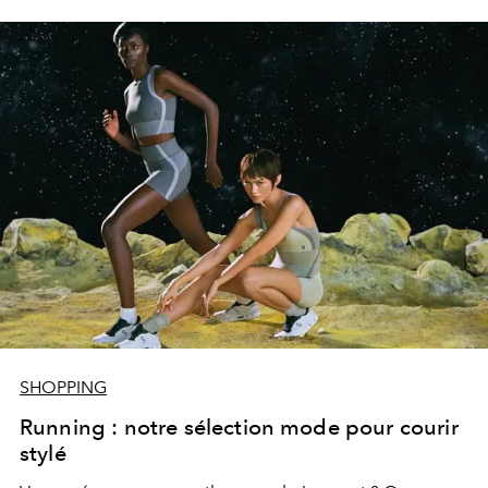
SHOPPING
Running : notre sélection mode pour courir
stylé