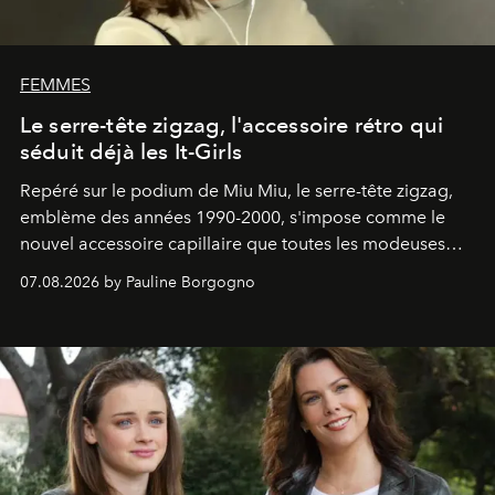
FEMMES
Le serre-tête zigzag, l'accessoire rétro qui
séduit déjà les It-Girls
Repéré sur le podium de Miu Miu, le serre-tête zigzag,
emblème des années 1990-2000, s'impose comme le
nouvel accessoire capillaire que toutes les modeuses
s'arrachent déjà.
07.08.2026 by Pauline Borgogno