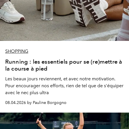
SHOPPING
Running : les essentiels pour se (re)mettre à
la course à pied
Les beaux jours reviennent, et avec notre motivation.
Pour encourager nos efforts, rien de tel que de s'équiper
avec le nec plus ultra
08.04.2026 by Pauline Borgogno