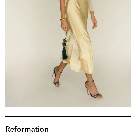
Reformation