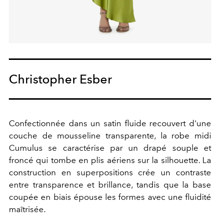
Christopher Esber
Confectionnée dans un satin fluide recouvert d'une
couche de mousseline transparente, la robe midi
Cumulus se caractérise par un drapé souple et
froncé qui tombe en plis aériens sur la silhouette. La
construction en superpositions crée un contraste
entre transparence et brillance, tandis que la base
coupée en biais épouse les formes avec une fluidité
maîtrisée.