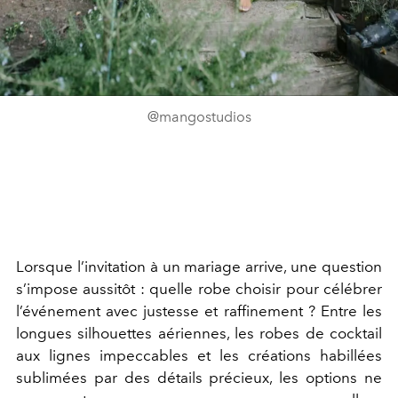
@mangostudios
Lorsque l’invitation à un mariage arrive, une question
s’impose aussitôt : quelle robe choisir pour célébrer
l’événement avec justesse et raffinement ? Entre les
longues silhouettes aériennes, les robes de cocktail
aux lignes impeccables et les créations habillées
sublimées par des détails précieux, les options ne