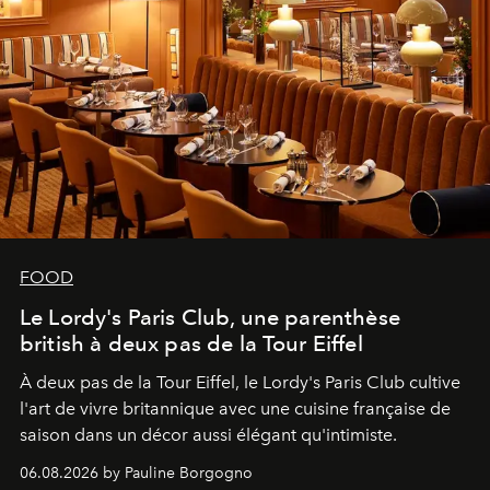
FOOD
Le Lordy's Paris Club, une parenthèse
british à deux pas de la Tour Eiffel
À deux pas de la Tour Eiffel, le Lordy's Paris Club cultive
l'art de vivre britannique avec une cuisine française de
saison dans un décor aussi élégant qu'intimiste.
06.08.2026 by Pauline Borgogno