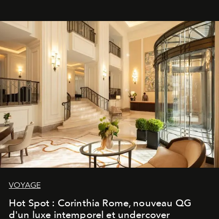
VOYAGE
Hot Spot : Corinthia Rome, nouveau QG
d'un luxe intemporel et undercover