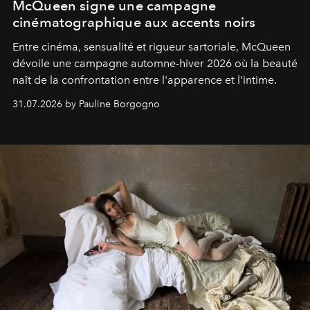
McQueen signe une campagne
cinématographique aux accents noirs
Entre cinéma, sensualité et rigueur sartoriale, McQueen
dévoile une campagne automne-hiver 2026 où la beauté
naît de la confrontation entre l'apparence et l'intime.
31.07.2026 by Pauline Borgogno