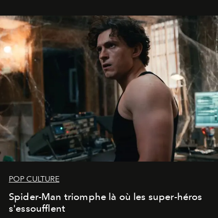
POP CULTURE
Spider-Man triomphe là où les super-héros
s'essoufflent