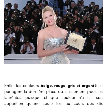
Enfin, les couleurs
beige, rouge, gris et argenté
se
partagent la dernière place du classement pour les
lauréates, puisque chaque couleur n’a fait son
apparition qu’une seule fois au cours des dix