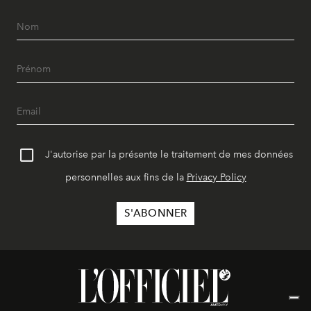
J'autorise par la présente le traitement de mes données
personnelles aux fins de la
Privacy Policy