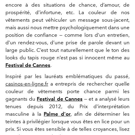
encore à des situations de chance, d’amour, de
prospérité, d’infortune, etc. La couleur de nos
vêtements peut véhiculer un message sous-jacent,
mais aussi nous mettre psychologiquement dans une
position de confiance — comme lors d’un entretien,
d’un rendez-vous, d’une prise de parole devant un
large public. C’est tout naturellement que le ton des
looks du tapis rouge n’est pas si innocent même au
Festival de Cannes
.
Inspiré par les lauréats emblématiques du passé,
casinos-en-ligne.fr
a entrepris de rechercher quelle
couleur de vêtements porte chance parmi les
gagnants du
Festival de Cannes
— et a analysé leurs
tenues depuis 2012, du Prix d'interprétation
masculine à la
Palme d'or
, afin de déterminer les
teintes à privilégier lorsque vous êtes en lice pour un
prix. Si vous êtes sensible à de telles croyances, lisez