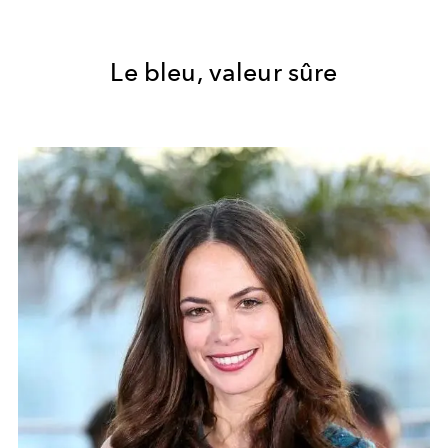
Le bleu, valeur sûre