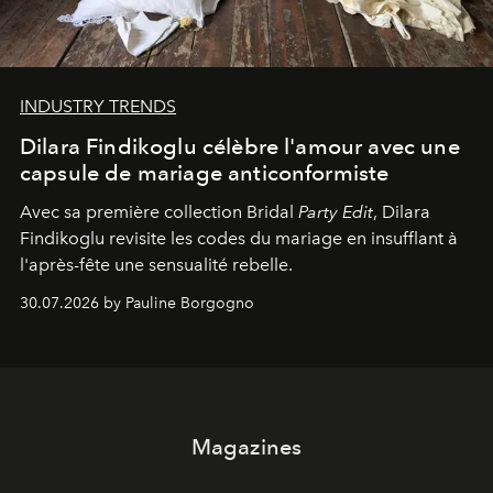
INDUSTRY TRENDS
Dilara Findikoglu célèbre l'amour avec une
capsule de mariage anticonformiste
Avec sa première collection Bridal
Party Edit
, Dilara
Findikoglu revisite les codes du mariage en insufflant à
l'après-fête une sensualité rebelle.
30.07.2026 by Pauline Borgogno
Magazines