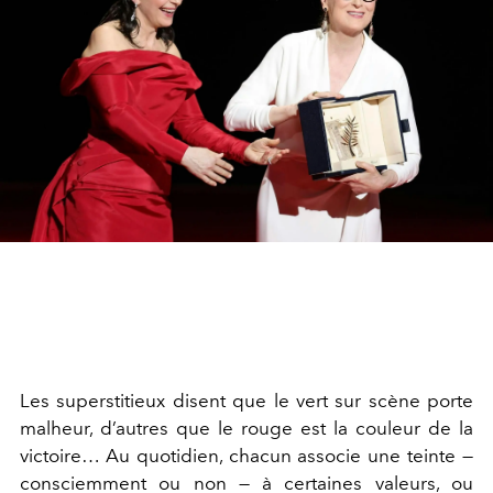
Les superstitieux disent que le vert sur scène porte
malheur, d’autres que le rouge est la couleur de la
victoire… Au quotidien, chacun associe une teinte —
consciemment ou non — à certaines valeurs, ou