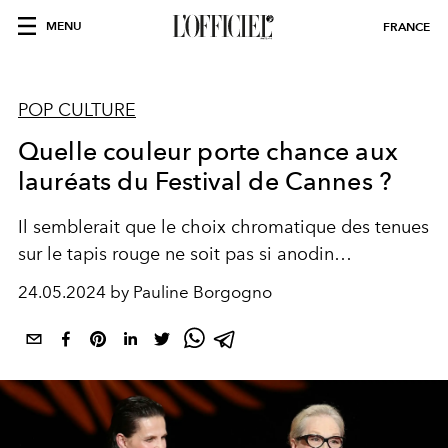
MENU
FRANCE
POP CULTURE
Quelle couleur porte chance aux
lauréats du Festival de Cannes ?
Il semblerait que le choix chromatique des tenues
sur le tapis rouge ne soit pas si anodin…
24.05.2024 by Pauline Borgogno