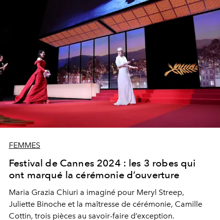
FEMMES
Festival de Cannes 2024 : les 3 robes qui
ont marqué la cérémonie d’ouverture
Maria Grazia Chiuri
a imaginé pour
Meryl Streep
,
Juliette Binoche
et la maîtresse de cérémonie,
Camille
Cottin
, trois pièces au savoir-faire d’exception.