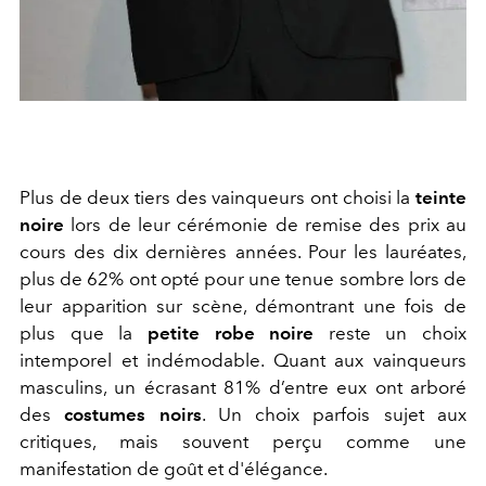
Plus de deux tiers des vainqueurs ont choisi la
teinte
noire
lors de leur cérémonie de remise des prix au
cours des dix dernières années. Pour les lauréates,
plus de 62% ont opté pour une tenue sombre lors de
leur apparition sur scène, démontrant une fois de
plus que la
petite robe noire
reste un choix
intemporel et indémodable. Quant aux vainqueurs
masculins, un écrasant 81% d’entre eux ont arboré
des
costumes noirs
. Un choix parfois sujet aux
critiques, mais souvent perçu comme une
manifestation de goût et d'élégance.