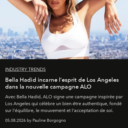
INDUSTRY TRENDS
Bella Hadid incarne l’esprit de Los Angeles
dans la nouvelle campagne ALO
Avec Bella Hadid, ALO signe une campagne inspirée par
Los Angeles qui célèbre un bien-être authentique, fondé
sur l'équilibre, le mouvement et l'acceptation de soi.
05.08.2026 by Pauline Borgogno