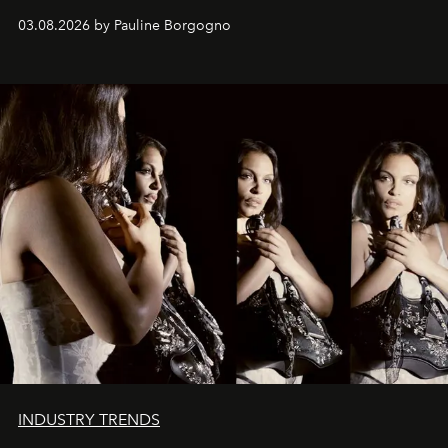
03.08.2026 by Pauline Borgogno
INDUSTRY TRENDS