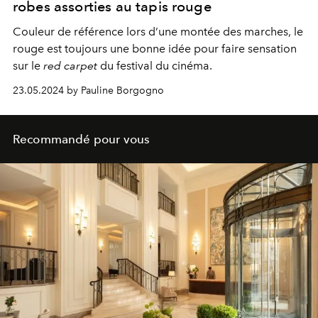
robes assorties au tapis rouge
Couleur de référence lors d’une
montée des marches
, le
rouge est toujours une bonne idée pour faire sensation
sur le
red carpet
du
festival du cinéma.
23.05.2024 by Pauline Borgogno
Recommandé pour vous