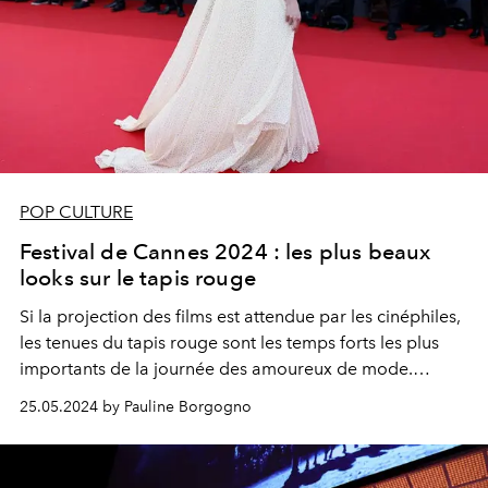
POP CULTURE
Festival de Cannes 2024 : les plus beaux
looks sur le tapis rouge
Si la projection des films est attendue par les cinéphiles,
les tenues du tapis rouge sont les temps forts les plus
importants de la journée des amoureux de mode.
Retour sur les plus belles silhouettes aperçues sur le red
25.05.2024 by Pauline Borgogno
carpet, jour après jour.