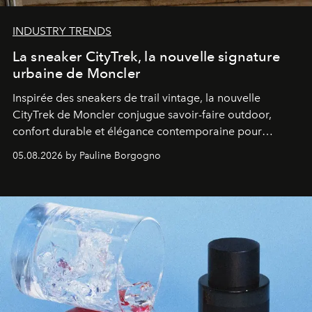
INDUSTRY TRENDS
La sneaker CityTrek, la nouvelle signature
urbaine de Moncler
Inspirée des sneakers de trail vintage, la nouvelle
CityTrek de Moncler conjugue savoir-faire outdoor,
confort durable et élégance contemporaine pour
accompagner les explorations du quotidien.
05.08.2026 by Pauline Borgogno