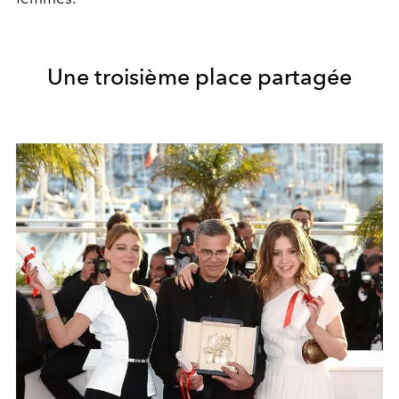
Une troisième place partagée