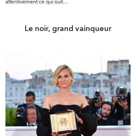
attentivement ce qui suit…
Le noir, grand vainqueur