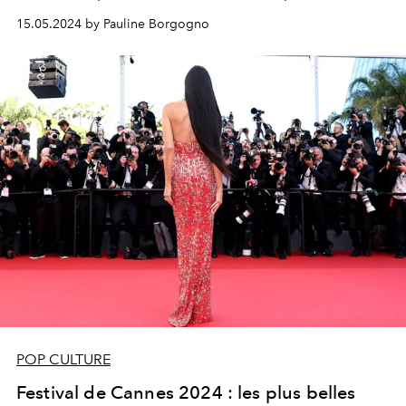
15.05.2024 by Pauline Borgogno
POP CULTURE
Festival de Cannes 2024 : les plus belles