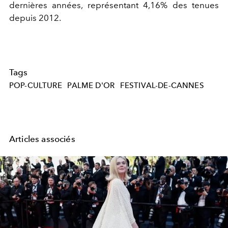
dernières années, représentant 4,16% des tenues
depuis 2012.
Tags
POP-CULTURE
PALME D'OR
FESTIVAL-DE-CANNES
Articles associés