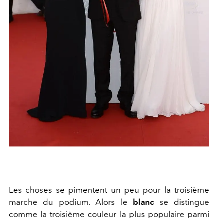
Les choses se pimentent un peu pour la troisième
marche du podium. Alors le
blanc
se distingue
comme la troisième couleur la plus populaire parmi