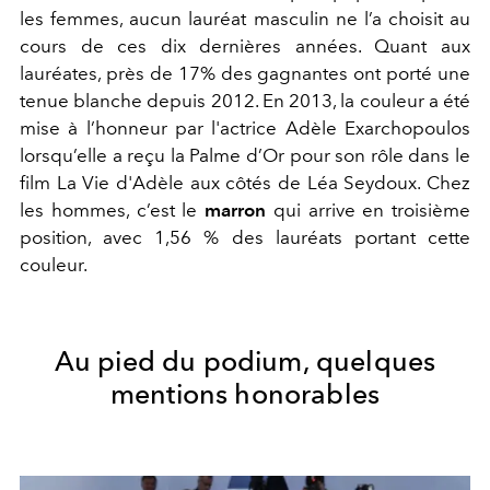
les femmes, aucun lauréat masculin ne l’a choisit au
cours de ces dix dernières années. Quant aux
lauréates, près de 17% des gagnantes ont porté une
tenue blanche depuis 2012. En 2013, la couleur a été
mise à l’honneur par l'actrice Adèle Exarchopoulos
lorsqu’elle a reçu la Palme d’Or pour son rôle dans le
film La Vie d'Adèle aux côtés de Léa Seydoux. Chez
les hommes, c’est le
marron
qui arrive en troisième
position, avec 1,56 % des lauréats portant cette
couleur.
Au pied du podium, quelques
mentions honorables