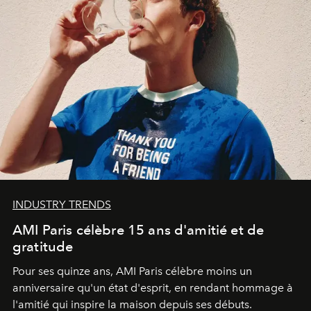
INDUSTRY TRENDS
AMI Paris célèbre 15 ans d'amitié et de
gratitude
Pour ses quinze ans, AMI Paris célèbre moins un
anniversaire qu'un état d'esprit, en rendant hommage à
l'amitié qui inspire la maison depuis ses débuts.