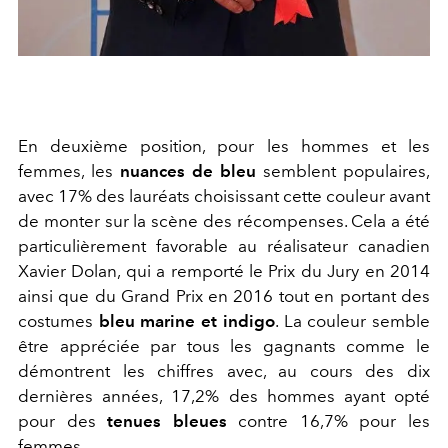
En deuxième position, pour les hommes et les
femmes, les
nuances de bleu
semblent populaires,
avec 17% des lauréats choisissant cette couleur avant
de monter sur la scène des récompenses. Cela a été
particulièrement favorable au réalisateur canadien
Xavier Dolan, qui a remporté le Prix du Jury en 2014
ainsi que du Grand Prix en 2016 tout en portant des
costumes
bleu marine et indigo
.
La couleur semble
être appréciée par tous les gagnants comme le
démontrent les chiffres avec, au cours des dix
dernières années, 17,2% des hommes ayant opté
pour des
tenues bleues
contre 16,7% pour les
femmes.