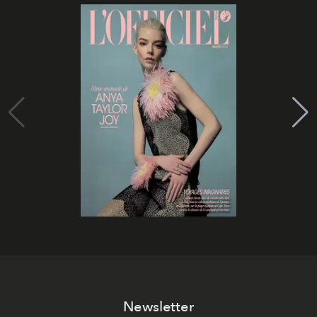
Newsletter