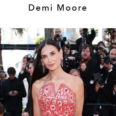
Demi Moore