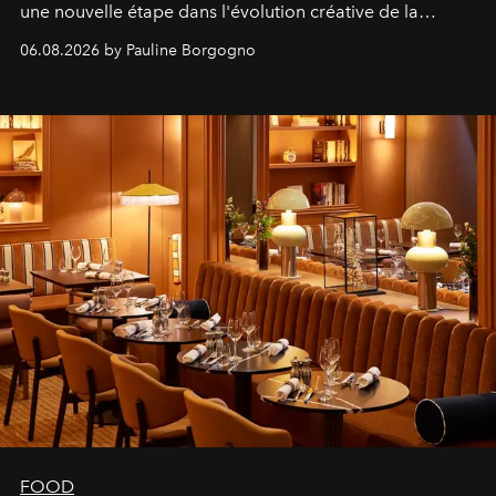
une nouvelle étape dans l'évolution créative de la
marque.
06.08.2026 by Pauline Borgogno
FOOD