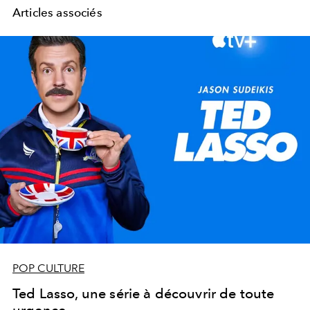
Articles associés
POP CULTURE
Ted Lasso, une série à découvrir de toute
urgence