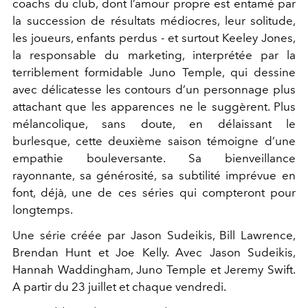
coachs du club, dont l’amour propre est entamé par
la succession de résultats médiocres, leur solitude,
les joueurs, enfants perdus - et surtout Keeley Jones,
la responsable du marketing, interprétée par la
terriblement formidable Juno Temple, qui dessine
avec délicatesse les contours d’un personnage plus
attachant que les apparences ne le suggèrent.
Plus
mélancolique, sans doute, en délaissant le
burlesque, cette deuxième saison témoigne d’une
empathie bouleversante. Sa bienveillance
rayonnante, sa générosité, sa subtilité imprévue en
font, déjà, une de ces séries qui compteront pour
longtemps.
Une série créée par Jason Sudeikis, Bill Lawrence,
Brendan Hunt et Joe Kelly. Avec Jason Sudeikis,
Hannah Waddingham, Juno Temple et Jeremy Swift.
A partir du 23 juillet et chaque vendredi.