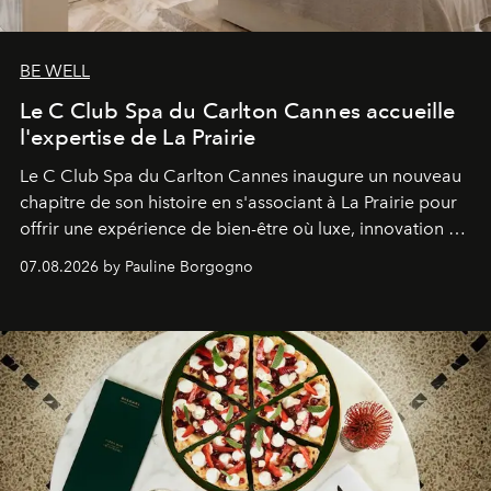
BE WELL
Le C Club Spa du Carlton Cannes accueille
l'expertise de La Prairie
Le C Club Spa du Carlton Cannes inaugure un nouveau
chapitre de son histoire en s'associant à La Prairie pour
offrir une expérience de bien-être où luxe, innovation et
expertise se rencontrent.
07.08.2026 by Pauline Borgogno