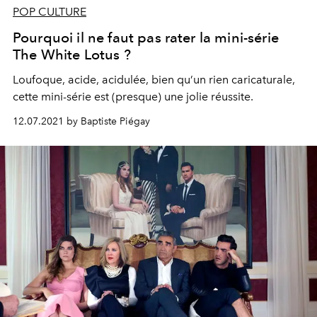
POP CULTURE
Pourquoi il ne faut pas rater la mini-série
The White Lotus ?
Loufoque, acide, acidulée, bien qu’un rien caricaturale,
cette mini-série est (presque) une jolie réussite.
12.07.2021 by Baptiste Piégay