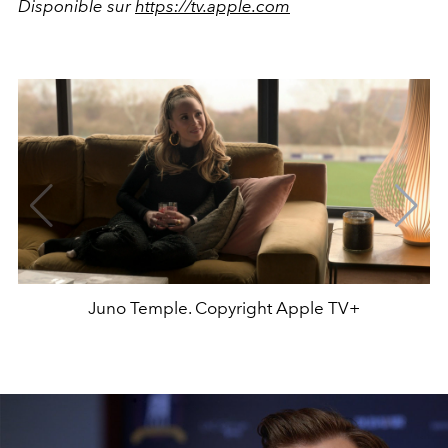
Disponible sur
https://tv.apple.com
Juno Temple. Copyright Apple TV+