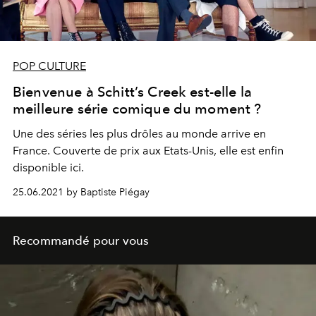
POP CULTURE
Bienvenue à Schitt’s Creek est-elle la
meilleure série comique du moment ?
Une des séries les plus drôles au monde arrive en
France. Couverte de prix aux Etats-Unis, elle est enfin
disponible ici.
25.06.2021 by Baptiste Piégay
Recommandé pour vous