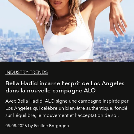
INDUSTRY TRENDS
Bella Hadid incarne l’esprit de Los Angeles
dans la nouvelle campagne ALO
Avec Bella Hadid, ALO signe une campagne inspirée par
Los Angeles qui célèbre un bien-être authentique, fondé
sur l'équilibre, le mouvement et l'acceptation de soi.
05.08.2026 by Pauline Borgogno