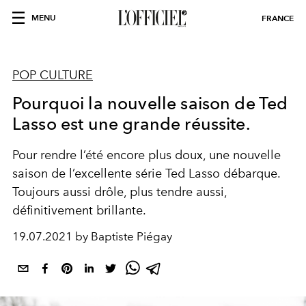
MENU
FRANCE
POP CULTURE
Pourquoi la nouvelle saison de Ted
Lasso est une grande réussite.
Pour rendre l’été encore plus doux, une nouvelle
saison de l’excellente série Ted Lasso débarque.
Toujours aussi drôle, plus tendre aussi,
définitivement brillante.
19.07.2021 by Baptiste Piégay