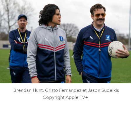
Brendan Hunt, Cristo Fernández et Jason Sudeikis
Copyright Apple TV+