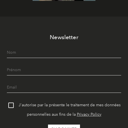
Newsletter
J'autorise par la présente le traitement de mes données
personnelles aux fins de la
Privacy Policy