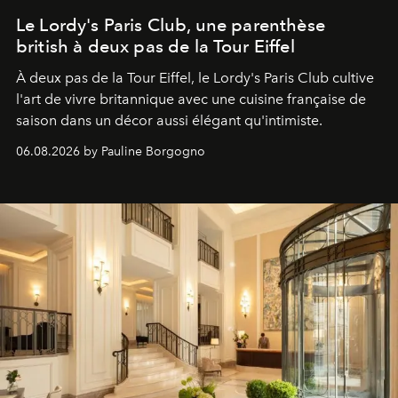
Le Lordy's Paris Club, une parenthèse
british à deux pas de la Tour Eiffel
À deux pas de la Tour Eiffel, le Lordy's Paris Club cultive
l'art de vivre britannique avec une cuisine française de
saison dans un décor aussi élégant qu'intimiste.
06.08.2026 by Pauline Borgogno