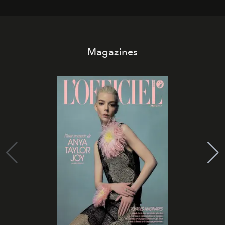
Magazines