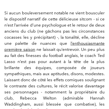
Si aucun bouleversement notable ne vient bousculer
le dispositif narratif de cette délicieuse sitcom - si ce
n’est l’arrivée d’une psychologue et le retour de deux
anciens du club (ne gâchons pas les circonstances
cocasses les y précipitant) -, la tonalité, elle, décline
une palette de nuances que
l’enthousiasmante
première saison
ne laissait qu’entrevoir. Un peu plus
au fait des finesses du football anglais, le coach Ted
Lasso n’est pas pour autant à la tête de la plus
brillante des équipes, composée de joueurs
sympathiques, mais aux aptitudes, disons, modestes.
Laissant donc de côté les effets comiques soulignant
le contraste des cultures, le récit valorise davantage
ses personnages - notamment la propriétaire du
club, Rebecca Welton (admirable Hannah
Waddingham, aussi blessée que combative), les