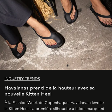
INDUSTRY TRENDS
Havaianas prend de la hauteur avec sa
nouvelle Kitten Heel
À la Fashion Week de Copenhague, Havaianas dévoile
la Kitten Heel, sa première silhouette à talon, marquant