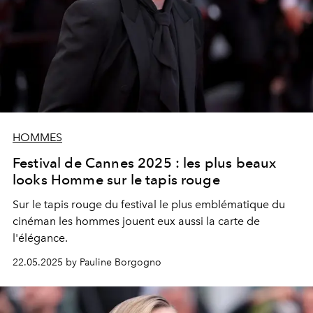
HOMMES
Festival de Cannes 2025 : les plus beaux
looks Homme sur le tapis rouge
Sur le tapis rouge du festival le plus emblématique du
cinéman les hommes jouent eux aussi la carte de
l'élégance.
22.05.2025 by Pauline Borgogno