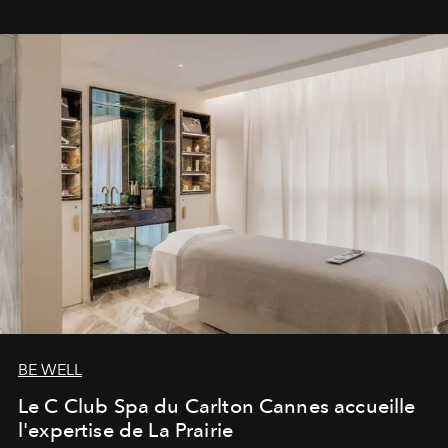
BE WELL
Le C Club Spa du Carlton Cannes accueille
l'expertise de La Prairie