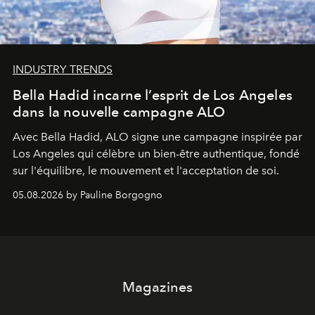
INDUSTRY TRENDS
Bella Hadid incarne l’esprit de Los Angeles
dans la nouvelle campagne ALO
Avec Bella Hadid, ALO signe une campagne inspirée par
Los Angeles qui célèbre un bien-être authentique, fondé
sur l'équilibre, le mouvement et l'acceptation de soi.
05.08.2026 by Pauline Borgogno
Magazines