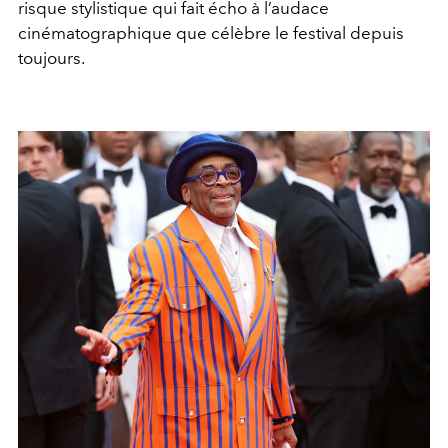
risque stylistique qui fait écho à l’audace
cinématographique que célèbre le festival depuis
toujours.