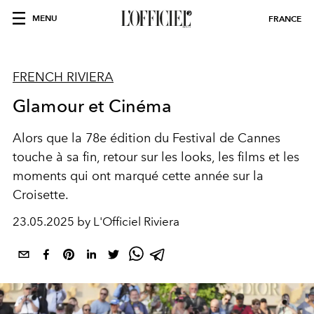
MENU
FRANCE
FRENCH RIVIERA
Glamour et Cinéma
Alors que la 78e édition du Festival de Cannes
touche à sa fin, retour sur les looks, les films et les
moments qui ont marqué cette année sur la
Croisette.
23.05.2025 by L'Officiel Riviera