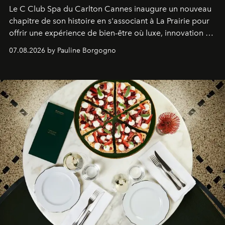
Le C Club Spa du Carlton Cannes inaugure un nouveau
chapitre de son histoire en s'associant à La Prairie pour
offrir une expérience de bien-être où luxe, innovation et
expertise se rencontrent.
07.08.2026 by Pauline Borgogno