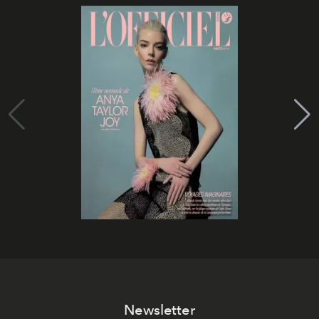
Newsletter