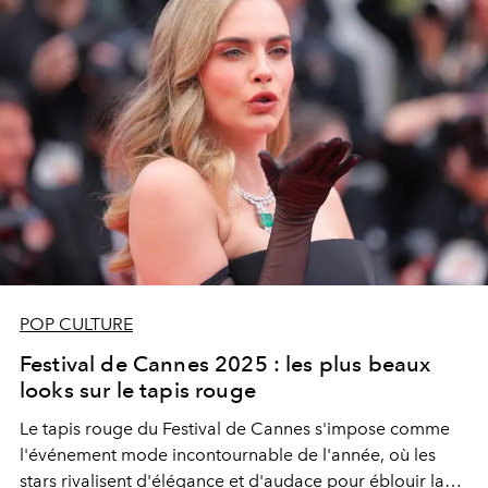
POP CULTURE
Festival de Cannes 2025 : les plus beaux
looks sur le tapis rouge
Le tapis rouge du Festival de Cannes s'impose comme
l'événement mode incontournable de l'année, où les
stars rivalisent d'élégance et d'audace pour éblouir la