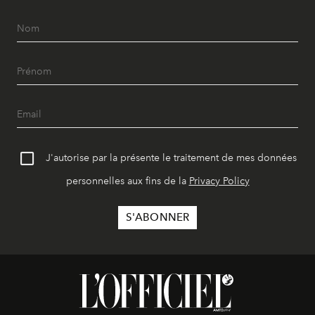
J'autorise par la présente le traitement de mes données
personnelles aux fins de la
Privacy Policy