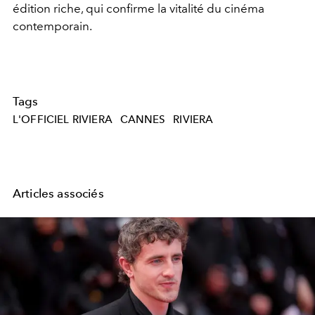
édition riche, qui confirme la vitalité du cinéma
contemporain.
Tags
L'OFFICIEL RIVIERA
CANNES
RIVIERA
Articles associés