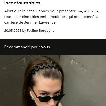
incontournables
Alors qu'elle est à Cannes pour présenter
Die, My Love
,
retour sur cinq rôles emblématiques qui ont façonné la
carrière de Jennifer Lawrence.
20.05.2025 by Pauline Borgogno
Recommandé pour vous