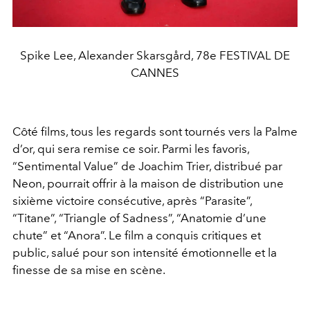
Spike Lee, Alexander Skarsgård, 78e FESTIVAL DE
CANNES
Côté films, tous les regards sont tournés vers la Palme
d’or, qui sera remise ce soir. Parmi les favoris,
“Sentimental Value” de Joachim Trier, distribué par
Neon, pourrait offrir à la maison de distribution une
sixième victoire consécutive, après “Parasite”,
“Titane”, “Triangle of Sadness”, “Anatomie d’une
chute” et “Anora”. Le film a conquis critiques et
public, salué pour son intensité émotionnelle et la
finesse de sa mise en scène.