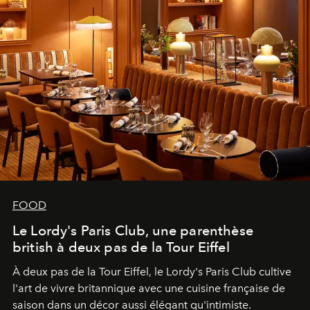
FOOD
Le Lordy's Paris Club, une parenthèse
british à deux pas de la Tour Eiffel
À deux pas de la Tour Eiffel, le Lordy's Paris Club cultive
l'art de vivre britannique avec une cuisine française de
saison dans un décor aussi élégant qu'intimiste.