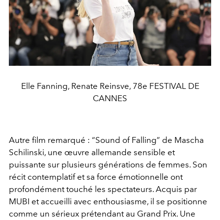
Elle Fanning, Renate Reinsve, 78e FESTIVAL DE
CANNES
Autre film remarqué : “Sound of Falling” de Mascha
Schilinski, une œuvre allemande sensible et
puissante sur plusieurs générations de femmes. Son
récit contemplatif et sa force émotionnelle ont
profondément touché les spectateurs. Acquis par
MUBI et accueilli avec enthousiasme, il se positionne
comme un sérieux prétendant au Grand Prix. Une