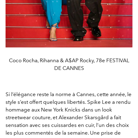
Coco Rocha, Rihanna & A$AP Rocky, 78e FESTIVAL
DE CANNES
Si l’élégance reste la norme à Cannes, cette année, le
style s’est offert quelques libertés. Spike Lee a rendu
hommage aux New York Knicks dans un look
streetwear couture, et Alexander Skarsgård a fait
sensation avec ses cuissardes en cuir, l’un des choix
les plus commentés de la semaine. Une prise de