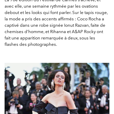
avec elle, une semaine rythmée par les ovations
debout et les looks qui font parler. Sur le tapis rouge,
la mode a pris des accents affirmés : Coco Rocha a
captivé dans une robe signée Ionut Razvan, faite de
chemises d’homme, et Rihanna et A$AP Rocky ont
fait une apparition remarquée à deux, sous les
flashes des photographes.